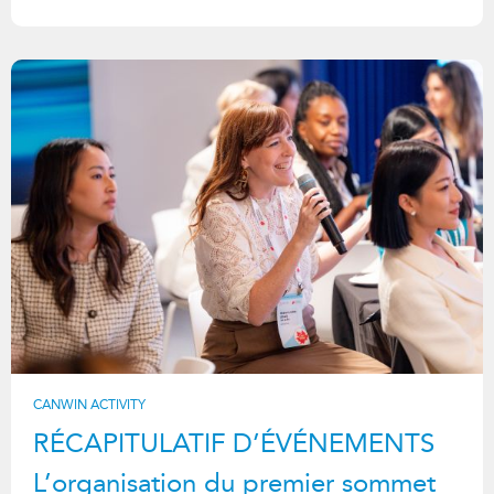
CANWIN ACTIVITY
RÉCAPITULATIF D’ÉVÉNEMENTS
L’organisation du premier sommet