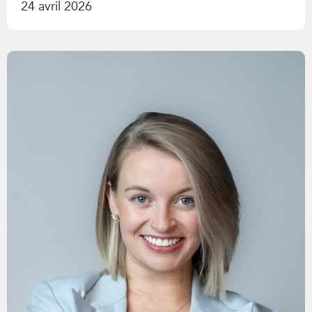
24 avril 2026