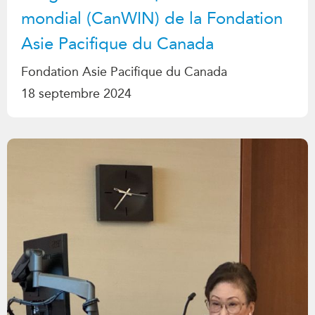
mondial (CanWIN) de la Fondation
Asie Pacifique du Canada
Fondation Asie Pacifique du Canada
18 septembre 2024