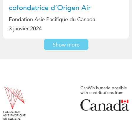
cofondatrice d’Origen Air
Fondation Asie Pacifique du Canada
3 janvier 2024
Show more
CanWin is made possible
with contributions from:
FONDATION
ASIE PACIFIQUE
DU CANADA