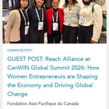
CANWIN ACTIVITY
GUEST POST: Reach Alliance at
CanWIN Global Summit 2026: How
Women Entrepreneurs are Shaping
the Economy and Driving Global
Change
Fondation Asie Pacifique du Canada