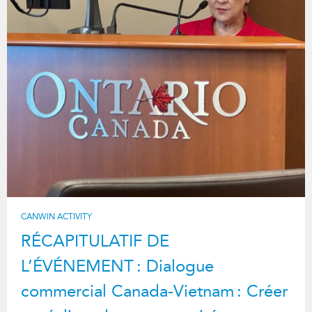
CANWIN ACTIVITY
RÉCAPITULATIF DE
L’ÉVÉNEMENT : Dialogue
commercial Canada-Vietnam : Créer