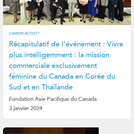
CANWIN ACTIVITY
Récapitulatif de l’événement : Vivre
plus intelligemment : la mission
commerciale exclusivement
féminine du Canada en Corée du
Sud et en Thaïlande
Fondation Asie Pacifique du Canada
3 janvier 2024