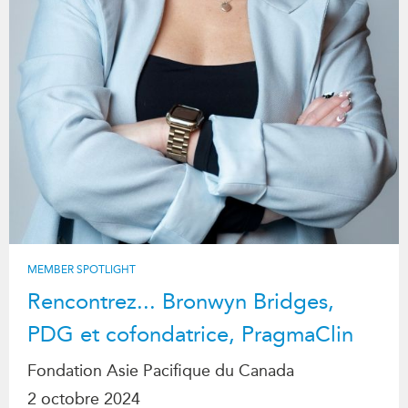
MEMBER SPOTLIGHT
Rencontrez... Bronwyn Bridges,
PDG et cofondatrice, PragmaClin
Fondation Asie Pacifique du Canada
2 octobre 2024