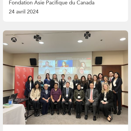
Fondation Asie Pacifique du Canada
24 avril 2024