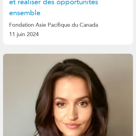
et réaliser des opportunités
ensemble
Fondation Asie Pacifique du Canada
11 juin 2024