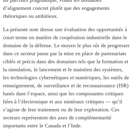
d’alignement concret plutôt que des engagements
rhétoriques ou ambitieux.
La présente note dresse une évaluation des opportunités à
court terme en matière de coopération industrielle dans le
domaine de la défense. Le moyen le plus sûr de progresser
dans ce secteur passe par la mise en place de partenariats
ciblés et précis dans des domaines tels que la formation et
la simulation, le lancement et le maintien des systèmes,
les technologies cybernétiques et numériques, les outils de
renseignement, de surveillance et de reconnaissance (ISR)
basés dans l’espace, ainsi que les composantes critiques
liées à l’électronique et aux minéraux critiques — qu’il
s’agisse de leur traitement ou de leur exploration. Ces
secteurs représentent des axes de complémentarité
importants entre le Canada et l’Inde.