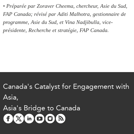
• Préparée par Zoraver Cheema, chercheur, Asie du Sud,
FAP Canada; révisé par Aditi Malhotra, gestionnaire de
programme, Asie du Sud, et Vina Nadjibulla, vice-
présidente, Recherche et stratégie, FAP Canada.
Canada's Catalyst for Engagement with
Asia,
Asia's Bridge to Canada