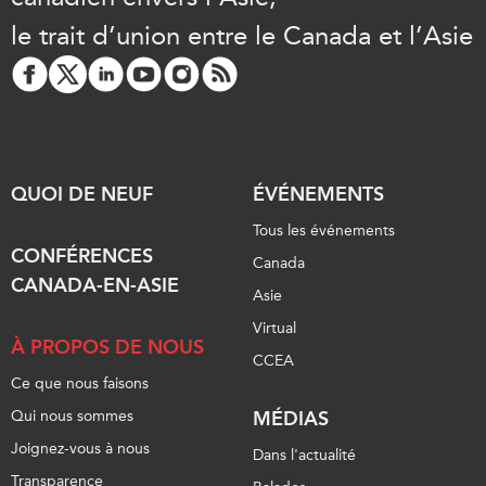
le trait d’union entre le Canada et l’Asie
QUOI DE NEUF
ÉVÉNEMENTS
Tous les événements
CONFÉRENCES
Canada
CANADA-EN-ASIE
Asie
Virtual
À PROPOS DE NOUS
CCEA
Ce que nous faisons
Qui nous sommes
MÉDIAS
Joignez-vous à nous
Dans l'actualité
Transparence