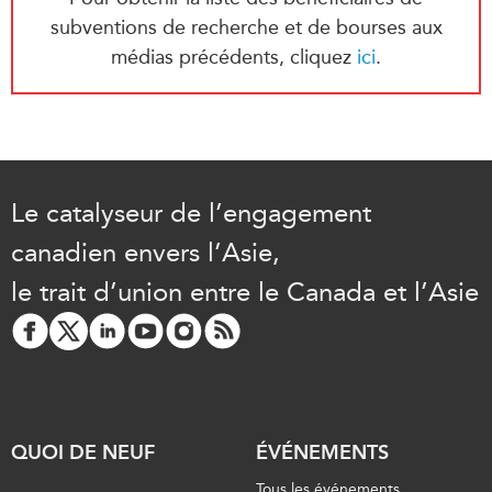
subventions de recherche et de bourses aux
médias précédents, cliquez
ici
.
Le catalyseur de l’engagement
canadien envers l’Asie,
le trait d’union entre le Canada et l’Asie
QUOI DE NEUF
ÉVÉNEMENTS
Tous les événements