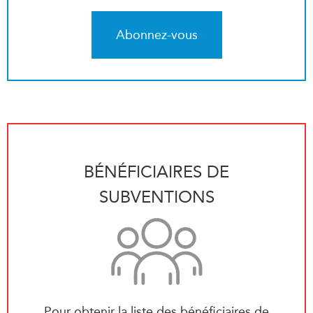
Abonnez-vous
BÉNÉFICIAIRES DE
SUBVENTIONS
Pour obtenir la liste des bénéficiaires de