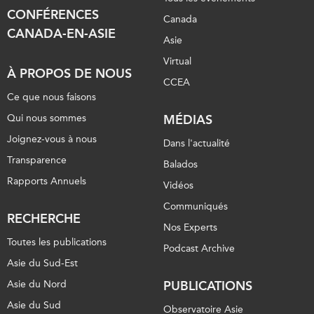
CONFÉRENCES
Canada
CANADA-EN-ASIE
Asie
Virtual
À PROPOS DE NOUS
CCEA
Ce que nous faisons
Qui nous sommes
MÉDIAS
Joignez-vous à nous
Dans l'actualité
Transparence
Balados
Rapports Annuels
Vidéos
Communiqués
RECHERCHE
Nos Experts
Toutes les publications
Podcast Archive
Asie du Sud-Est
Asie du Nord
PUBLICATIONS
Asie du Sud
Observatoire Asie