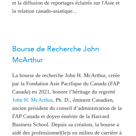
et la diffusion de reportages éclairés sur l'Asie et
la relation canado-asiatique...
Bourse de Recherche John
McArthur
La bourse de recherche John H. McArthur, créée
par la Fondation Asie Pacifique du Canada (FAP
Canada) en 2021, honore l’héritage du regretté
John H. McArthur
, Ph. D., éminent Canadien,
ancien président du conseil d’administration de la
FAP Canada et doyen émérite de la Harvard
Business School. Depuis sa création, la bourse a
aidé des professionnel(le)s en milieu de carrière à