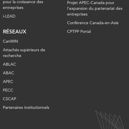
pour la croissance des
Projet APEC-Canada pour
entreprises
l’expansion du partenariat des
entreprises
i-LEAD
Conférence Canada-en-Asie
RÉSEAUX
CPTPP Portal
CanWIN
Attachés supérieurs de
recherche
ABLAC
ABAC
APEC
PECC
CSCAP
Partenaires institutionnels