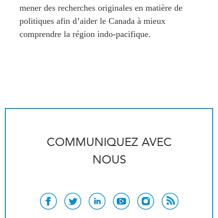
mener des recherches originales en matière de
politiques afin d’aider le Canada à mieux
comprendre la région indo-pacifique.
COMMUNIQUEZ AVEC
NOUS