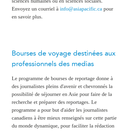
sciences humaines ou en sciences sociales.
ABAC
Envoyez un courriel à
info@asiapacific.ca
pour
APEC
en savoir plus.
PECC
CSCAP
Partenaires institutionnels
Bourses de voyage destinées aux
professionnels des medias
Le programme de bourses de reportage donne à
des journalistes pleins d'avenir et chevronnés la
possibilité de séjourner en Asie pour faire de la
recherche et préparer des reportages. Le
programme a pour but d'aider les journalistes
canadiens à être mieux renseignés sur cette partie
du monde dynamique, pour faciliter la rédaction