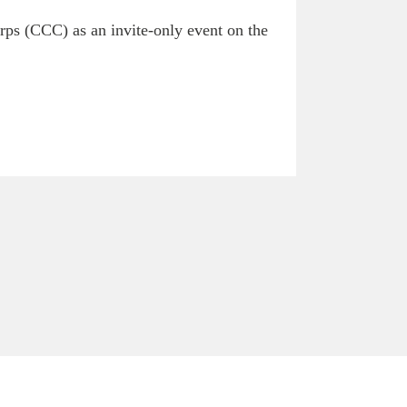
rps (CCC) as an invite-only event on the