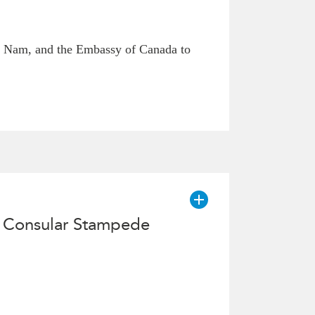
iet Nam, and the Embassy of Canada to
ry Consular Stampede