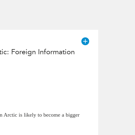
ic: Foreign Information
 Arctic is likely to become a bigger