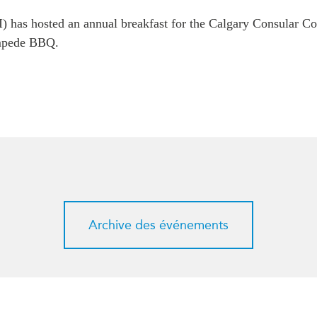
) has hosted an annual breakfast for the Calgary Consular Co
tampede BBQ.
Archive des événements