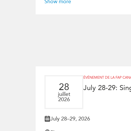
Show more
ÉVÉNEMENT DE LA FAP CAN
28
July 28-29: Si
juillet
2026
July 28–29, 2026