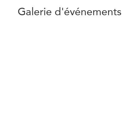
Galerie d'événements