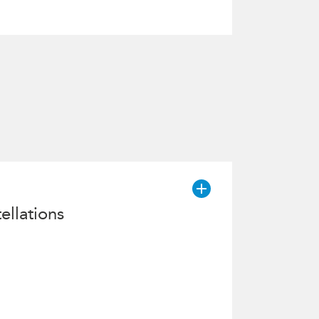
ellations