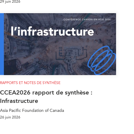
29 juin 2026
RAPPORTS ET NOTES DE SYNTHÈSE
CCEA2026 rapport de synthèse :
Infrastructure
Asia Pacific Foundation of Canada
26 juin 2026