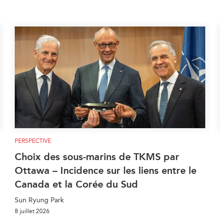
PERSPECTIVE
Choix des sous-marins de TKMS par
Ottawa – Incidence sur les liens entre le
Canada et la Corée du Sud
Sun Ryung Park
8 juillet 2026