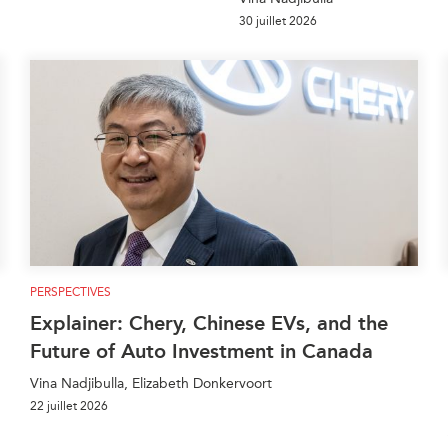
30 juillet 2026
PERSPECTIVES
Explainer: Chery, Chinese EVs, and the
Future of Auto Investment in Canada
Vina Nadjibulla, Elizabeth Donkervoort
22 juillet 2026