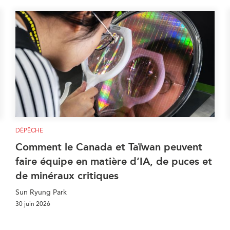
DÉPÊCHE
Comment le Canada et Taïwan peuvent
faire équipe en matière d’IA, de puces et
de minéraux critiques
Sun Ryung Park
30 juin 2026