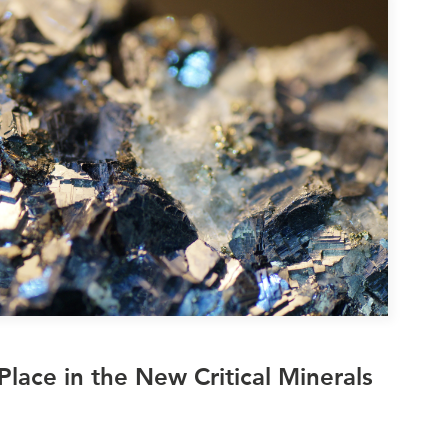
Place in the New Critical Minerals