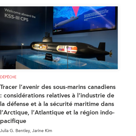
DÉPÊCHE
Tracer l’avenir des sous-marins canadiens
: considérations relatives à l’industrie de
la défense et à la sécurité maritime dans
l’Arctique, l’Atlantique et la région indo-
pacifique
Julia G. Bentley, Jarine Kim