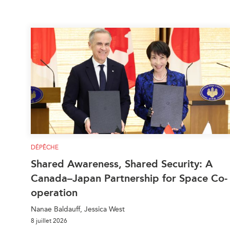
DÉPÊCHE
Shared Awareness, Shared Security: A
Canada–Japan Partnership for Space Co-
operation
Nanae Baldauff, Jessica West
8 juillet 2026