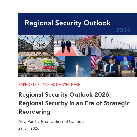
RAPPORTS ET NOTES DE SYNTHÈSE
Regional Security Outlook 2026:
Regional Security in an Era of Strategic
Reordering
Asia Pacific Foundation of Canada
29 juin 2026