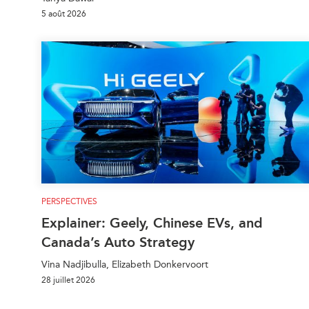
5 août 2026
PERSPECTIVES
Explainer: Geely, Chinese EVs, and
Canada’s Auto Strategy
Vina Nadjibulla, Elizabeth Donkervoort
28 juillet 2026