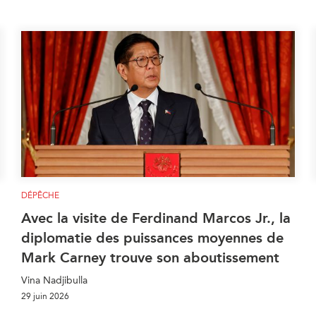
DÉPÊCHE
Avec la visite de Ferdinand Marcos Jr., la
diplomatie des puissances moyennes de
Mark Carney trouve son aboutissement
Vina Nadjibulla
29 juin 2026