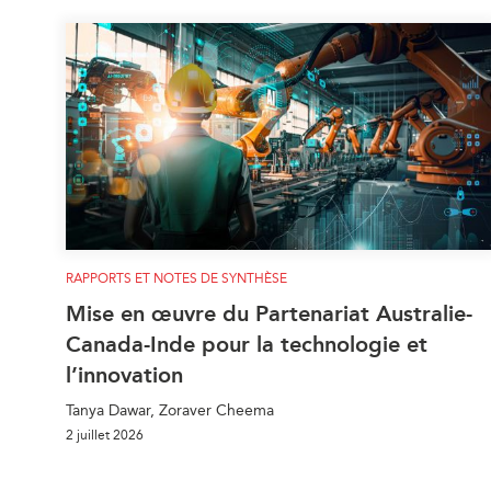
RAPPORTS ET NOTES DE SYNTHÈSE
Mise en œuvre du Partenariat Australie-
Canada-Inde pour la technologie et
l’innovation
Tanya Dawar, Zoraver Cheema
2 juillet 2026