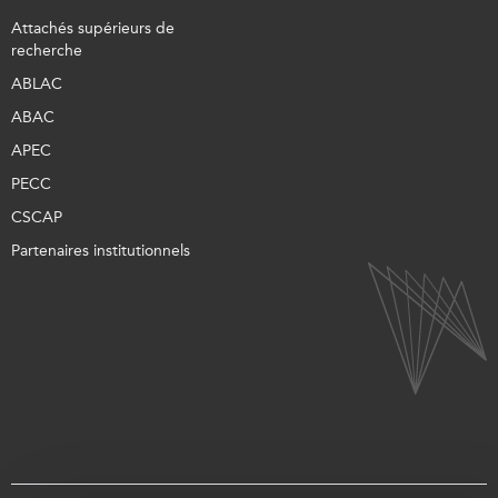
Attachés supérieurs de
recherche
ABLAC
ABAC
APEC
PECC
CSCAP
Partenaires institutionnels