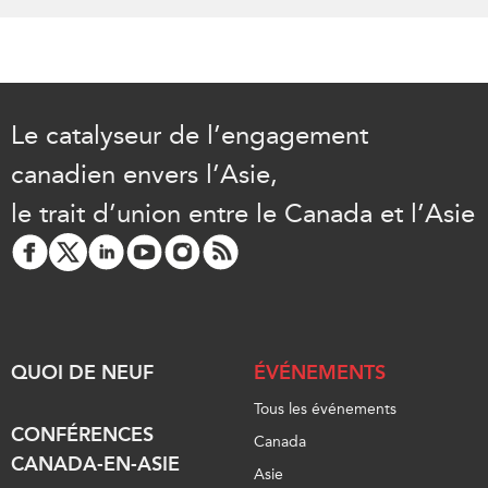
Le catalyseur de l’engagement
canadien envers l’Asie,
le trait d’union entre le Canada et l’Asie
QUOI DE NEUF
ÉVÉNEMENTS
Tous les événements
CONFÉRENCES
Canada
CANADA-EN-ASIE
Asie