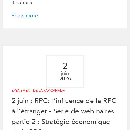
des droits ...
Show more
2
juin
2026
ÉVÉNEMENT DE LA FAP CANADA
2 juin : RPC: l’influence de la RPC
à l’étranger - Série de webinaires
partie 2 : Stratégie économique