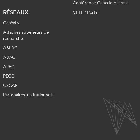
Conférence Canada-en-Asie
RÉSEAUX
CPTPP Portal
CanWIN
Attachés supérieurs de
recherche
ABLAC
ABAC
APEC
PECC
CSCAP
Partenaires institutionnels