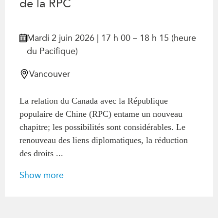
de la RPC
Mardi 2 juin 2026 | 17 h 00 – 18 h 15 (heure
du Pacifique)
Vancouver
La relation du Canada avec la République
populaire de Chine (RPC) entame un nouveau
chapitre; les possibilités sont considérables. Le
renouveau des liens diplomatiques, la réduction
des droits ...
Show more