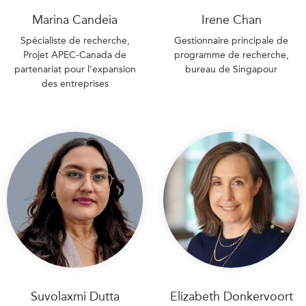
Marina Candeia
Irene Chan
Spécialiste de recherche,
Gestionnaire principale de
Projet APEC-Canada de
programme de recherche,
partenariat pour l’expansion
bureau de Singapour
des entreprises
Suvolaxmi Dutta
Elizabeth Donkervoort