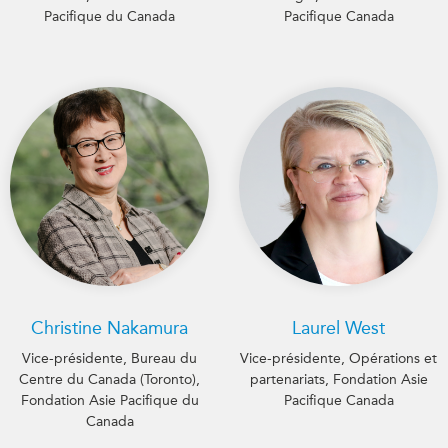
Pacifique du Canada
Pacifique Canada
Christine Nakamura
Laurel West
Vice-présidente, Bureau du
Vice-présidente, Opérations et
Centre du Canada (Toronto),
partenariats, Fondation Asie
Fondation Asie Pacifique du
Pacifique Canada
Canada