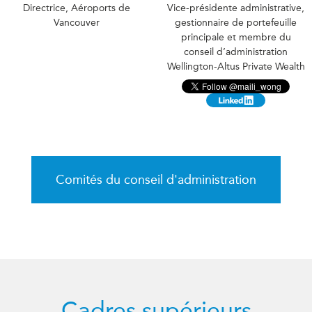
Directrice, Aéroports de
Vice-présidente administrative,
Vancouver
gestionnaire de portefeuille
principale et membre du
conseil d’administration
Wellington-Altus Private Wealth
Comités du conseil d'administration
Cadres supérieurs