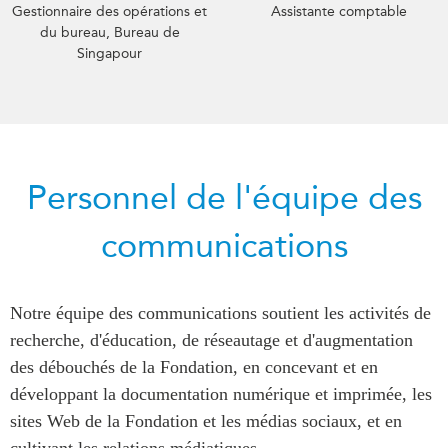
Gestionnaire des opérations et
Assistante comptable
du bureau, Bureau de
Singapour
Personnel de l'équipe des
communications
Notre équipe des communications soutient les activités de
recherche, d'éducation, de réseautage et d'augmentation
des débouchés de la Fondation, en concevant et en
développant la documentation numérique et imprimée, les
sites Web de la Fondation et les médias sociaux, et en
cultivant les relations médiatiques.