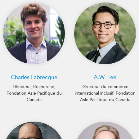
Charles Labrecque
A.W. Lee
Directeur, Recherche,
Directeur du commerce
Fondation Asie Pacifique du
international inclusif, Fondation
Canada
Asie Pacifique du Canada