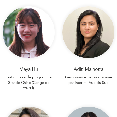
Maya Liu
Aditi Malhotra
Gestionnaire de programme,
Gestionnaire de programme
Grande Chine (Congé de
par intérim, Asie du Sud
travail)