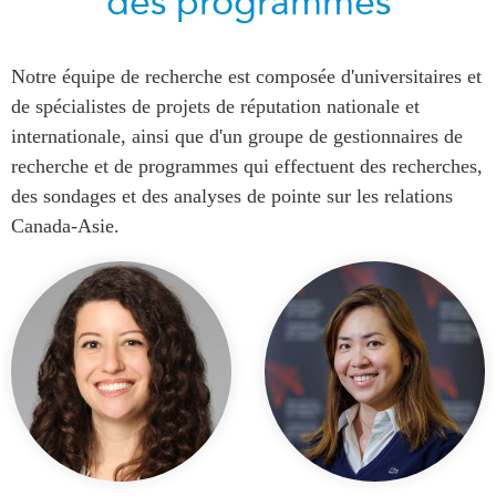
des programmes
Notre équipe de recherche est composée d'universitaires et
de spécialistes de projets de réputation nationale et
internationale, ainsi que d'un groupe de gestionnaires de
recherche et de programmes qui effectuent des recherches,
des sondages et des analyses de pointe sur les relations
Canada-Asie.