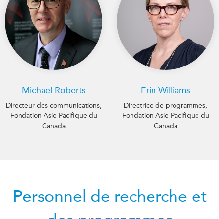
Michael Roberts
Erin Williams
Directeur des communications,
Directrice de programmes,
Fondation Asie Pacifique du
Fondation Asie Pacifique du
Canada
Canada
Personnel de recherche et