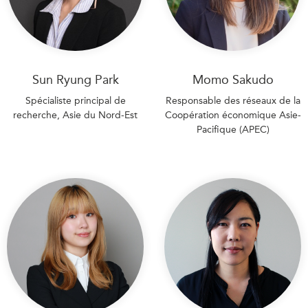
Sun Ryung Park
Momo Sakudo
Spécialiste principal de
Responsable des réseaux de la
recherche, Asie du Nord-Est
Coopération économique Asie-
Pacifique (APEC)