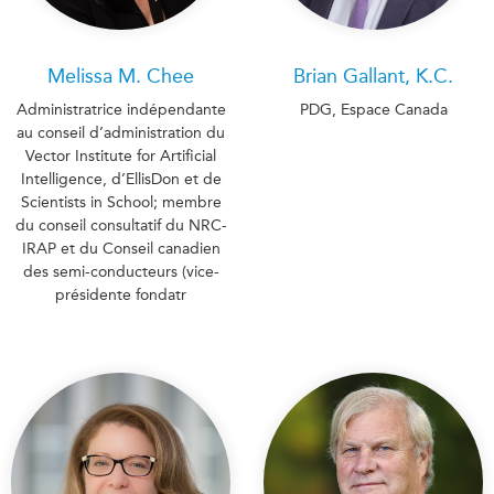
Melissa M. Chee
Brian Gallant, K.C.
Administratrice indépendante
PDG, Espace Canada
au conseil d’administration du
Vector Institute for Artificial
Intelligence, d’EllisDon et de
Scientists in School; membre
du conseil consultatif du NRC-
IRAP et du Conseil canadien
des semi-conducteurs (vice-
présidente fondatr