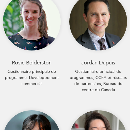
Rosie Bolderston
Jordan Dupuis
Gestionnaire principale de
Gestionnaire principal de
programme, Développement
programmes, CCEA et réseaux
commercial
de partenaires, Bureau du
centre du Canada