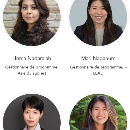
Hema Nadarajah
Mari Naganum
Gestionnaire de programme,
Gestionnaire de programme, i-
Asie du sud est
LEAD