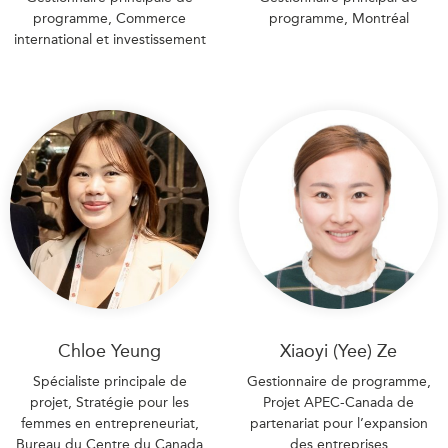
programme, Commerce
programme, Montréal
international et investissement
Chloe Yeung
Xiaoyi (Yee) Ze
Spécialiste principale de
Gestionnaire de programme,
projet, Stratégie pour les
Projet APEC-Canada de
femmes en entrepreneuriat,
partenariat pour l’expansion
Bureau du Centre du Canada
des entreprises