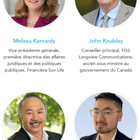
Melissa Kennedy
John Knubley
Vice-présidente générale,
Conseiller principal, FGS
première directrice des affaires
Longview Communications;
juridiques et des politiques
ancien sous-ministre au
publiques, Financière Sun Life
gouvernement du Canada