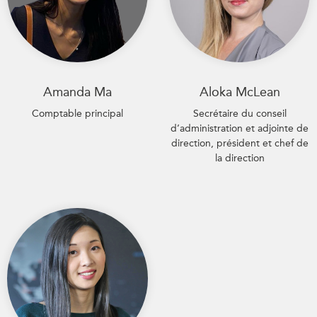
Amanda Ma
Aloka McLean
Comptable principal
Secrétaire du conseil
d’administration et adjointe de
direction, président et chef de
la direction