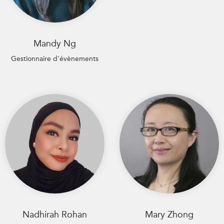
Mandy Ng
Gestionnaire d'évènements
Nadhirah Rohan
Mary Zhong