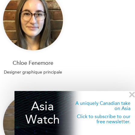
Chloe Fenemore
Designer graphique principale
Asia
A uniquely Canadian take
on Asia
Watch
Click to subscribe to our
free newsletter.