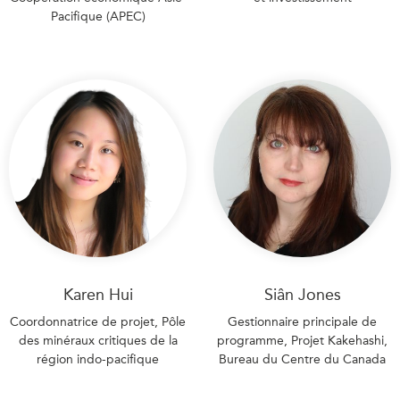
Pacifique (APEC)
Karen Hui
Siân Jones
Coordonnatrice de projet, Pôle
Gestionnaire principale de
des minéraux critiques de la
programme, Projet Kakehashi,
région indo-pacifique
Bureau du Centre du Canada