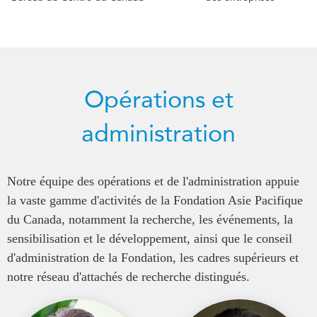
Opérations et
administration
Notre équipe des opérations et de l'administration appuie
la vaste gamme d'activités de la Fondation Asie Pacifique
du Canada, notamment la recherche, les événements, la
sensibilisation et le développement, ainsi que le conseil
d'administration de la Fondation, les cadres supérieurs et
notre réseau d'attachés de recherche distingués.