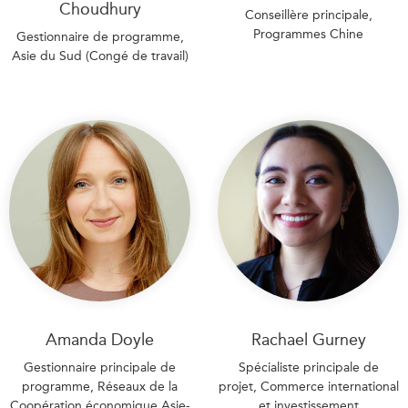
Choudhury
Conseillère principale,
Programmes Chine
Gestionnaire de programme,
Asie du Sud (Congé de travail)
Amanda Doyle
Rachael Gurney
Gestionnaire principale de
Spécialiste principale de
programme, Réseaux de la
projet, Commerce international
Coopération économique Asie-
et investissement