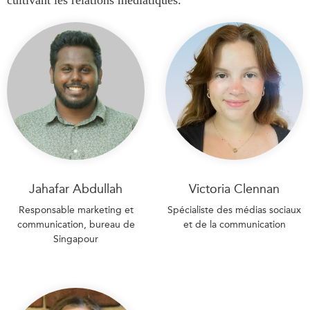
Jahafar Abdullah
Victoria Clennan
Responsable marketing et
Spécialiste des médias sociaux
communication, bureau de
et de la communication
Singapour