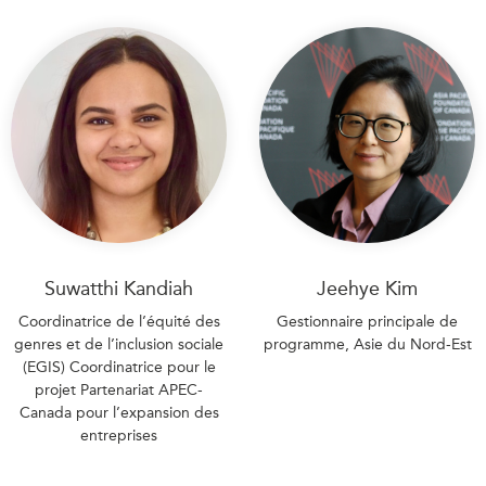
Suwatthi Kandiah
Jeehye Kim
Coordinatrice de l’équité des
Gestionnaire principale de
genres et de l’inclusion sociale
programme, Asie du Nord-Est
(EGIS) Coordinatrice pour le
projet Partenariat APEC-
Canada pour l’expansion des
entreprises