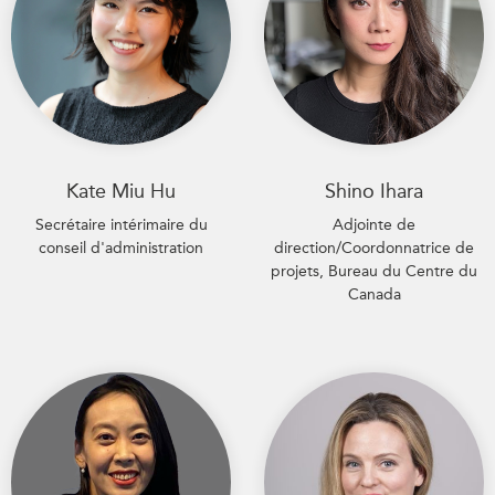
Kate Miu Hu
Shino Ihara
Secrétaire intérimaire du
Adjointe de
conseil d'administration
direction/Coordonnatrice de
projets, Bureau du Centre du
Canada