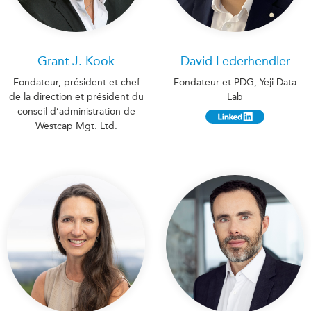
Grant J. Kook
David Lederhendler
Fondateur, président et chef
Fondateur et PDG, Yeji Data
de la direction et président du
Lab
conseil d’administration de
Westcap Mgt. Ltd.