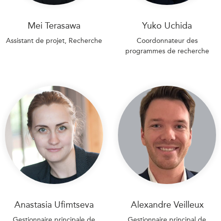
Mei Terasawa
Yuko Uchida
Assistant de projet, Recherche
Coordonnateur des
programmes de recherche
Anastasia Ufimtseva
Alexandre Veilleux
Gestionnaire principale de
Gestionnaire principal de