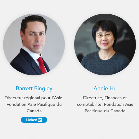
Barrett Bingley
Annie Hu
Directeur régional pour l’Asie,
Directrice, Finances et
Fondation Asie Pacifique du
comptabilité, Fondation Asie
Canada
Pacifique du Canada