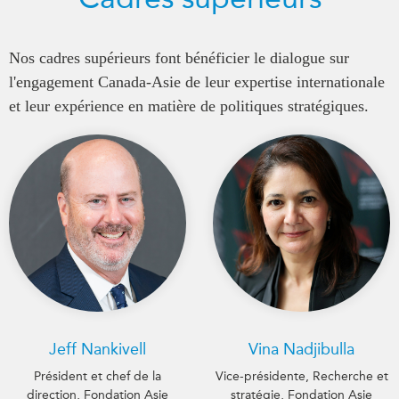
Nos cadres supérieurs font bénéficier le dialogue sur
l'engagement Canada-Asie de leur expertise internationale
et leur expérience en matière de politiques stratégiques.
Jeff Nankivell
Vina Nadjibulla
Président et chef de la
Vice-présidente, Recherche et
direction, Fondation Asie
stratégie, Fondation Asie