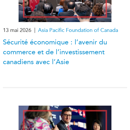
|
13 mai 2026
Asia Pacific Foundation of Canada
Sécurité économique : l’avenir du
commerce et de l’investissement
canadiens avec l’Asie