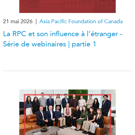
|
21 mai 2026
Asia Pacific Foundation of Canada
La RPC et son influence à l’étranger -
Série de webinaires | partie 1