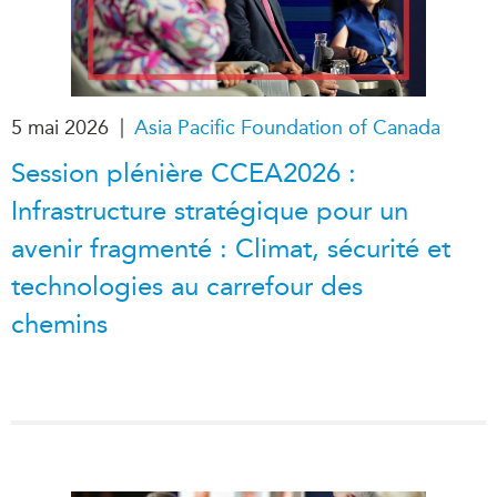
|
5 mai 2026
Asia Pacific Foundation of Canada
Session plénière CCEA2026 :
Infrastructure stratégique pour un
avenir fragmenté : Climat, sécurité et
technologies au carrefour des
chemins