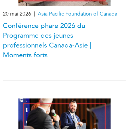
|
20 mai 2026
Asia Pacific Foundation of Canada
Conférence phare 2026 du
Programme des jeunes
professionnels Canada-Asie |
Moments forts