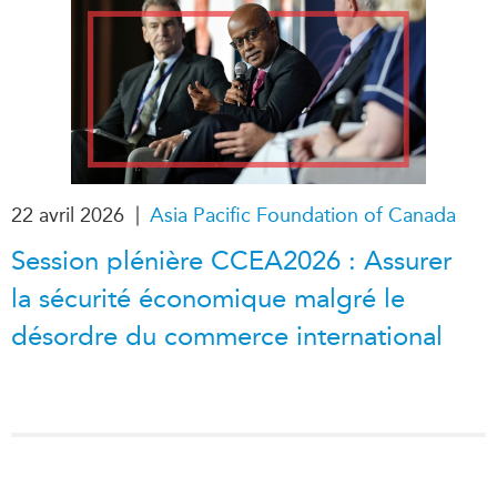
|
22 avril 2026
Asia Pacific Foundation of Canada
Session plénière CCEA2026 : Assurer
la sécurité économique malgré le
désordre du commerce international