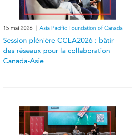
|
15 mai 2026
Asia Pacific Foundation of Canada
Session plénière CCEA2026 : bâtir
des réseaux pour la collaboration
Canada-Asie