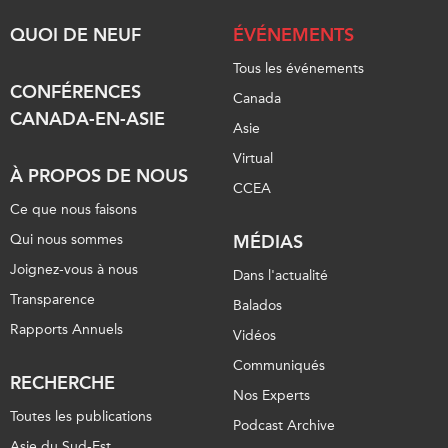
QUOI DE NEUF
ÉVÉNEMENTS
Tous les événements
CONFÉRENCES
Canada
CANADA-EN-ASIE
Asie
Virtual
À PROPOS DE NOUS
CCEA
Ce que nous faisons
Qui nous sommes
MÉDIAS
Joignez-vous à nous
Dans l'actualité
Transparence
Balados
Rapports Annuels
Vidéos
Communiqués
RECHERCHE
Nos Experts
Toutes les publications
Podcast Archive
Asie du Sud-Est