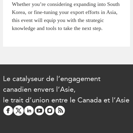
Whether you’re considering expanding into South
Korea, or fine-tuning your export efforts in Asia,
this event will equip you with the strategic
knowledge and tools to take the next step.
Le catalyseur de l’engagement
canadien envers l’Asie,
le trait d’union entre le Canada et l’Asie