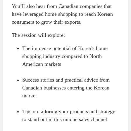
You’ll also hear from Canadian companies that
have leveraged home shopping to reach Korean
consumers to grow their exports.
The session will explore:
The immense potential of Korea’s home
shopping industry compared to North
American markets
Success stories and practical advice from
Canadian businesses entering the Korean
market
Tips on tailoring your products and strategy
to stand out in this unique sales channel