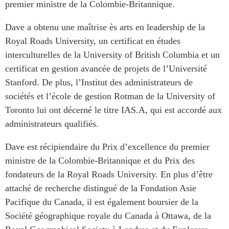
premier ministre de la Colombie-Britannique.
Dave a obtenu une maîtrise ès arts en leadership de la
Royal Roads University, un certificat en études
interculturelles de la University of British Columbia et un
certificat en gestion avancée de projets de l’Université
Stanford. De plus, l’Institut des administrateurs de
sociétés et l’école de gestion Rotman de la University of
Toronto lui ont décerné le titre IAS.A, qui est accordé aux
administrateurs qualifiés.
Dave est récipiendaire du Prix d’excellence du premier
ministre de la Colombie-Britannique et du Prix des
fondateurs de la Royal Roads University. En plus d’être
attaché de recherche distingué de la Fondation Asie
Pacifique du Canada, il est également boursier de la
Société géographique royale du Canada à Ottawa, de la