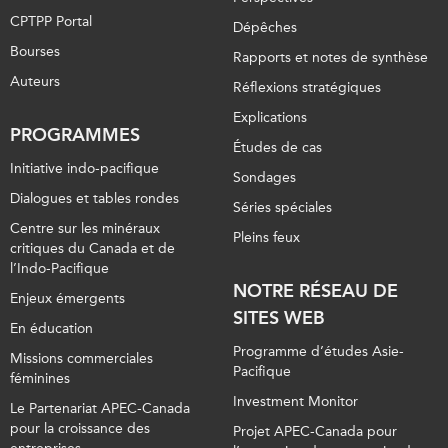
CPTPP Portal
Dépêches
Bourses
Rapports et notes de synthèse
Auteurs
Réflexions stratégiques
Explications
PROGRAMMES
Études de cas
Initiative indo-pacifique
Sondages
Dialogues et tables rondes
Séries spéciales
Centre sur les minéraux
Pleins feux
critiques du Canada et de
l’Indo-Pacifique
NOTRE RÉSEAU DE
Enjeux émergents
SITES WEB
En éducation
Programme d’études Asie-
Missions commerciales
Pacifique
féminines
Investment Monitor
Le Partenariat APEC-Canada
pour la croissance des
Projet APEC-Canada pour