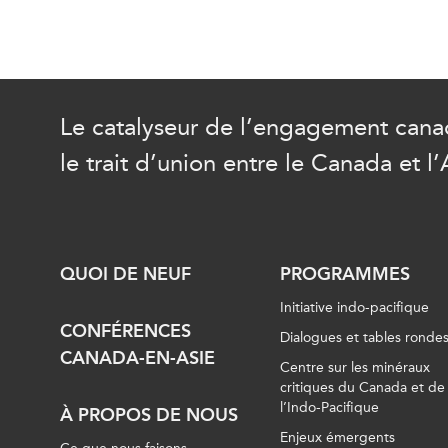
Le catalyseur de l’engagement canad
le trait d’union entre le Canada et l’
QUOI DE NEUF
PROGRAMMES
Initiative indo-pacifique
CONFÉRENCES
Dialogues et tables ronde
CANADA-EN-ASIE
Centre sur les minéraux
critiques du Canada et de
l’Indo-Pacifique
À PROPOS DE NOUS
Enjeux émergents