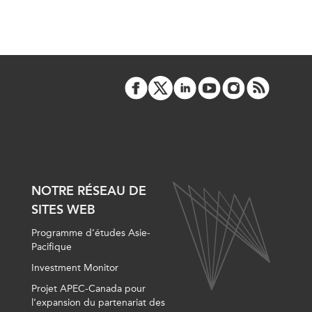
NOTRE RÉSEAU DE
SITES WEB
Programme d’études Asie-
Pacifique
Investment Monitor
Projet APEC-Canada pour
l’expansion du partenariat des