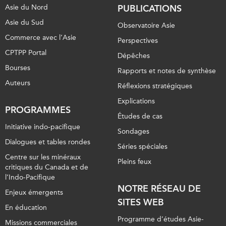
Asie du Nord
PUBLICATIONS
Asie du Sud
Observatoire Asie
Commerce avec l’Asie
Perspectives
CPTPP Portal
Dépêches
Bourses
Rapports et notes de synthèse
Auteurs
Réflexions stratégiques
Explications
PROGRAMMES
Études de cas
Initiative indo-pacifique
Sondages
Dialogues et tables rondes
Séries spéciales
Centre sur les minéraux
Pleins feux
critiques du Canada et de
l’Indo-Pacifique
NOTRE RÉSEAU DE
Enjeux émergents
SITES WEB
En éducation
Programme d’études Asie-
Missions commerciales