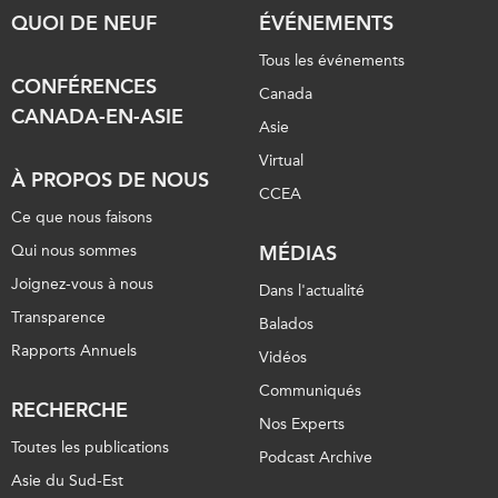
QUOI DE NEUF
ÉVÉNEMENTS
Tous les événements
CONFÉRENCES
Canada
CANADA-EN-ASIE
Asie
Virtual
À PROPOS DE NOUS
CCEA
Ce que nous faisons
Qui nous sommes
MÉDIAS
Joignez-vous à nous
Dans l'actualité
Transparence
Balados
Rapports Annuels
Vidéos
Communiqués
RECHERCHE
Nos Experts
Toutes les publications
Podcast Archive
Asie du Sud-Est