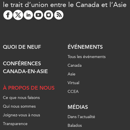
le trait d’union entre le Canada et l’Asie
QUOI DE NEUF
ÉVÉNEMENTS
Tous les événements
CONFÉRENCES
Canada
CANADA-EN-ASIE
Asie
Virtual
À PROPOS DE NOUS
CCEA
Ce que nous faisons
Qui nous sommes
MÉDIAS
Joignez-vous à nous
Dans l'actualité
Transparence
Balados