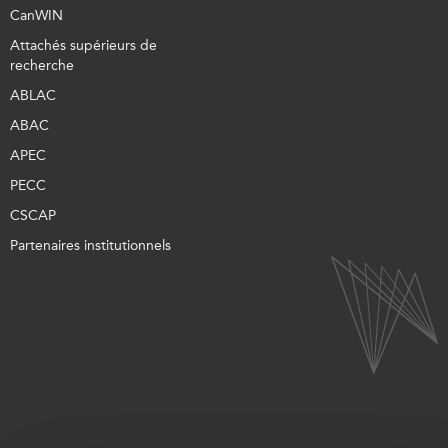
CanWIN
Attachés supérieurs de
recherche
ABLAC
ABAC
APEC
PECC
CSCAP
Partenaires institutionnels