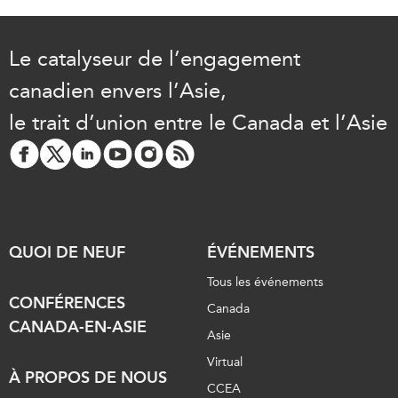
Le catalyseur de l’engagement
canadien envers l’Asie,
le trait d’union entre le Canada et l’Asie
QUOI DE NEUF
ÉVÉNEMENTS
Tous les événements
CONFÉRENCES
Canada
CANADA-EN-ASIE
Asie
Virtual
À PROPOS DE NOUS
CCEA