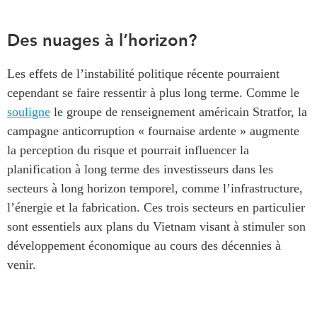
Des nuages à l’horizon?
Les effets de l’instabilité politique récente pourraient
cependant se faire ressentir à plus long terme. Comme le
souligne
le groupe de renseignement américain Stratfor, la
campagne anticorruption « fournaise ardente » augmente
la perception du risque et pourrait influencer la
planification à long terme des investisseurs dans les
secteurs à long horizon temporel, comme l’infrastructure,
l’énergie et la fabrication. Ces trois secteurs en particulier
sont essentiels aux plans du Vietnam visant à stimuler son
développement économique au cours des décennies à
venir.