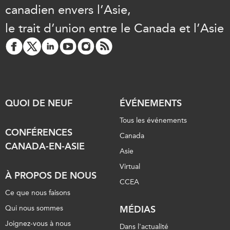
canadien envers l’Asie,
le trait d’union entre le Canada et l’Asie
QUOI DE NEUF
ÉVÉNEMENTS
Tous les événements
CONFÉRENCES
Canada
CANADA-EN-ASIE
Asie
Virtual
À PROPOS DE NOUS
CCEA
Ce que nous faisons
Qui nous sommes
MÉDIAS
Joignez-vous à nous
Dans l'actualité