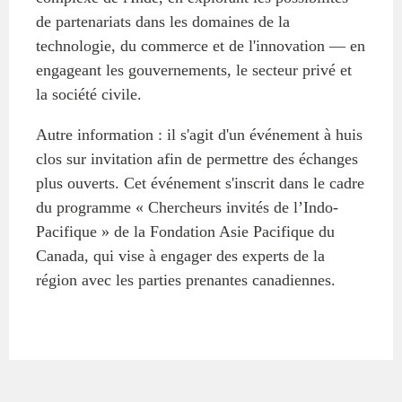
de partenariats dans les domaines de la
technologie, du commerce et de l'innovation — en
engageant les gouvernements, le secteur privé et
la société civile.
Autre information : il s'agit d'un événement à huis
clos sur invitation afin de permettre des échanges
plus ouverts. Cet événement s'inscrit dans le cadre
du programme « Chercheurs invités de l’Indo-
Pacifique » de la Fondation Asie Pacifique du
Canada, qui vise à engager des experts de la
région avec les parties prenantes canadiennes.