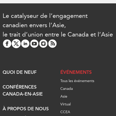
Le catalyseur de l’engagement
canadien envers l’Asie,
le trait d’union entre le Canada et l’Asie
QUOI DE NEUF
ÉVÉNEMENTS
Tous les événements
CONFÉRENCES
Canada
CANADA-EN-ASIE
Asie
Virtual
À PROPOS DE NOUS
CCEA