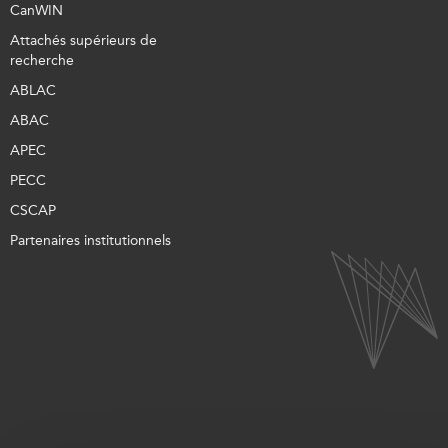
CanWIN
Attachés supérieurs de
recherche
ABLAC
ABAC
APEC
PECC
CSCAP
Partenaires institutionnels