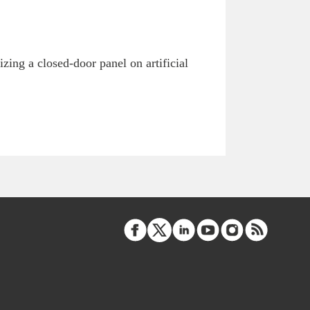
ing a closed-door panel on artificial