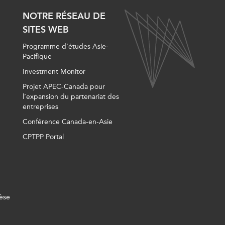
NOTRE RÉSEAU DE
SITES WEB
Programme d’études Asie-
Pacifique
Investment Monitor
Projet APEC-Canada pour
l’expansion du partenariat des
entreprises
Conférence Canada-en-Asie
CPTPP Portal
èse