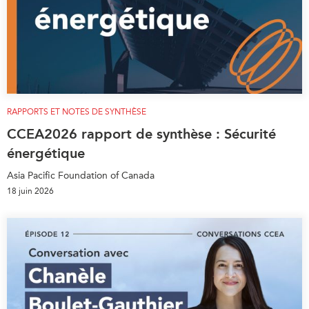
RAPPORTS ET NOTES DE SYNTHÈSE
CCEA2026 rapport de synthèse : Sécurité
énergétique
Asia Pacific Foundation of Canada
18 juin 2026