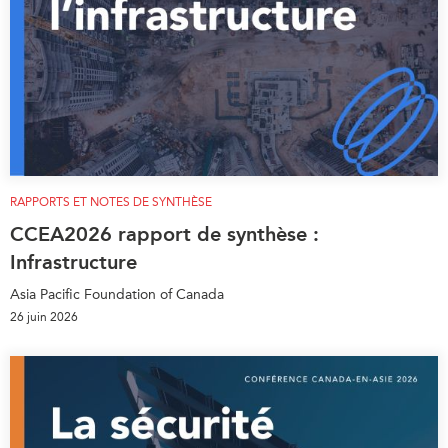
RAPPORTS ET NOTES DE SYNTHÈSE
CCEA2026 rapport de synthèse :
Infrastructure
Asia Pacific Foundation of Canada
26 juin 2026