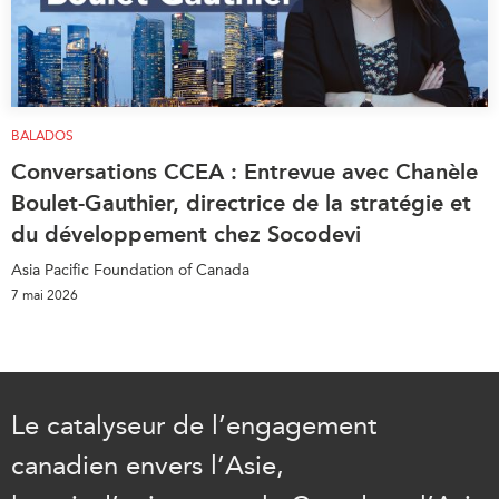
BALADOS
Conversations CCEA : Entrevue avec Chanèle
Boulet-Gauthier, directrice de la stratégie et
du développement chez Socodevi
Asia Pacific Foundation of Canada
7 mai 2026
Le catalyseur de l’engagement
canadien envers l’Asie,