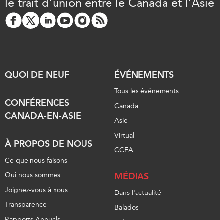
le trait d’union entre le Canada et l’Asie
QUOI DE NEUF
ÉVÉNEMENTS
Tous les événements
CONFÉRENCES
Canada
CANADA-EN-ASIE
Asie
Virtual
À PROPOS DE NOUS
CCEA
Ce que nous faisons
Qui nous sommes
MÉDIAS
Joignez-vous à nous
Dans l'actualité
Transparence
Balados
Rapports Annuels