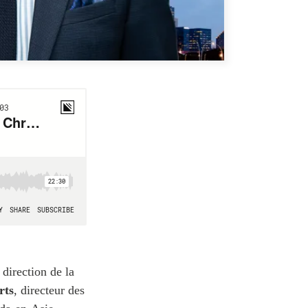
 direction de la
rts
, directeur des