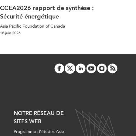
CCEA2026 rapport de synthèse :
Sécurité énergétique
Asia Pacific Foundation of Canada
18 juin 2026
NOTRE RÉSEAU DE
SITES WEB
Programme d’études Asie-