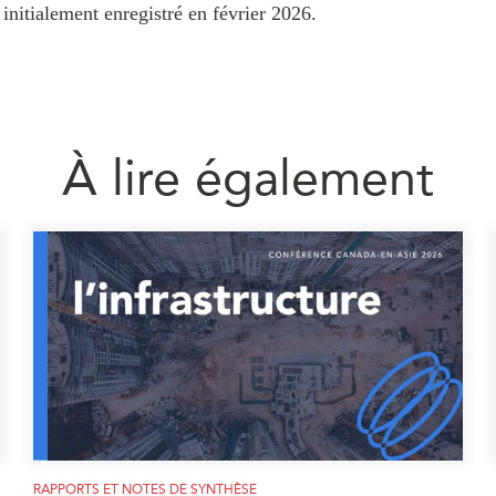
 initialement enregistré en février 2026.
À lire également
RAPPORTS ET NOTES DE SYNTHÈSE