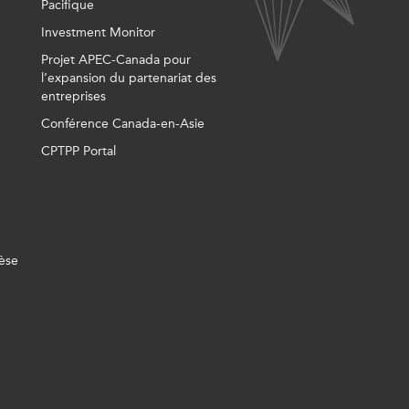
Pacifique
Investment Monitor
Projet APEC-Canada pour
l’expansion du partenariat des
entreprises
Conférence Canada-en-Asie
CPTPP Portal
èse