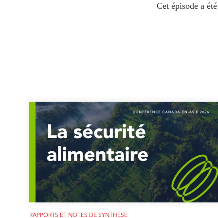
Cet épisode a été
RAPPORTS ET NOTES DE SYNTHÈSE