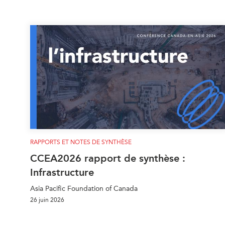
RAPPORTS ET NOTES DE SYNTHÈSE
CCEA2026 rapport de synthèse :
Infrastructure
Asia Pacific Foundation of Canada
26 juin 2026