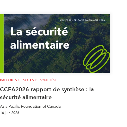
RAPPORTS ET NOTES DE SYNTHÈSE
CCEA2026 rapport de synthèse : la
sécurité alimentaire
Asia Pacific Foundation of Canada
16 juin 2026