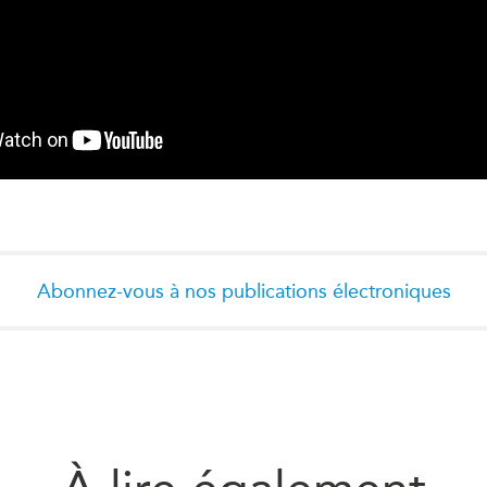
Abonnez-vous à nos publications électroniques