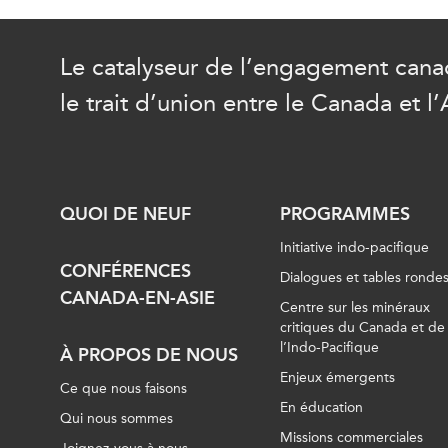
Le catalyseur de l’engagement canad
le trait d’union entre le Canada et l’
QUOI DE NEUF
PROGRAMMES
Initiative indo-pacifique
CONFÉRENCES
Dialogues et tables ronde
CANADA-EN-ASIE
Centre sur les minéraux
critiques du Canada et de
l’Indo-Pacifique
À PROPOS DE NOUS
Enjeux émergents
Ce que nous faisons
En éducation
Qui nous sommes
Missions commerciales