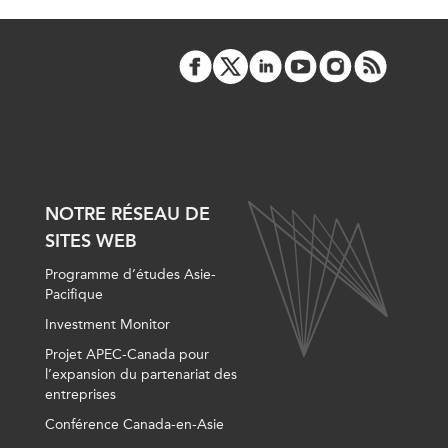
NOTRE RÉSEAU DE
SITES WEB
Programme d’études Asie-
Pacifique
Investment Monitor
Projet APEC-Canada pour
l’expansion du partenariat des
entreprises
Conférence Canada-en-Asie