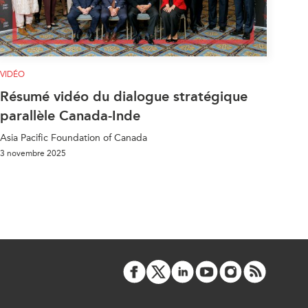
VIDÉO
Résumé vidéo du dialogue stratégique
parallèle Canada-Inde
Asia Pacific Foundation of Canada
3 novembre 2025