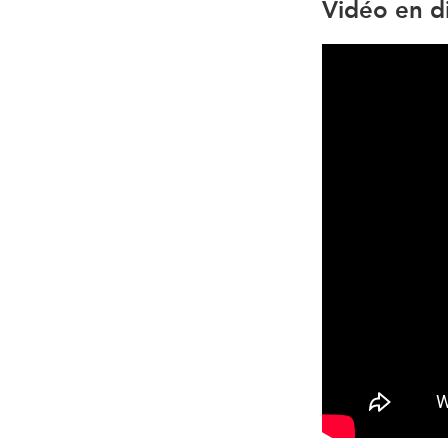
Vidéo en d