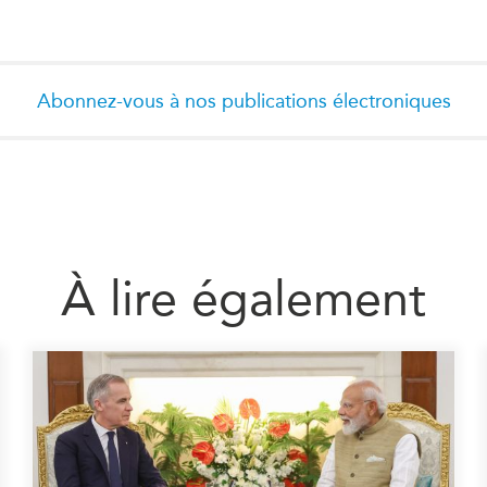
Abonnez-vous à nos publications électroniques
À lire également