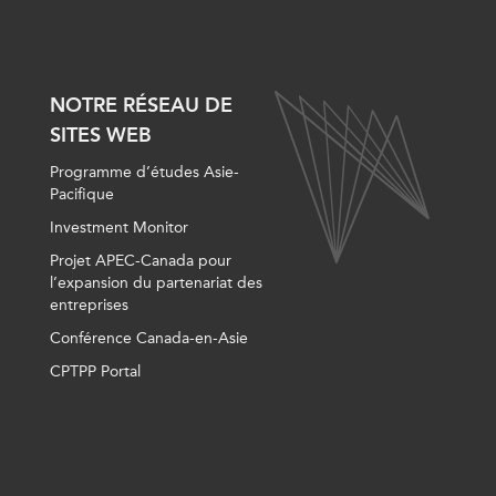
NOTRE RÉSEAU DE
SITES WEB
Programme d’études Asie-
Pacifique
Investment Monitor
Projet APEC-Canada pour
l’expansion du partenariat des
entreprises
Conférence Canada-en-Asie
CPTPP Portal