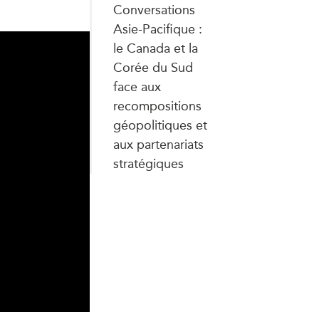
Conversations
Asie-Pacifique :
le Canada et la
Corée du Sud
face aux
recompositions
géopolitiques et
aux partenariats
stratégiques