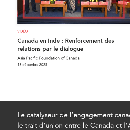
VIDÉO
Canada en Inde : Renforcement des
relations par le dialogue
Asia Pacific Foundation of Canada
18 décembre 2025
Le catalyseur de l’engagement canad
le trait d’union entre le Canada et l’