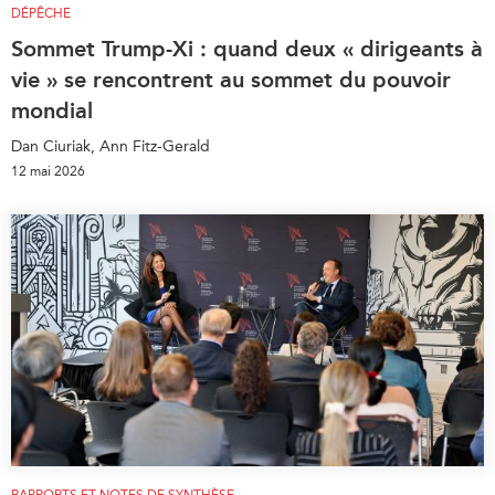
DÉPÊCHE
Sommet Trump-Xi : quand deux « dirigeants à
vie » se rencontrent au sommet du pouvoir
mondial
Dan Ciuriak, Ann Fitz-Gerald
12 mai 2026