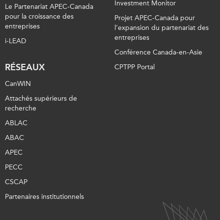
Investment Monitor
Le Partenariat APEC-Canada
pour la croissance des
Projet APEC-Canada pour
entreprises
l’expansion du partenariat des
entreprises
i-LEAD
Conférence Canada-en-Asie
RÉSEAUX
CPTPP Portal
CanWIN
Attachés supérieurs de
recherche
ABLAC
ABAC
APEC
PECC
CSCAP
Partenaires institutionnels