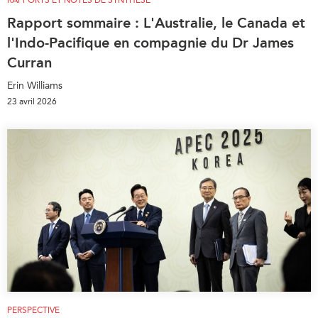
RAPPORTS ET NOTES DE SYNTHÈSE
Rapport sommaire : L'Australie, le Canada et
l'Indo-Pacifique en compagnie du Dr James
Curran
Erin Williams
23 avril 2026
PERSPECTIVE