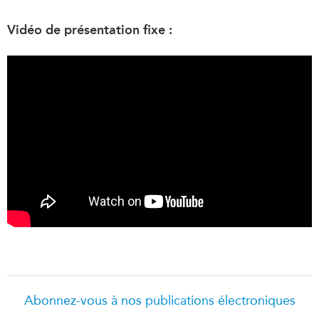
Vidéo de présentation fixe :
Abonnez-vous à nos publications électroniques