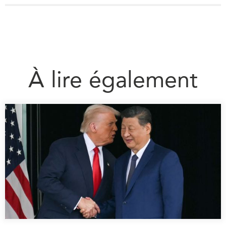
À lire également