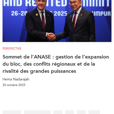
PERSPECTIVE
Sommet de l’ANASE : gestion de l’expansion
du bloc, des conflits régionaux et de la
rivalité des grandes puissances
Hema Nadarajah
30 octobre 2025
Pagination