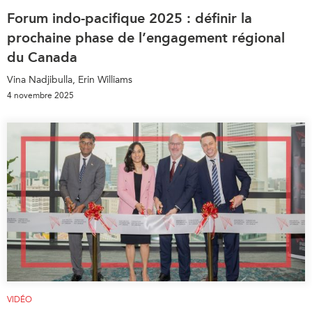
Forum indo-pacifique 2025 : définir la
prochaine phase de l’engagement régional
du Canada
Vina Nadjibulla, Erin Williams
4 novembre 2025
VIDÉO