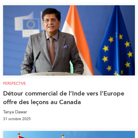
PERSPECTIVE
Détour commercial de l’Inde vers l’Europe
offre des leçons au Canada
Tanya Dawar
31 octobre 2025