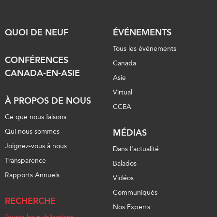
QUOI DE NEUF
ÉVÉNEMENTS
Tous les événements
CONFÉRENCES
Canada
CANADA-EN-ASIE
Asie
Virtual
À PROPOS DE NOUS
CCEA
Ce que nous faisons
Qui nous sommes
MÉDIAS
Joignez-vous à nous
Dans l'actualité
Transparence
Balados
Rapports Annuels
Vidéos
Communiqués
RECHERCHE
Nos Experts