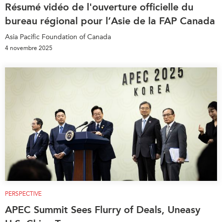
Résumé vidéo de l'ouverture officielle du
bureau régional pour l’Asie de la FAP Canada
Asia Pacific Foundation of Canada
4 novembre 2025
PERSPECTIVE
APEC Summit Sees Flurry of Deals, Uneasy