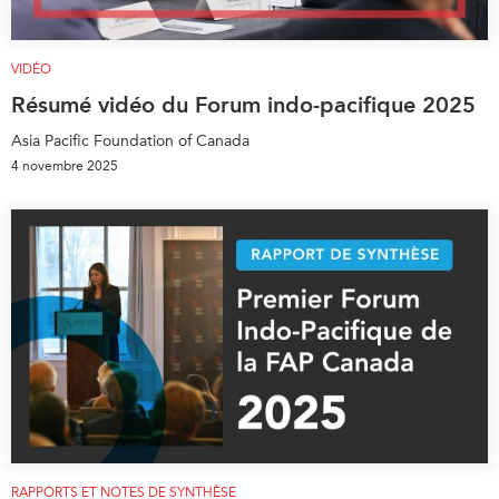
VIDÉO
Résumé vidéo du Forum indo-pacifique 2025
Asia Pacific Foundation of Canada
4 novembre 2025
RAPPORTS ET NOTES DE SYNTHÈSE