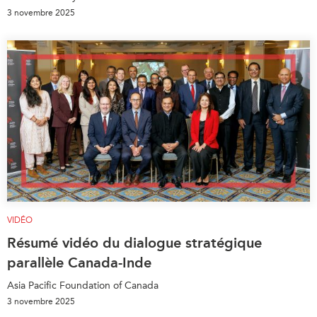
3 novembre 2025
VIDÉO
Résumé vidéo du dialogue stratégique
parallèle Canada-Inde
Asia Pacific Foundation of Canada
3 novembre 2025