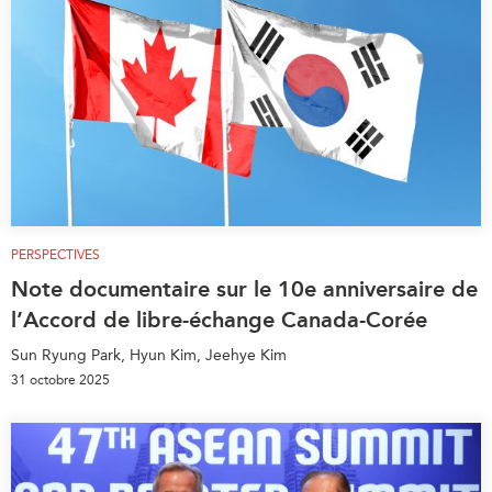
PERSPECTIVES
Note documentaire sur le 10e anniversaire de
l’Accord de libre-échange Canada-Corée
Sun Ryung Park, Hyun Kim, Jeehye Kim
31 octobre 2025