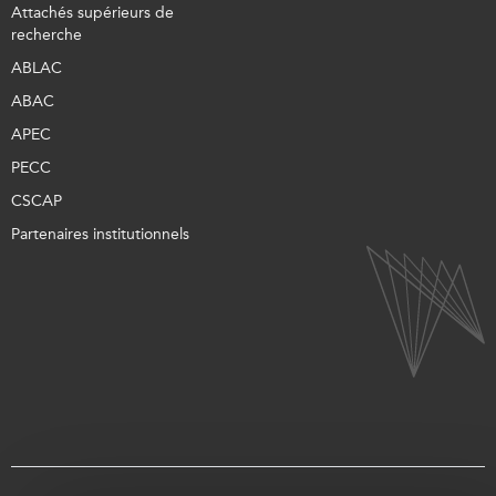
Attachés supérieurs de
recherche
ABLAC
ABAC
APEC
PECC
CSCAP
Partenaires institutionnels