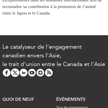
ABAC
reconnaître sa contribution à la promotion de l’amitié
APEC
entre le Japon et le Canada.
PECC
CSCAP
Partenaires institutionnels
Le catalyseur de l’engagement
canadien envers l’Asie,
le trait d’union entre le Canada et l’Asie
QUOI DE NEUF
ÉVÉNEMENTS
Tous les événements