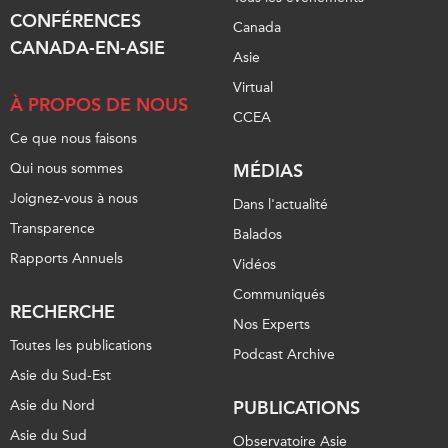
CONFÉRENCES
Canada
CANADA-EN-ASIE
Asie
Virtual
À PROPOS DE NOUS
CCEA
Ce que nous faisons
Qui nous sommes
MÉDIAS
Joignez-vous à nous
Dans l'actualité
Transparence
Balados
Rapports Annuels
Vidéos
Communiqués
RECHERCHE
Nos Experts
Toutes les publications
Podcast Archive
Asie du Sud-Est
Asie du Nord
PUBLICATIONS
Asie du Sud
Observatoire Asie