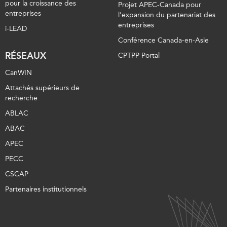
pour la croissance des
Projet APEC-Canada pour
entreprises
l’expansion du partenariat des
entreprises
i-LEAD
Conférence Canada-en-Asie
RÉSEAUX
CPTPP Portal
CanWIN
Attachés supérieurs de
recherche
ABLAC
ABAC
APEC
PECC
CSCAP
Partenaires institutionnels