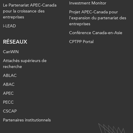
Investment Monitor
Le Partenariat APEC-Canada
pour la croissance des
Projet APEC-Canada pour
entreprises
l’expansion du partenariat des
entreprises
i-LEAD
Conférence Canada-en-Asie
RÉSEAUX
CPTPP Portal
CanWIN
Attachés supérieurs de
recherche
ABLAC
ABAC
APEC
PECC
CSCAP
Partenaires institutionnels