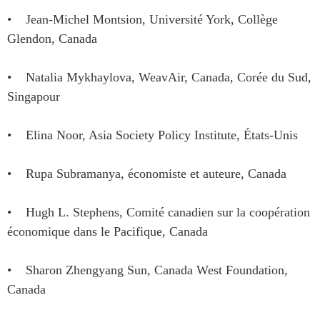
• Jean-Michel Montsion, Université York, Collège
Glendon, Canada
• Natalia Mykhaylova, WeavAir, Canada, Corée du Sud,
Singapour
• Elina Noor, Asia Society Policy Institute, États-Unis
• Rupa Subramanya, économiste et auteure, Canada
• Hugh L. Stephens, Comité canadien sur la coopération
économique dans le Pacifique, Canada
• Sharon Zhengyang Sun, Canada West Foundation,
Canada