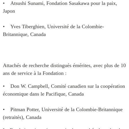
• Atsushi Sunami, Fondation Sasakawa pour la paix,
Japon
• Yves Tiberghien, Université de la Colombie-
Britannique, Canada
Attachés de recherche distingués émérites, avec plus de 10
ans de service à la Fondation :
• Don W. Campbell, Comité canadien sur la coopération
économique dans le Pacifique, Canada
• Pitman Potter, Université de la Colombie-Britannique
(retraités), Canada