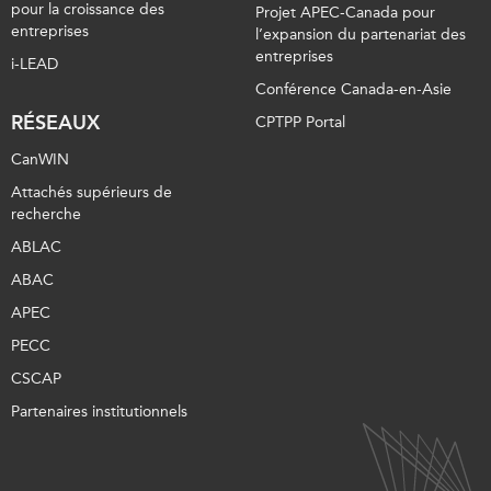
pour la croissance des
Projet APEC-Canada pour
entreprises
l’expansion du partenariat des
entreprises
i-LEAD
Conférence Canada-en-Asie
RÉSEAUX
CPTPP Portal
CanWIN
Attachés supérieurs de
recherche
ABLAC
ABAC
APEC
PECC
CSCAP
Partenaires institutionnels