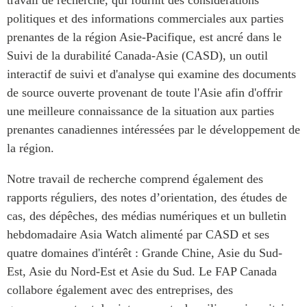
politiques et des informations commerciales aux parties
prenantes de la région Asie-Pacifique, est ancré dans le
Suivi de la durabilité Canada-Asie (CASD), un outil
interactif de suivi et d'analyse qui examine des documents
de source ouverte provenant de toute l'Asie afin d'offrir
une meilleure connaissance de la situation aux parties
prenantes canadiennes intéressées par le développement de
la région.
Notre travail de recherche comprend également des
rapports réguliers, des notes d’orientation, des études de
cas, des dépêches, des médias numériques et un bulletin
hebdomadaire Asia Watch alimenté par CASD et ses
quatre domaines d'intérêt : Grande Chine, Asie du Sud-
Est, Asie du Nord-Est et Asie du Sud. Le FAP Canada
collabore également avec des entreprises, des