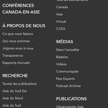
CONFÉRENCES
Canada
CANADA-EN-ASIE
Asie
Virtual
À PROPOS DE NOUS
CCEA
Ce que nous faisons
Qui nous sommes
MÉDIAS
Joignez-vous à nous
Dans l'actualité
Transparence
Balados
Rapports Annuels
Vidéos
Communiqués
RECHERCHE
Nos Experts
Toutes les publications
Podcast Archive
Asie du Sud-Est
Asie du Nord
PUBLICATIONS
Asie du Sud
Observatoire Asie