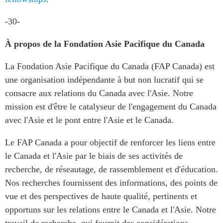
-30-
À propos de la Fondation Asie Pacifique du Canada
La Fondation Asie Pacifique du Canada (FAP Canada) est
une organisation indépendante à but non lucratif qui se
consacre aux relations du Canada avec l'Asie. Notre
mission est d'être le catalyseur de l'engagement du Canada
avec l'Asie et le pont entre l'Asie et le Canada.
Le FAP Canada a pour objectif de renforcer les liens entre
le Canada et l'Asie par le biais de ses activités de
recherche, de réseautage, de rassemblement et d'éducation.
Nos recherches fournissent des informations, des points de
vue et des perspectives de haute qualité, pertinents et
opportuns sur les relations entre le Canada et l'Asie. Notre
travail de recherche, qui fournit des considérations