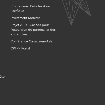
Programme d’études Asie-
Pacifique
Investment Monitor
Projet APEC-Canada pour
l’expansion du partenariat des
entreprises
Conférence Canada-en-Asie
CPTPP Portal
èse