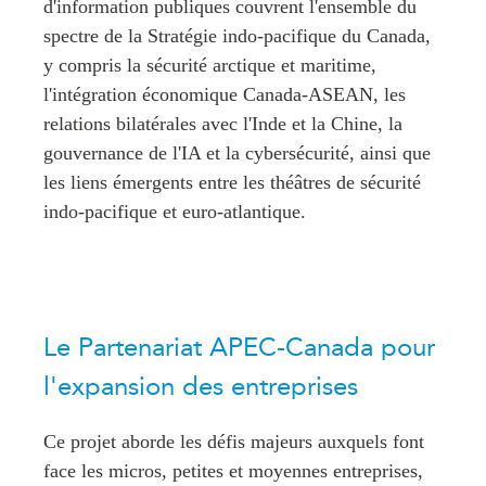
d'information publiques couvrent l'ensemble du
spectre de la Stratégie indo-pacifique du Canada,
y compris la sécurité arctique et maritime,
l'intégration économique Canada-ASEAN, les
relations bilatérales avec l'Inde et la Chine, la
gouvernance de l'IA et la cybersécurité, ainsi que
les liens émergents entre les théâtres de sécurité
indo-pacifique et euro-atlantique.
Le Partenariat APEC-Canada pour
l'expansion des entreprises
Ce projet aborde les défis majeurs auxquels font
face les micros, petites et moyennes entreprises,