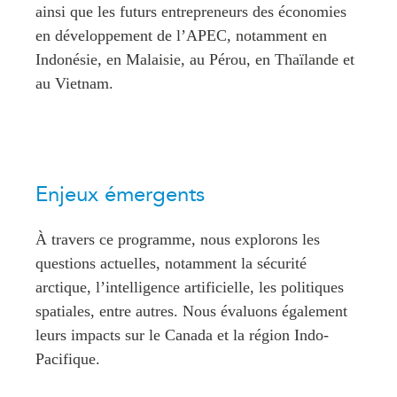
ainsi que les futurs entrepreneurs des économies
en développement de l’APEC, notamment en
Indonésie, en Malaisie, au Pérou, en Thaïlande et
au Vietnam.
Enjeux émergents
À travers ce programme, nous explorons les
questions actuelles, notamment la sécurité
arctique, l’intelligence artificielle, les politiques
spatiales, entre autres. Nous évaluons également
leurs impacts sur le Canada et la région Indo-
Pacifique.