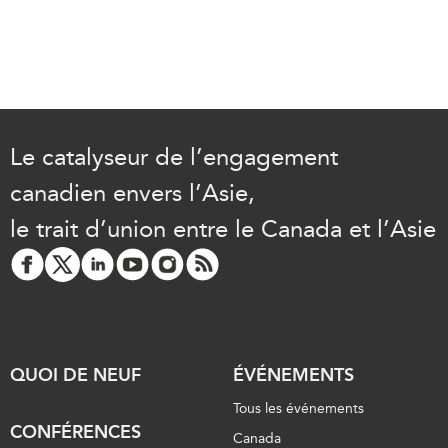
Le catalyseur de l’engagement
canadien envers l’Asie,
le trait d’union entre le Canada et l’Asie
QUOI DE NEUF
ÉVÉNEMENTS
Tous les événements
CONFÉRENCES
Canada