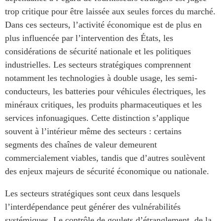
trop critique pour être laissée aux seules forces du marché.
Dans ces secteurs, l’activité économique est de plus en
plus influencée par l’intervention des États, les
considérations de sécurité nationale et les politiques
industrielles. Les secteurs stratégiques comprennent
notamment les technologies à double usage, les semi-
conducteurs, les batteries pour véhicules électriques, les
minéraux critiques, les produits pharmaceutiques et les
services infonuagiques. Cette distinction s’applique
souvent à l’intérieur même des secteurs : certains
segments des chaînes de valeur demeurent
commercialement viables, tandis que d’autres soulèvent
des enjeux majeurs de sécurité économique ou nationale.
Les secteurs stratégiques sont ceux dans lesquels
l’interdépendance peut générer des vulnérabilités
systémiques. Le contrôle de goulets d’étranglement, de la