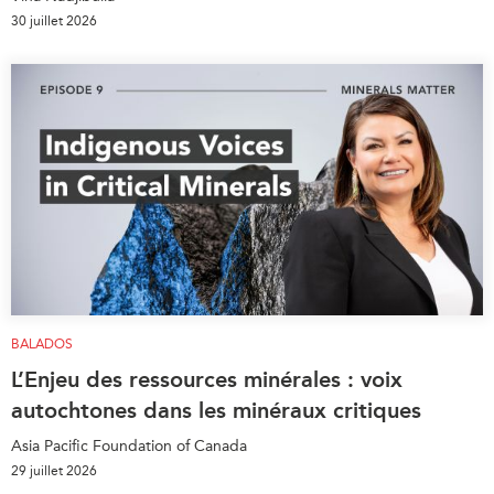
30 juillet 2026
BALADOS
L’Enjeu des ressources minérales : voix
autochtones dans les minéraux critiques
Asia Pacific Foundation of Canada
29 juillet 2026