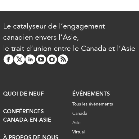
Le catalyseur de l’engagement
canadien envers l’Asie,
le trait d’union entre le Canada et l’Asie
QUOI DE NEUF
ÉVÉNEMENTS
Tous les événements
CONFÉRENCES
Canada
CANADA-EN-ASIE
Asie
Virtual
À PROPOS DE NOUS