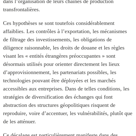
dans l’organisation de leurs chaînes de production
transfrontalières.
Ces hypothèses se sont toutefois considérablement
affaiblies. Les contrôles à l’exportation, les mécanismes
de filtrage des investissements, les obligations de
diligence raisonnable, les droits de douane et les règles
visant les « entités étrangères préoccupantes » sont
désormais utilisés pour orienter directement les lieux
d’approvisionnement, les partenariats possibles, les
technologies pouvant être déployées et les marchés
accessibles aux entreprises. Dans de telles conditions, les
stratégies de diversification des échanges qui font
abstraction des structures géopolitiques risquent de
reproduire, voire d’accentuer, les vulnérabilités, plutôt que
de les atténuer.
Ce décalage est particulièrement manifeste dans des