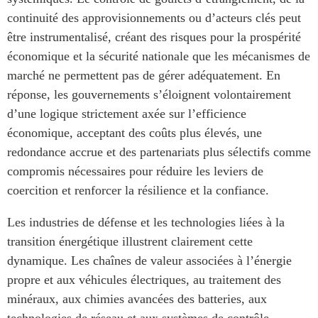
continuité des approvisionnements ou d’acteurs clés peut
être instrumentalisé, créant des risques pour la prospérité
économique et la sécurité nationale que les mécanismes de
marché ne permettent pas de gérer adéquatement. En
réponse, les gouvernements s’éloignent volontairement
d’une logique strictement axée sur l’efficience
économique, acceptant des coûts plus élevés, une
redondance accrue et des partenariats plus sélectifs comme
compromis nécessaires pour réduire les leviers de
coercition et renforcer la résilience et la confiance.
Les industries de défense et les technologies liées à la
transition énergétique illustrent clairement cette
dynamique. Les chaînes de valeur associées à l’énergie
propre et aux véhicules électriques, au traitement des
minéraux, aux chimies avancées des batteries, aux