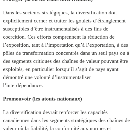
Dans les secteurs stratégiques, la diversification doit
explicitement cerner et traiter les goulets d’étranglement
susceptibles d’être instrumentalisés à des fins de
coercition. Ces efforts comprennent la réduction de
l’exposition, tant à l’importation qu’à l’exportation, à des
pôles de transformation concentrés dans un seul pays ou à
des segments critiques des chaînes de valeur pouvant être
exploités, en particulier lorsqu’il s’agit de pays ayant
démontré une volonté d’instrumentaliser
l’interdépendance.
Promouvoir (les atouts nationaux)
La diversification devrait renforcer les capacités
canadiennes dans les segments stratégiques des chaînes de
valeur où la fiabilité, la conformité aux normes et