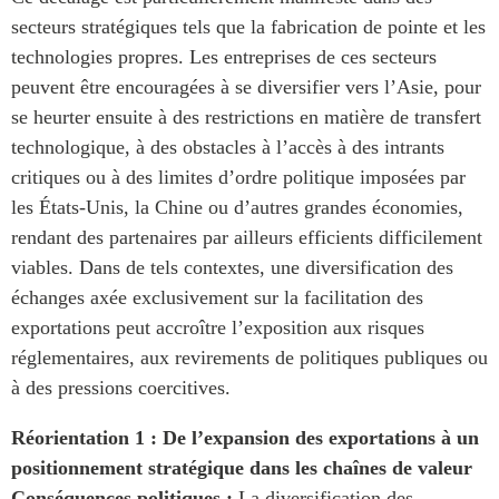
secteurs stratégiques tels que la fabrication de pointe et les
technologies propres. Les entreprises de ces secteurs
peuvent être encouragées à se diversifier vers l’Asie, pour
se heurter ensuite à des restrictions en matière de transfert
technologique, à des obstacles à l’accès à des intrants
critiques ou à des limites d’ordre politique imposées par
les États-Unis, la Chine ou d’autres grandes économies,
rendant des partenaires par ailleurs efficients difficilement
viables. Dans de tels contextes, une diversification des
échanges axée exclusivement sur la facilitation des
exportations peut accroître l’exposition aux risques
réglementaires, aux revirements de politiques publiques ou
à des pressions coercitives.
Réorientation 1 : De l’expansion des exportations à un
positionnement stratégique dans les chaînes de valeur
Conséquences politiques :
La diversification des