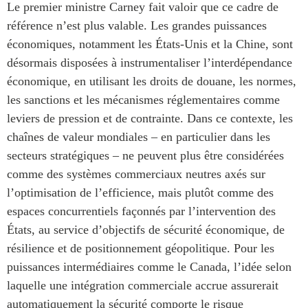
Le premier ministre Carney fait valoir que ce cadre de
référence n’est plus valable. Les grandes puissances
économiques, notamment les États-Unis et la Chine, sont
désormais disposées à instrumentaliser l’interdépendance
économique, en utilisant les droits de douane, les normes,
les sanctions et les mécanismes réglementaires comme
leviers de pression et de contrainte. Dans ce contexte, les
chaînes de valeur mondiales – en particulier dans les
secteurs stratégiques – ne peuvent plus être considérées
comme des systèmes commerciaux neutres axés sur
l’optimisation de l’efficience, mais plutôt comme des
espaces concurrentiels façonnés par l’intervention des
États, au service d’objectifs de sécurité économique, de
résilience et de positionnement géopolitique. Pour les
puissances intermédiaires comme le Canada, l’idée selon
laquelle une intégration commerciale accrue assurerait
automatiquement la sécurité comporte le risque