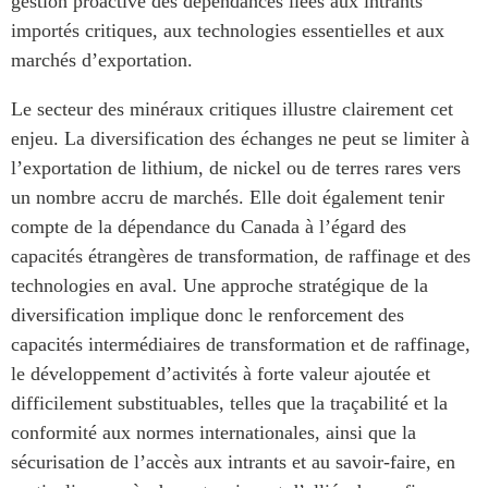
gestion proactive des dépendances liées aux intrants
importés critiques, aux technologies essentielles et aux
marchés d’exportation.
Le secteur des minéraux critiques illustre clairement cet
enjeu. La diversification des échanges ne peut se limiter à
l’exportation de lithium, de nickel ou de terres rares vers
un nombre accru de marchés. Elle doit également tenir
compte de la dépendance du Canada à l’égard des
capacités étrangères de transformation, de raffinage et des
technologies en aval. Une approche stratégique de la
diversification implique donc le renforcement des
capacités intermédiaires de transformation et de raffinage,
le développement d’activités à forte valeur ajoutée et
difficilement substituables, telles que la traçabilité et la
conformité aux normes internationales, ainsi que la
sécurisation de l’accès aux intrants et au savoir-faire, en