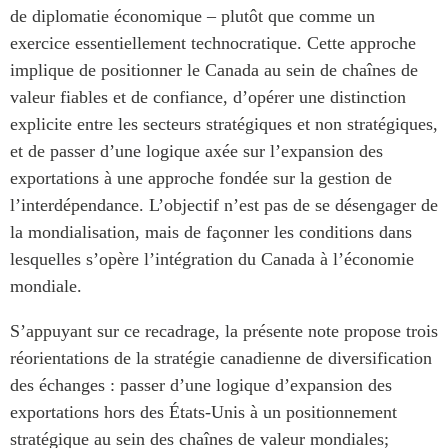
de diplomatie économique – plutôt que comme un
exercice essentiellement technocratique. Cette approche
implique de positionner le Canada au sein de chaînes de
valeur fiables et de confiance, d’opérer une distinction
explicite entre les secteurs stratégiques et non stratégiques,
et de passer d’une logique axée sur l’expansion des
exportations à une approche fondée sur la gestion de
l’interdépendance. L’objectif n’est pas de se désengager de
la mondialisation, mais de façonner les conditions dans
lesquelles s’opère l’intégration du Canada à l’économie
mondiale.
S’appuyant sur ce recadrage, la présente note propose trois
réorientations de la stratégie canadienne de diversification
des échanges : passer d’une logique d’expansion des
exportations hors des États-Unis à un positionnement
stratégique au sein des chaînes de valeur mondiales;