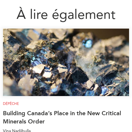
À lire également
DÉPÊCHE
Building Canada’s Place in the New Critical
Minerals Order
Vina Nadjibulla