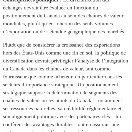
échanges devrait être évaluée en fonction du
positionnement du Canada au sein des chaînes de valeur
mondiales, plutôt qu’en fonction des seuls volumes
d’exportation ou de l’étendue géographique des marchés.
Plutôt que de considérer la croissance des exportations
hors des États-Unis comme une fin en soi, la politique de
diversification devrait privilégier l’analyse de l’intégration
du Canada dans les chaînes de valeur, tant comme
fournisseur que comme acheteur, en particulier dans les
secteurs d’importance stratégique. Un positionnement
stratégique suppose la détermination de segments des
chaînes de valeur où les atouts du Canada – notamment
ses ressources naturelles, sa crédibilité réglementaire et
son alignement politique avec des partenaires clés – lui
confèrent des avantages durables, tout en assurant une