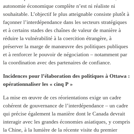
autonomie économique complète n’est ni réaliste ni
souhaitable. L’objectif le plus atteignable consiste plutôt à
façonner l’interdépendance dans les secteurs stratégiques
et à certains stades des chaînes de valeur de manière à
réduire la vulnérabilité à la coercition étrangère, à
préserver la marge de manœuvre des politiques publiques
et à renforcer le pouvoir de négociation – notamment par
la coordination avec des partenaires de confiance.
Incidences pour l’élaboration des politiques à Ottawa :
opérationnaliser les « cinq P »
La mise en œuvre de ces réorientations exige un cadre
cohérent de gouvernance de l’interdépendance – un cadre
qui précise également la manière dont le Canada devrait
interagir avec les grandes économies asiatiques, y compris
la Chine, à la lumière de la récente visite du premier