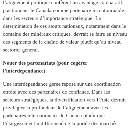
l’alignement politique confèrent un avantage comparatif,
positionnant le Canada comme partenaire incontournable
dans les secteurs d’importance stratégique. La
détermination de ces atouts nationaux, notamment dans le
domaine des minéraux critiques, devrait se faire au niveau
des segments de la chaîne de valeur plutôt qu’au niveau
sectoriel général.
Nouer des partenariats (pour cogérer
l’interdépendance)
Une interdépendance gérée repose sur une coordination
étroite avec des partenaires de confiance. Dans les
secteurs stratégiques, la diversification vers l’Asie devrait
privilégier la profondeur de l’alignement avec les
partenaires internationaux du Canada plutôt que
l’élargissement indifférencié de la portée des marchés.