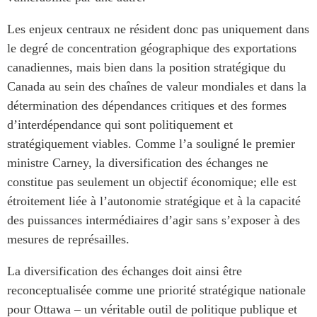
Les enjeux centraux ne résident donc pas uniquement dans
le degré de concentration géographique des exportations
canadiennes, mais bien dans la position stratégique du
Canada au sein des chaînes de valeur mondiales et dans la
détermination des dépendances critiques et des formes
d’interdépendance qui sont politiquement et
stratégiquement viables. Comme l’a souligné le premier
ministre Carney, la diversification des échanges ne
constitue pas seulement un objectif économique; elle est
étroitement liée à l’autonomie stratégique et à la capacité
des puissances intermédiaires d’agir sans s’exposer à des
mesures de représailles.
La diversification des échanges doit ainsi être
reconceptualisée comme une priorité stratégique nationale
pour Ottawa – un véritable outil de politique publique et