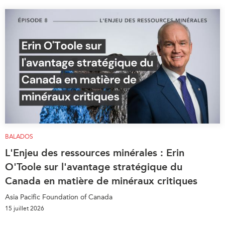
BALADOS
L'Enjeu des ressources minérales : Erin
O'Toole sur l'avantage stratégique du
Canada en matière de minéraux critiques
Asia Pacific Foundation of Canada
15 juillet 2026