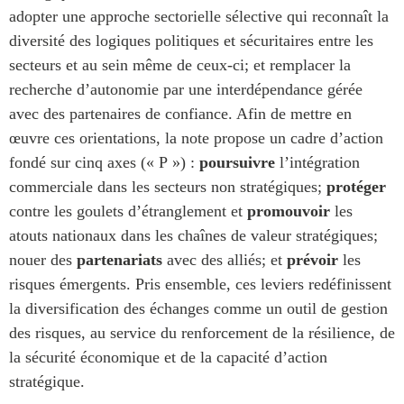
adopter une approche sectorielle sélective qui reconnaît la
diversité des logiques politiques et sécuritaires entre les
secteurs et au sein même de ceux-ci; et remplacer la
recherche d’autonomie par une interdépendance gérée
avec des partenaires de confiance. Afin de mettre en
œuvre ces orientations, la note propose un cadre d’action
fondé sur cinq axes (« P ») :
poursuivre
l’intégration
commerciale dans les secteurs non stratégiques;
protéger
contre les goulets d’étranglement et
promouvoir
les
atouts nationaux dans les chaînes de valeur stratégiques;
nouer des
partenariats
avec des alliés; et
prévoir
les
risques émergents. Pris ensemble, ces leviers redéfinissent
la diversification des échanges comme un outil de gestion
des risques, au service du renforcement de la résilience, de
la sécurité économique et de la capacité d’action
stratégique.