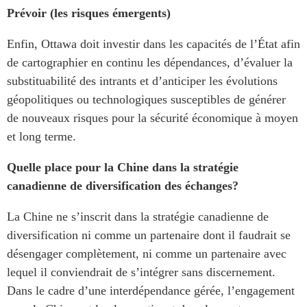
Prévoir (les risques émergents)
Enfin, Ottawa doit investir dans les capacités de l’État afin
de cartographier en continu les dépendances, d’évaluer la
substituabilité des intrants et d’anticiper les évolutions
géopolitiques ou technologiques susceptibles de générer
de nouveaux risques pour la sécurité économique à moyen
et long terme.
Quelle place pour la Chine dans la stratégie
canadienne de diversification des échanges?
La Chine ne s’inscrit dans la stratégie canadienne de
diversification ni comme un partenaire dont il faudrait se
désengager complètement, ni comme un partenaire avec
lequel il conviendrait de s’intégrer sans discernement.
Dans le cadre d’une interdépendance gérée, l’engagement