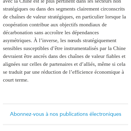
avec la Chine est le plus pertinent dans les secteurs non
stratégiques ou dans des segments clairement circonscrits
de chaînes de valeur stratégiques, en particulier lorsque la
coopération contribue aux objectifs mondiaux de
décarbonation sans accroître les dépendances
asymétriques. À l’inverse, les nœuds stratégiquement
sensibles susceptibles d’être instrumentalisés par la Chine
devraient être ancrés dans des chaînes de valeur fiables et
alignées sur celles de partenaires et d’alliés, même si cela
se traduit par une réduction de l’efficience économique à
court terme.
Abonnez-vous à nos publications électroniques