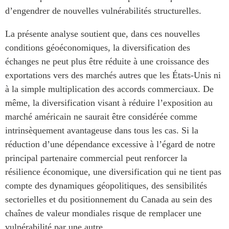
d’engendrer de nouvelles vulnérabilités structurelles.
La présente analyse soutient que, dans ces nouvelles
conditions géoéconomiques, la diversification des
échanges ne peut plus être réduite à une croissance des
exportations vers des marchés autres que les États-Unis ni
à la simple multiplication des accords commerciaux. De
même, la diversification visant à réduire l’exposition au
marché américain ne saurait être considérée comme
intrinsèquement avantageuse dans tous les cas. Si la
réduction d’une dépendance excessive à l’égard de notre
principal partenaire commercial peut renforcer la
résilience économique, une diversification qui ne tient pas
compte des dynamiques géopolitiques, des sensibilités
sectorielles et du positionnement du Canada au sein des
chaînes de valeur mondiales risque de remplacer une
vulnérabilité par une autre.