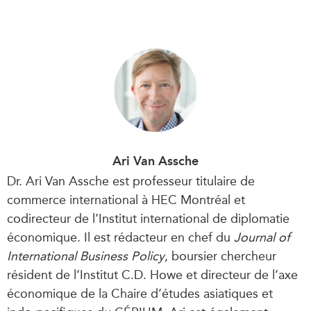
Ari Van Assche
Dr. Ari Van Assche est professeur titulaire de
commerce international à HEC Montréal et
codirecteur de l’Institut international de diplomatie
économique. Il est rédacteur en chef du
Journal of
International Business Policy
, boursier chercheur
résident de l’Institut C.D. Howe et directeur de l’axe
économique de la Chaire d’études asiatiques et