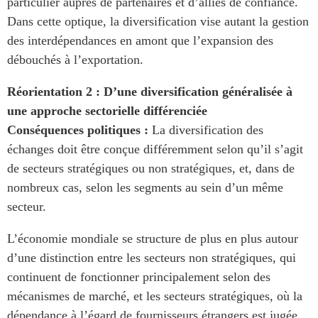
particulier auprès de partenaires et d’alliés de confiance.
Dans cette optique, la diversification vise autant la gestion
des interdépendances en amont que l’expansion des
débouchés à l’exportation.
Réorientation 2 : D’une diversification généralisée à
une approche sectorielle différenciée
Conséquences politiques :
La diversification des
échanges doit être conçue différemment selon qu’il s’agit
de secteurs stratégiques ou non stratégiques, et, dans de
nombreux cas, selon les segments au sein d’un même
secteur.
L’économie mondiale se structure de plus en plus autour
d’une distinction entre les secteurs non stratégiques, qui
continuent de fonctionner principalement selon des
mécanismes de marché, et les secteurs stratégiques, où la
dépendance à l’égard de fournisseurs étrangers est jugée