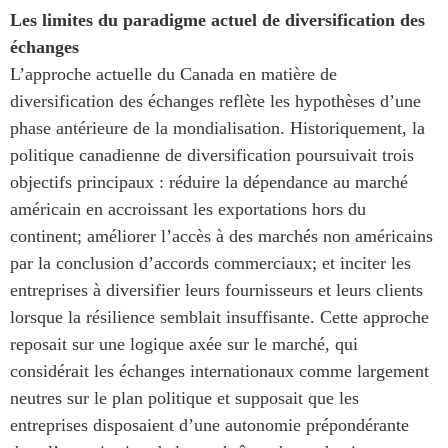
Les limites du paradigme actuel de diversification des
échanges
L’approche actuelle du Canada en matière de
diversification des échanges reflète les hypothèses d’une
phase antérieure de la mondialisation. Historiquement, la
politique canadienne de diversification poursuivait trois
objectifs principaux : réduire la dépendance au marché
américain en accroissant les exportations hors du
continent; améliorer l’accès à des marchés non américains
par la conclusion d’accords commerciaux; et inciter les
entreprises à diversifier leurs fournisseurs et leurs clients
lorsque la résilience semblait insuffisante. Cette approche
reposait sur une logique axée sur le marché, qui
considérait les échanges internationaux comme largement
neutres sur le plan politique et supposait que les
entreprises disposaient d’une autonomie prépondérante