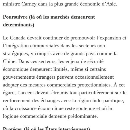
ministre Carney dans la plus grande économie d’Asie.
Poursuivre (là où les marchés demeurent
déterminants)
Le Canada devrait continuer de promouvoir l’expansion et
l’intégration commerciales dans les secteurs non
stratégiques, y compris avec de grands pays comme la
Chine. Dans ces secteurs, les enjeux de sécurité
économique demeurent limités, même si certains
gouvernements étrangers peuvent occasionnellement
adopter des mesures commerciales protectionnistes. À cet
égard, l’accent devrait être mis tout particulièrement sur le
renforcement des échanges avec la région indo-pacifique,
où la croissance économique reste soutenue et où la
logique commerciale demeure prédominante.
Protéger (là où les États interviennent)