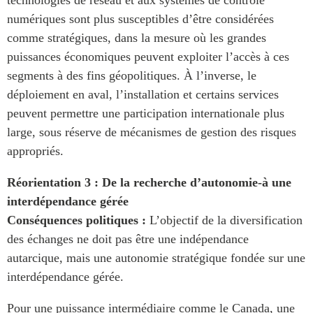
technologies de réseau et aux systèmes de contrôle
numériques sont plus susceptibles d’être considérées
comme stratégiques, dans la mesure où les grandes
puissances économiques peuvent exploiter l’accès à ces
segments à des fins géopolitiques. À l’inverse, le
déploiement en aval, l’installation et certains services
peuvent permettre une participation internationale plus
large, sous réserve de mécanismes de gestion des risques
appropriés.
Réorientation 3 : De la recherche d’autonomie‑à une
interdépendance gérée
Conséquences politiques :
L’objectif de la diversification
des échanges ne doit pas être une indépendance
autarcique, mais une autonomie stratégique fondée sur une
interdépendance gérée.
Pour une puissance intermédiaire comme le Canada, une