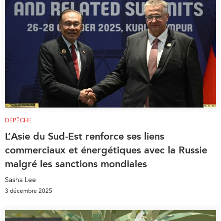
DÉPÊCHE
L’Asie du Sud-Est renforce ses liens
commerciaux et énergétiques avec la Russie
malgré les sanctions mondiales
Sasha Lee
3 décembre 2025