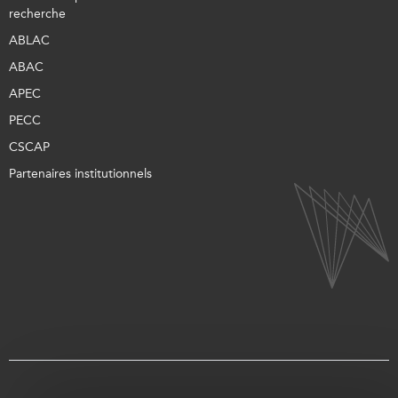
recherche
ABLAC
ABAC
APEC
PECC
CSCAP
Partenaires institutionnels