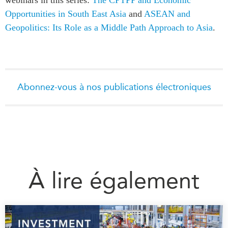
Opportunities in South East Asia
and
ASEAN and
Geopolitics: Its Role as a Middle Path Approach to Asia
.
Abonnez-vous à nos publications électroniques
À lire également