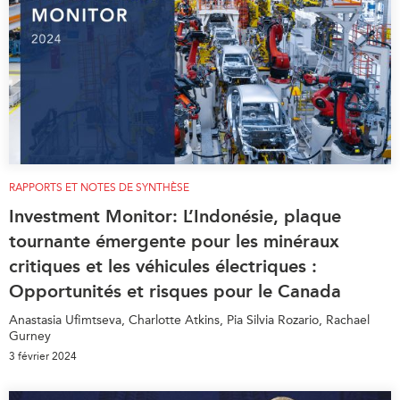
RAPPORTS ET NOTES DE SYNTHÈSE
Investment Monitor: L’Indonésie, plaque
tournante émergente pour les minéraux
critiques et les véhicules électriques :
Opportunités et risques pour le Canada
Anastasia Ufimtseva, Charlotte Atkins, Pia Silvia Rozario, Rachael
Gurney
3 février 2024