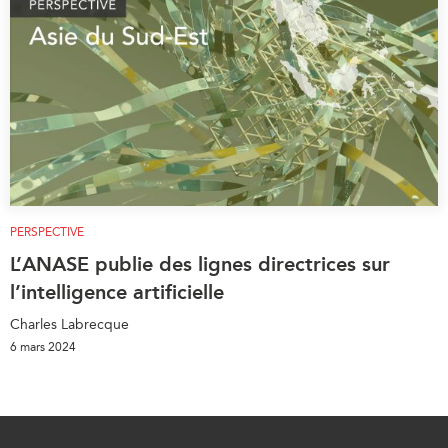
PERSPECTIVE
L’ANASE publie des lignes directrices sur
l’intelligence artificielle
Charles Labrecque
6 mars 2024