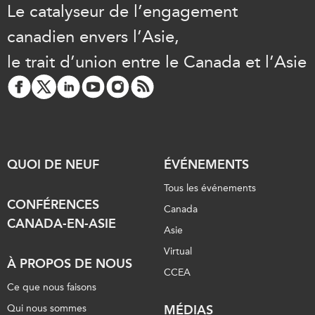
Le catalyseur de l’engagement
canadien envers l’Asie,
le trait d’union entre le Canada et l’Asie
QUOI DE NEUF
ÉVÉNEMENTS
Tous les événements
CONFÉRENCES
Canada
CANADA-EN-ASIE
Asie
Virtual
À PROPOS DE NOUS
CCEA
Ce que nous faisons
Qui nous sommes
MÉDIAS