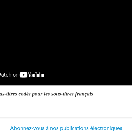
us-titres codés pour les sous-titres français
Abonnez-vous à nos publications électroniques