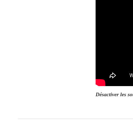
Désactiver les so