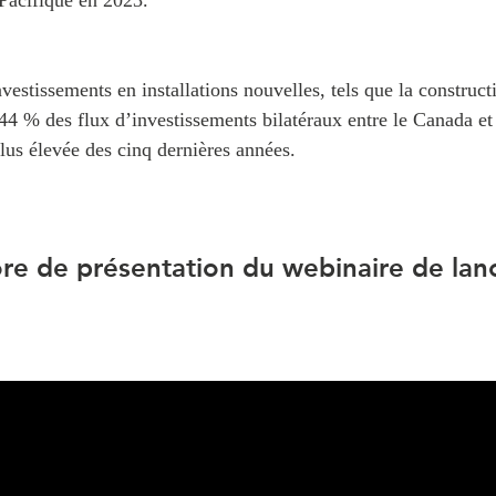
vestissements en installations nouvelles, tels que la construct
44 % des flux d’investissements bilatéraux entre le Canada et 
plus élevée des cinq dernières années.
re de présentation du webinaire de la