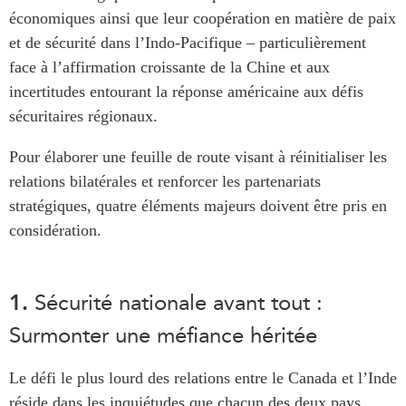
économiques ainsi que leur coopération en matière de paix
et de sécurité dans l’Indo-Pacifique – particulièrement
face à l’affirmation croissante de la Chine et aux
incertitudes entourant la réponse américaine aux défis
sécuritaires régionaux.
Pour élaborer une feuille de route visant à réinitialiser les
relations bilatérales et renforcer les partenariats
stratégiques, quatre éléments majeurs doivent être pris en
considération.
1.
Sécurité nationale avant tout :
Surmonter une méfiance héritée
Le défi le plus lourd des relations entre le Canada et l’Inde
réside dans les inquiétudes que chacun des deux pays