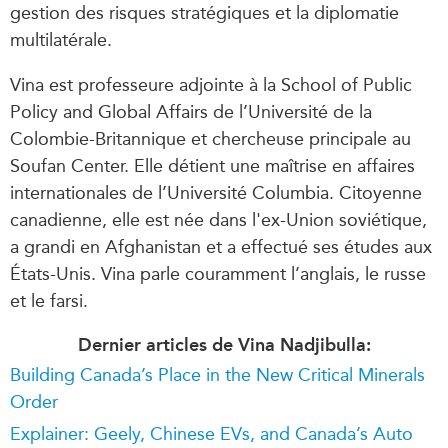
gestion des risques stratégiques et la diplomatie
multilatérale.
Vina est professeure adjointe à la School of Public
Policy and Global Affairs de l’Université de la
Colombie-Britannique et chercheuse principale au
Soufan Center. Elle détient une maîtrise en affaires
internationales de l’Université Columbia. Citoyenne
canadienne, elle est née dans l'ex-Union soviétique,
a grandi en Afghanistan et a effectué ses études aux
États-Unis. Vina parle couramment l’anglais, le russe
et le farsi.
Dernier articles de Vina Nadjibulla:
Building Canada’s Place in the New Critical Minerals
Order
Explainer: Geely, Chinese EVs, and Canada’s Auto