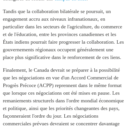
Tandis que la collaboration bilatérale se poursuit, un
engagement accru aux niveaux infranationaux, en
particulier dans les secteurs de l'agriculture, du commerce
et de l'éducation, entre les provinces canadiennes et les
États indiens pourrait faire progresser la collaboration. Les
gouvernements régionaux occupent généralement une
place plus significative dans le renforcement de ces liens.
Finalement, le Canada devrait se préparer à la possibilité
que les négociations en vue d'un Accord Commercial de
Progrès Précoce (ACPP) reprennent dans le même format
que lorsque ces négociations ont été mises en pause. Les
remaniements structurels dans l'ordre mondial économique
et politique, ainsi que les priorités changeantes des pays,
façonneraient l'ordre du jour. Les négociations
commerciales prévues devraient se concentrer davantage