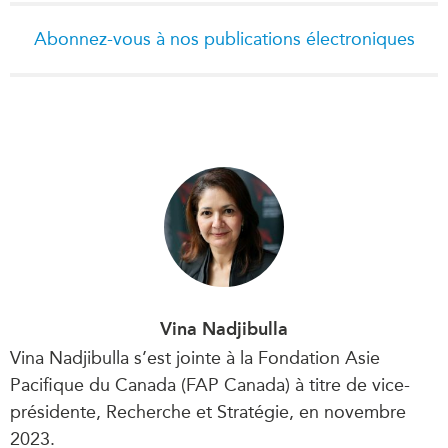
Abonnez-vous à nos publications électroniques
Vina Nadjibulla
Vina Nadjibulla s’est jointe à la Fondation Asie
Pacifique du Canada (FAP Canada) à titre de vice-
présidente, Recherche et Stratégie, en novembre
2023.