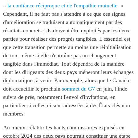
«
la confiance réciproque et de l'empathie mutuelle
. »
Cependant, il ne faut pas s'attendre à ce que ces signes
d'amélioration se traduisent automatiquement par des
résultats concrets ; ils doivent être exploités par les deux
parties pour réaliser des progrès tangibles. L'essentiel est
que cette transition permette au moins une réinitialisation
du ton, même si elle n'entraîne pas un changement
tangible dans l'immédiat. Tout dépendra de la manière
dont les dirigeants des deux pays mèneront leurs échanges
diplomatiques à venir. Par exemple, alors que le Canada
doit accueillir le prochain
sommet du G7
en juin, l'Inde
suivra de près, notamment l'envoi d'invitations, en
particulier si celles-ci sont adressées à des États clés non
membres.
Au mieux, rétablir les hauts commissaires expulsés en
octobre 2024 des deux pays pourrait constituer une étape