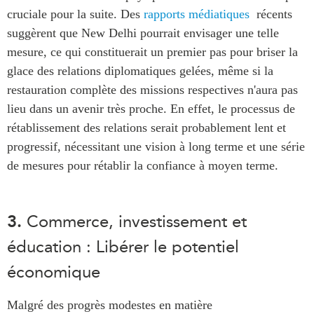
cruciale pour la suite. Des
rapports médiatiques
récents
suggèrent que New Delhi pourrait envisager une telle
mesure, ce qui constituerait un premier pas pour briser la
glace des relations diplomatiques gelées, même si la
restauration complète des missions respectives n'aura pas
lieu dans un avenir très proche. En effet, le processus de
rétablissement des relations serait probablement lent et
progressif, nécessitant une vision à long terme et une série
de mesures pour rétablir la confiance à moyen terme.
3.
Commerce, investissement et
éducation : Libérer le potentiel
économique
Malgré des progrès modestes en matière