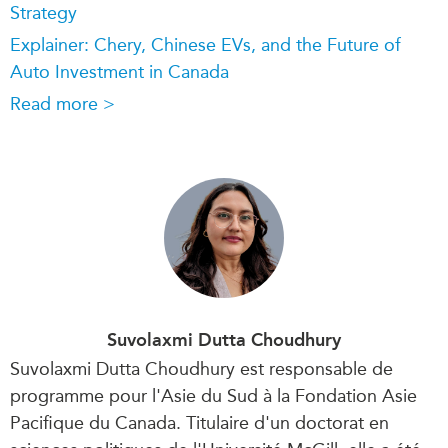
Strategy
Explainer: Chery, Chinese EVs, and the Future of
Auto Investment in Canada
Read more >
Suvolaxmi Dutta Choudhury
Suvolaxmi Dutta Choudhury est responsable de
programme pour l'Asie du Sud à la Fondation Asie
Pacifique du Canada. Titulaire d'un doctorat en