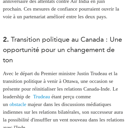
anniversaire des attentats contre Air India en juin
prochain. Ces mesures de confiance pourraient ouvrir la
voie à un partenariat amélioré entre les deux pays.
2.
Transition politique au Canada : Une
opportunité pour un changement de
ton
Avec le départ du Premier ministre Justin Trudeau et la
transition politique à venir à Ottawa, une occasion se
présente pour réinitialiser les relations Canada-Inde. Le
leadership de
Trudeau
étant perçu comme
un
obstacle
majeur dans les discussions médiatiques
indiennes sur les relations bilatérales, son successeur aura
la possibilité d'insuffler un vent nouveau dans les relations
avec l'Inde.