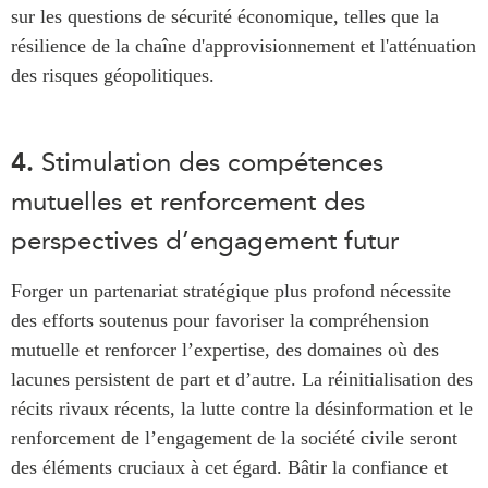
sur les questions de sécurité économique, telles que la
résilience de la chaîne d'approvisionnement et l'atténuation
des risques géopolitiques.
4.
Stimulation des compétences
mutuelles et renforcement des
perspectives d’engagement futur
Forger un partenariat stratégique plus profond nécessite
des efforts soutenus pour favoriser la compréhension
mutuelle et renforcer l’expertise, des domaines où des
lacunes persistent de part et d’autre. La réinitialisation des
récits rivaux récents, la lutte contre la désinformation et le
renforcement de l’engagement de la société civile seront
des éléments cruciaux à cet égard. Bâtir la confiance et