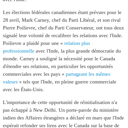
Les élections fédérales canadiennes étant prévues pour le
28 avril, Mark Carney, chef du Parti Libéral, et son rival
Pierre Poilievre, chef du Parti Conservateur, ont tous deux
signalé leur volonté de recalibrer les relations avec l'Inde.
Poilievre a plaidé pour une «
relation plus
professionnelle
avec l'Inde, la plus grande démocratie du
monde. Carney a souligné la nécessité pour le Canada
d'étendre ses relations, en particulier les opportunités
commerciales avec les pays «
partageant les mêmes
valeurs
» tels que l'Inde, en pleine guerre commerciale
avec les États-Unis.
L'importance de cette opportunité de réinitialisation n'a
pas échappé à New Delhi. Un porte-parole du ministère
indien des Affaires étrangères a déclaré en mars que l'Inde
espérait refonder ses liens avec le Canada sur la base de