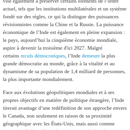
vise également à préserver certains éléments de l’ordre
actuel, tels que les institutions multilatérales et un système
fondé sur des règles, ce qui la distingue des puissances
révisionnistes comme la Chine et la Russie. La puissance
économique de l’Inde est également en pleine expansion :
le pays, aujourd’hui la cinquième économie mondiale,
aspire à devenir la troisième d'ici 2027. Malgré
certains
reculs démocratiques
, l’Inde
demeure
la plus
grande démocratie au monde, grâce à la vitalité et au
dynamisme de sa population de 1,4 milliard de personnes,
la plus importante mondialement.
Face aux évolutions géopolitiques mondiales et à ses
propres objectifs en matière de politique étrangère, l’Inde
tirerait avantage d’une redéfinition de son approche envers
le Canada, non seulement en raison de sa proximité
géographique avec les États-Unis, mais aussi comme