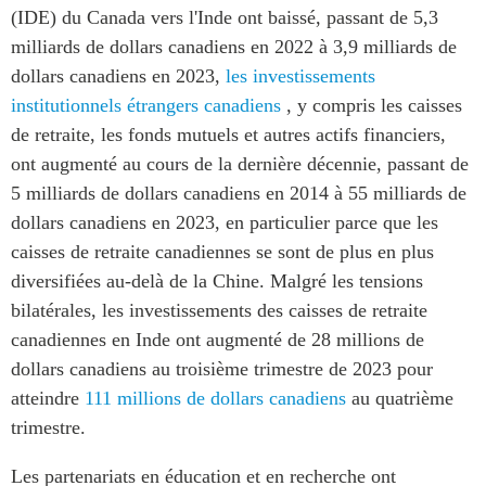
(IDE) du Canada vers l'Inde ont baissé, passant de 5,3
milliards de dollars canadiens en 2022 à 3,9 milliards de
dollars canadiens en 2023,
les investissements
institutionnels étrangers canadiens
, y compris les caisses
de retraite, les fonds mutuels et autres actifs financiers,
ont augmenté au cours de la dernière décennie, passant de
5 milliards de dollars canadiens en 2014 à 55 milliards de
dollars canadiens en 2023, en particulier parce que les
caisses de retraite canadiennes se sont de plus en plus
diversifiées au-delà de la Chine. Malgré les tensions
bilatérales, les investissements des caisses de retraite
canadiennes en Inde ont augmenté de 28 millions de
dollars canadiens au troisième trimestre de 2023 pour
atteindre
111 millions de dollars canadiens
au quatrième
trimestre.
Les partenariats en éducation et en recherche ont