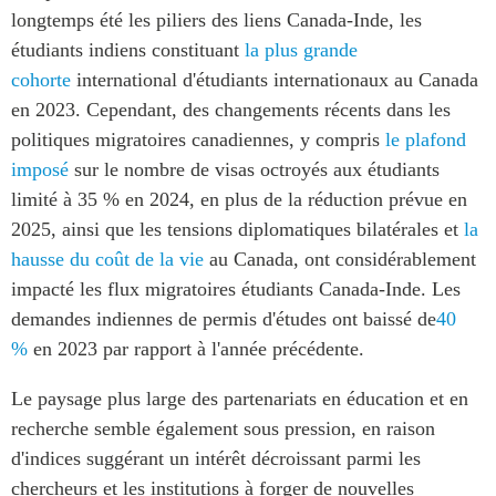
longtemps été les piliers des liens Canada-Inde, les
étudiants indiens constituant
la plus grande
cohorte
international d'étudiants internationaux au Canada
en 2023. Cependant, des changements récents dans les
politiques migratoires canadiennes, y compris
le plafond
imposé
sur le nombre de visas octroyés aux étudiants
limité à 35 % en 2024, en plus de la réduction prévue en
2025, ainsi que les tensions diplomatiques bilatérales et
la
hausse du coût de la vie
au Canada, ont considérablement
impacté les flux migratoires étudiants Canada-Inde. Les
demandes indiennes de permis d'études ont baissé de
40
%
en 2023 par rapport à l'année précédente.
Le paysage plus large des partenariats en éducation et en
recherche semble également sous pression, en raison
d'indices suggérant un intérêt décroissant parmi les
chercheurs et les institutions à forger de nouvelles