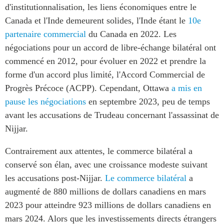
d'institutionnalisation, les liens économiques entre le
Canada et l'Inde demeurent solides, l'Inde étant le
10e
partenaire commercial
du Canada en 2022. Les
négociations pour un accord de libre-échange bilatéral ont
commencé en 2012, pour évoluer en 2022 et prendre la
forme d'un accord plus limité, l'Accord Commercial de
Progrès Précoce (ACPP). Cependant, Ottawa
a mis en
pause les négociations
en septembre 2023, peu de temps
avant les accusations de Trudeau concernant l'assassinat de
Nijjar.
Contrairement aux attentes, le commerce bilatéral a
conservé son élan, avec une croissance modeste suivant
les accusations post-Nijjar.
Le commerce bilatéral
a
augmenté de 880 millions de dollars canadiens en mars
2023 pour atteindre 923 millions de dollars canadiens en
mars 2024. Alors que les investissements directs étrangers