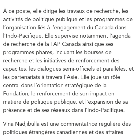
À ce poste, elle dirige les travaux de recherche, les
activités de politique publique et les programmes de
l’organisation liés à l’engagement du Canada dans
l’Indo-Pacifique. Elle supervise notamment l’agenda
de recherche de la FAP Canada ainsi que ses
programmes phares, incluant les bourses de
recherche et les initiatives de renforcement des
capacités, les dialogues semi-officiels et parallèles, et
les partenariats à travers l’Asie. Elle joue un rôle
central dans l’orientation stratégique de la
Fondation, le renforcement de son impact en
matière de politique publique, et l’expansion de sa
présence et de ses réseaux dans l’Indo-Pacifique.
Vina Nadjibulla est une commentatrice régulière des
politiques étrangères canadiennes et des affaires