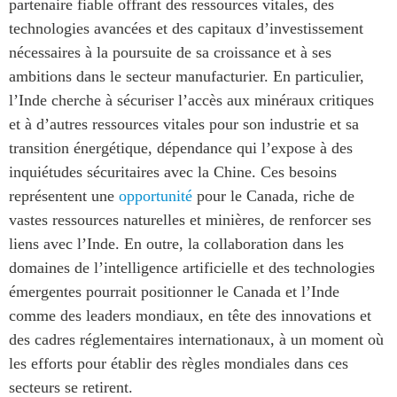
partenaire fiable offrant des ressources vitales, des
technologies avancées et des capitaux d’investissement
nécessaires à la poursuite de sa croissance et à ses
ambitions dans le secteur manufacturier. En particulier,
l’Inde cherche à sécuriser l’accès aux minéraux critiques
et à d’autres ressources vitales pour son industrie et sa
transition énergétique, dépendance qui l’expose à des
inquiétudes sécuritaires avec la Chine. Ces besoins
représentent une
opportunité
pour le Canada, riche de
vastes ressources naturelles et minières, de renforcer ses
liens avec l’Inde. En outre, la collaboration dans les
domaines de l’intelligence artificielle et des technologies
émergentes pourrait positionner le Canada et l’Inde
comme des leaders mondiaux, en tête des innovations et
des cadres réglementaires internationaux, à un moment où
les efforts pour établir des règles mondiales dans ces
secteurs se retirent.