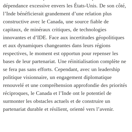
dépendance excessive envers les États-Unis. De son côté,
l’Inde bénéficierait grandement d’une relation plus
constructive avec le Canada, une source fiable de
capitaux, de minéraux critiques, de technologies
innovantes et d’IDE. Face aux incertitudes géopolitiques
et aux dynamiques changeantes dans leurs régions
respectives, le moment est opportun pour repenser les
bases de leur partenariat. Une réinitialisation complète ne
se fera pas sans efforts. Cependant, avec un leadership
politique visionnaire, un engagement diplomatique
renouvelé et une compréhension approfondie des priorités
réciproques, le Canada et l’Inde ont le potentiel de
surmonter les obstacles actuels et de construire un
partenariat durable et résilient, orienté vers l’avenir.