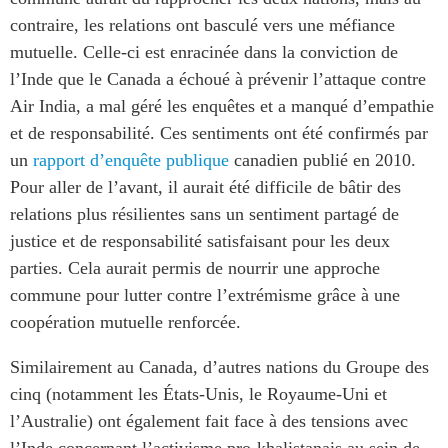
contraire, les relations ont basculé vers une méfiance
mutuelle. Celle-ci est enracinée dans la conviction de
l’Inde que le Canada a échoué à prévenir l’attaque contre
Air India, a mal géré les enquêtes et a manqué d’empathie
et de responsabilité. Ces sentiments ont été confirmés par
un
rapport d’enquête publique
canadien publié en 2010.
Pour aller de l’avant, il aurait été difficile de bâtir des
relations plus résilientes sans un sentiment partagé de
justice et de responsabilité satisfaisant pour les deux
parties. Cela aurait permis de nourrir une approche
commune pour lutter contre l’extrémisme grâce à une
coopération mutuelle renforcée.
Similairement au Canada, d’autres nations du Groupe des
cinq (notamment les États-Unis, le Royaume-Uni et
l’Australie) ont également fait face à des tensions avec
l’Inde concernant l’activisme pro-khalistanais au sein de