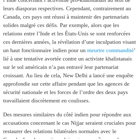
leurs diasporas respectives. Cependant, contrairement au
Canada, ces pays ont réussi à maintenir des partenariats
solides malgré ces défis. Par exemple, alors que les
relations entre l’Inde et les États-Unis se sont renforcées
ces dernières années, la révélation d’une inculpation visant
un haut fonctionnaire indien pour un
meurtre commandité
’
lié à une tentative avortée contre un activiste khalistanais
sur le sol américain n’a pas entravé leur partenariat
croissant. Au lieu de cela, New Delhi a lancé une enquête
approfondie sur cette affaire pendant que les agences de
sécurité nationale et les forces de l’ordre des deux pays
travaillaient discrètement en coulisses.
Des mesures similaires du côté indien pour répondre aux
accusations concernant le cas Nijjar seraient cruciales pour
restaurer des relations bilatérales normales avec le