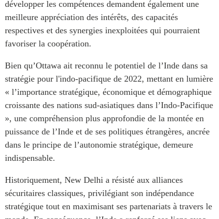
développer les compétences demandent également une
meilleure appréciation des intérêts, des capacités
respectives et des synergies inexploitées qui pourraient
favoriser la coopération.
Bien qu’Ottawa ait reconnu le potentiel de l’Inde dans sa
stratégie pour l'indo-pacifique de 2022, mettant en lumière
« l’importance stratégique, économique et démographique
croissante des nations sud-asiatiques dans l’Indo-Pacifique
», une compréhension plus approfondie de la montée en
puissance de l’Inde et de ses politiques étrangères, ancrée
dans le principe de l’autonomie stratégique, demeure
indispensable.
Historiquement, New Delhi a résisté aux alliances
sécuritaires classiques, privilégiant son indépendance
stratégique tout en maximisant ses partenariats à travers le