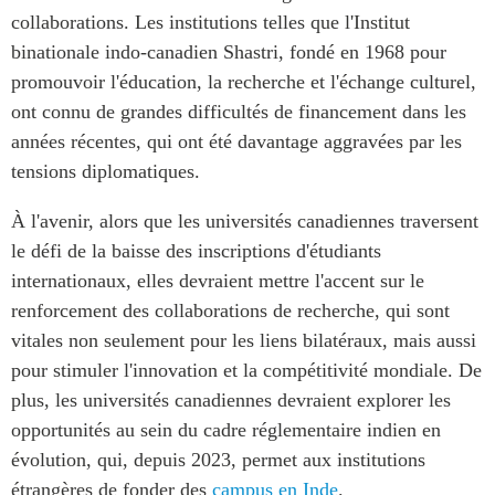
collaborations. Les institutions telles que l'Institut
binationale indo-canadien Shastri, fondé en 1968 pour
promouvoir l'éducation, la recherche et l'échange culturel,
ont connu de grandes difficultés de financement dans les
années récentes, qui ont été davantage aggravées par les
tensions diplomatiques.
À l'avenir, alors que les universités canadiennes traversent
le défi de la baisse des inscriptions d'étudiants
internationaux, elles devraient mettre l'accent sur le
renforcement des collaborations de recherche, qui sont
vitales non seulement pour les liens bilatéraux, mais aussi
pour stimuler l'innovation et la compétitivité mondiale. De
plus, les universités canadiennes devraient explorer les
opportunités au sein du cadre réglementaire indien en
évolution, qui, depuis 2023, permet aux institutions
étrangères de fonder des
campus en Inde
.