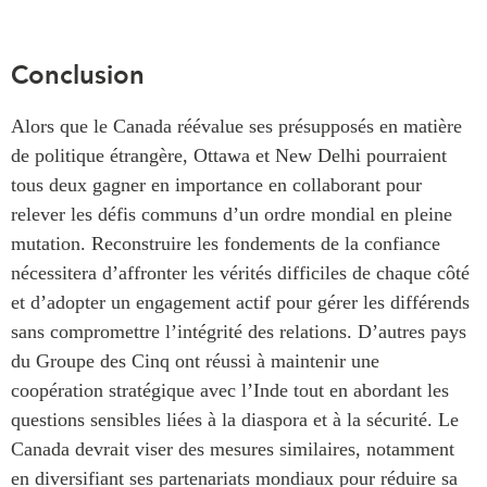
Conclusion
Alors que le Canada réévalue ses présupposés en matière
de politique étrangère, Ottawa et New Delhi pourraient
tous deux gagner en importance en collaborant pour
relever les défis communs d’un ordre mondial en pleine
mutation. Reconstruire les fondements de la confiance
nécessitera d’affronter les vérités difficiles de chaque côté
et d’adopter un engagement actif pour gérer les différends
sans compromettre l’intégrité des relations. D’autres pays
du Groupe des Cinq ont réussi à maintenir une
coopération stratégique avec l’Inde tout en abordant les
questions sensibles liées à la diaspora et à la sécurité. Le
Canada devrait viser des mesures similaires, notamment
en diversifiant ses partenariats mondiaux pour réduire sa