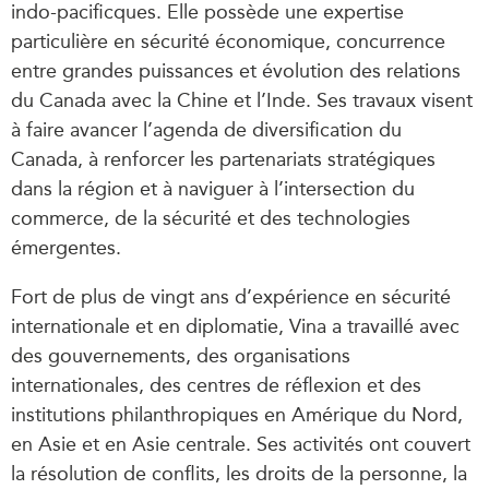
indo-pacificques. Elle possède une expertise
particulière en sécurité économique, concurrence
entre grandes puissances et évolution des relations
du Canada avec la Chine et l’Inde. Ses travaux visent
à faire avancer l’agenda de diversification du
Canada, à renforcer les partenariats stratégiques
dans la région et à naviguer à l’intersection du
commerce, de la sécurité et des technologies
émergentes.
Fort de plus de vingt ans d’expérience en sécurité
internationale et en diplomatie, Vina a travaillé avec
des gouvernements, des organisations
internationales, des centres de réflexion et des
institutions philanthropiques en Amérique du Nord,
en Asie et en Asie centrale. Ses activités ont couvert
la résolution de conflits, les droits de la personne, la