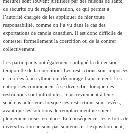
mesures sont souvent justifiées par des raisons de santé,
de sécurité ou de réglementation, ce qui permet à
l’autorité chargée de les appliquer de nier toute
responsabilité, comme on l’a vu dans le cas des
exportations de canola canadien. Il est donc difficile de
contester formellement la coercition ou de la contrer
collectivement.
Les participants ont également souligné la dimension
temporelle de la coercition. Les restrictions sont imposées
et retirées à un rythme qui décourage l’ajustement. Les
entreprises commencent à se diversifier lorsque des
restrictions sont introduites, mais reviennent à leurs
schémas antérieurs lorsque ces restrictions sont levées,
avant que les solutions de remplacement ne soient
pleinement mises en place. En conséquence, les efforts de
diversification ne sont pas soutenus et l’exposition peut,