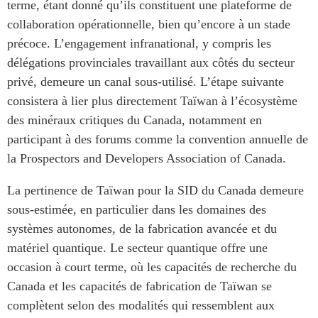
terme, étant donné qu’ils constituent une plateforme de
collaboration opérationnelle, bien qu’encore à un stade
précoce. L’engagement infranational, y compris les
délégations provinciales travaillant aux côtés du secteur
privé, demeure un canal sous-utilisé. L’étape suivante
consistera à lier plus directement Taïwan à l’écosystème
des minéraux critiques du Canada, notamment en
participant à des forums comme la convention annuelle de
la Prospectors and Developers Association of Canada.
La pertinence de Taïwan pour la SID du Canada demeure
sous-estimée, en particulier dans les domaines des
systèmes autonomes, de la fabrication avancée et du
matériel quantique. Le secteur quantique offre une
occasion à court terme, où les capacités de recherche du
Canada et les capacités de fabrication de Taïwan se
complètent selon des modalités qui ressemblent aux