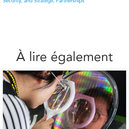
Security, and Strategic Partnerships
À lire également