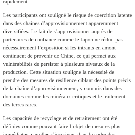
rapidement.
Les participants ont souligné le risque de coercition latente
dans des chaînes d’approvisionnement apparemment
diversifiées. Le fait de s’approvisionner auprès de
partenaires de confiance comme le Japon ne réduit pas
nécessairement l’exposition si les intrants en amont
continuent de provenir de Chine, ce qui permet aux
vulnérabilités de persister à plusieurs niveaux de la
production. Cette situation souligne la nécessité de
prendre des mesures de résilience ciblant des points précis
de la chaîne d’approvisionnement, y compris dans des
domaines comme les minéraux critiques et le traitement
des terres rares.
Les capacités de recyclage et de retraitement ont été
définies comme pouvant faire l’objet de mesures plus
immédiates, car elles s’inscrivent dans le cadre des