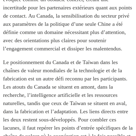
incertitude pour les partenaires extérieurs quant aux points
de contact. Au Canada, la sensibilisation du secteur privé
aux paramètres de la politique d’une seule Chine a été
définie comme un domaine nécessitant plus d’attention,
avec des orientations plus claires pour soutenir
l’engagement commercial et dissiper les malentendus.
Le positionnement du Canada et de Taïwan dans les
chaînes de valeur mondiales de la technologie et de la
fabrication est un autre défi reconnu par les participants.
Les atouts du Canada se situent en amont, dans la
recherche, l’intelligence artificielle et les ressources
naturelles, tandis que ceux de Taïwan se situent en aval,
dans la fabrication et l’adaptation. Les liens directs entre
les deux restent sous-développés. Pour combler ces
lacunes, il faut repérer les points d’entrée spécifiques de la
chaîne de valeur où la coopération est à la fois possible et