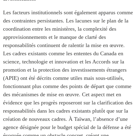
Les facteurs institutionnels sont également apparus comme
des contraintes persistantes. Les lacunes sur le plan de la
coordination entre les ministères, la complexité des
approvisionnements et le manque de clarté des
responsabilités continuent de ralentir la mise en œuvre.
Les cadres existants comme les ententes du Canada en
science, technologie et innovation et les Accords sur la
promotion et la protection des investissements étrangers
(APIE) ont été décrits comme utiles mais sous-utilisés,
fonctionnant plus comme des points de départ que comme
des mécanismes de mise en œuvre. Cet aspect met en
évidence que les progrès reposeront sur la clarification des
responsabilités dans les cadres existants plutôt que sur la
création de nouveaux cadres. À Taïwan, l’absence d’une
agence désignée pour le budget spécial de la défense a été
évoquée comme un obstacle concret, créant une