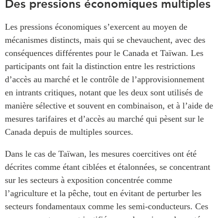
Des pressions économiques multiples
Les pressions économiques s’exercent au moyen de
mécanismes distincts, mais qui se chevauchent, avec des
conséquences différentes pour le Canada et Taïwan. Les
participants ont fait la distinction entre les restrictions
d’accès au marché et le contrôle de l’approvisionnement
en intrants critiques, notant que les deux sont utilisés de
manière sélective et souvent en combinaison, et à l’aide de
mesures tarifaires et d’accès au marché qui pèsent sur le
Canada depuis de multiples sources.
Dans le cas de Taïwan, les mesures coercitives ont été
décrites comme étant ciblées et étalonnées, se concentrant
sur les secteurs à exposition concentrée comme
l’agriculture et la pêche, tout en évitant de perturber les
secteurs fondamentaux comme les semi-conducteurs. Ces