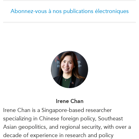
Abonnez-vous à nos publications électroniques
Irene Chan
Irene Chan is a Singapore-based researcher
specializing in Chinese foreign policy, Southeast
Asian geopolitics, and regional security, with over a
decade of experience in research and policy