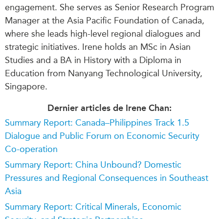
engagement. She serves as Senior Research Program
Manager at the Asia Pacific Foundation of Canada,
where she leads high-level regional dialogues and
strategic initiatives. Irene holds an MSc in Asian
Studies and a BA in History with a Diploma in
Education from Nanyang Technological University,
Singapore.
Dernier articles de Irene Chan:
Summary Report: Canada–Philippines Track 1.5
Dialogue and Public Forum on Economic Security
Co-operation
Summary Report: China Unbound? Domestic
Pressures and Regional Consequences in Southeast
Asia
Summary Report: Critical Minerals, Economic