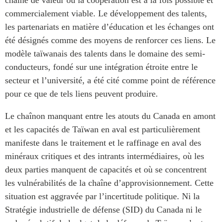
commercialement viable. Le développement des talents,
les partenariats en matière d’éducation et les échanges ont
été désignés comme des moyens de renforcer ces liens. Le
modèle taïwanais des talents dans le domaine des semi-
conducteurs, fondé sur une intégration étroite entre le
secteur et l’université, a été cité comme point de référence
pour ce que de tels liens peuvent produire.
Le chaînon manquant entre les atouts du Canada en amont
et les capacités de Taïwan en aval est particulièrement
manifeste dans le traitement et le raffinage en aval des
minéraux critiques et des intrants intermédiaires, où les
deux parties manquent de capacités et où se concentrent
les vulnérabilités de la chaîne d’approvisionnement. Cette
situation est aggravée par l’incertitude politique. Ni la
Stratégie industrielle de défense (SID) du Canada ni le