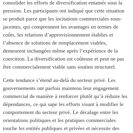
consolider les efforts de diversification entamés sous la
pression. Les participants ont indiqué que cette situation
se produit parce que les incitations commerciales sous-
jacentes, qui comprennent les avantages en termes de
coûts, les relations d’approvisionnement établies et
l’absence de solutions de remplacement viables,
demeurent inchangées même après l’expérience de la
coercition. La diversification est coûteuse et peut ne pas
être commercialement viable sans soutien structurel.
Cette tendance s’étend au-delà du secteur privé. Les
gouvernements ont parfois maintenu leur engagement
commercial de manière à renforcer plutôt qu’à réduire les
dépendances, ce qui sape les efforts visant à modifier le
comportement du secteur privé. Le décalage entre les
orientations politiques et les pratiques commerciales
touche les entités publiques et privées et nécessite des