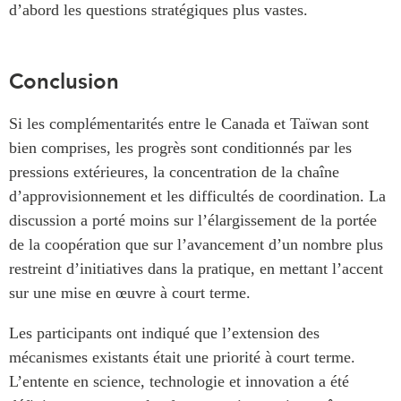
d’abord les questions stratégiques plus vastes.
Conclusion
Si les complémentarités entre le Canada et Taïwan sont
bien comprises, les progrès sont conditionnés par les
pressions extérieures, la concentration de la chaîne
d’approvisionnement et les difficultés de coordination. La
discussion a porté moins sur l’élargissement de la portée
de la coopération que sur l’avancement d’un nombre plus
restreint d’initiatives dans la pratique, en mettant l’accent
sur une mise en œuvre à court terme.
Les participants ont indiqué que l’extension des
mécanismes existants était une priorité à court terme.
L’entente en science, technologie et innovation a été