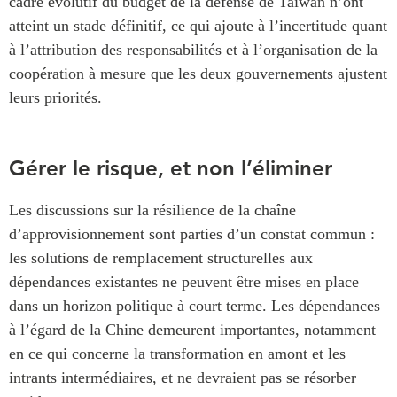
cadre évolutif du budget de la défense de Taïwan n’ont
atteint un stade définitif, ce qui ajoute à l’incertitude quant
à l’attribution des responsabilités et à l’organisation de la
coopération à mesure que les deux gouvernements ajustent
leurs priorités.
Gérer le risque, et non l’éliminer
Les discussions sur la résilience de la chaîne
d’approvisionnement sont parties d’un constat commun :
les solutions de remplacement structurelles aux
dépendances existantes ne peuvent être mises en place
dans un horizon politique à court terme. Les dépendances
à l’égard de la Chine demeurent importantes, notamment
en ce qui concerne la transformation en amont et les
intrants intermédiaires, et ne devraient pas se résorber