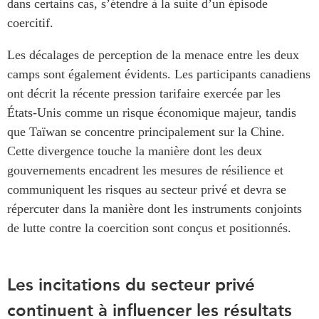
dans certains cas, s’étendre à la suite d’un épisode
coercitif.
Les décalages de perception de la menace entre les deux
camps sont également évidents. Les participants canadiens
ont décrit la récente pression tarifaire exercée par les
États-Unis comme un risque économique majeur, tandis
que Taïwan se concentre principalement sur la Chine.
Cette divergence touche la manière dont les deux
gouvernements encadrent les mesures de résilience et
communiquent les risques au secteur privé et devra se
répercuter dans la manière dont les instruments conjoints
de lutte contre la coercition sont conçus et positionnés.
Les incitations du secteur privé
continuent à influencer les résultats