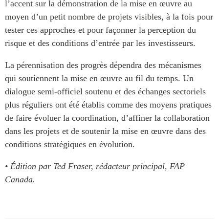
l’accent sur la démonstration de la mise en œuvre au
moyen d’un petit nombre de projets visibles, à la fois pour
tester ces approches et pour façonner la perception du
risque et des conditions d’entrée par les investisseurs.
La pérennisation des progrès dépendra des mécanismes
qui soutiennent la mise en œuvre au fil du temps. Un
dialogue semi-officiel soutenu et des échanges sectoriels
plus réguliers ont été établis comme des moyens pratiques
de faire évoluer la coordination, d’affiner la collaboration
dans les projets et de soutenir la mise en œuvre dans des
conditions stratégiques en évolution.
• Édition par Ted Fraser, rédacteur principal, FAP
Canada.