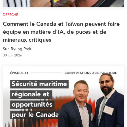
DÉPÊCHE
Comment le Canada et Taïwan peuvent faire
équipe en matière d’IA, de puces et de
minéraux critiques
Sun Ryung Park
30 juin 2026