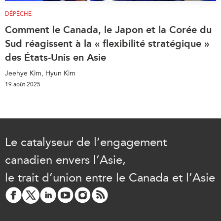
DÉPÊCHE
Comment le Canada, le Japon et la Corée du
Sud réagissent à la « flexibilité stratégique »
des États-Unis en Asie
Jeehye Kim, Hyun Kim
19 août 2025
Le catalyseur de l’engagement
canadien envers l’Asie,
le trait d’union entre le Canada et l’Asie