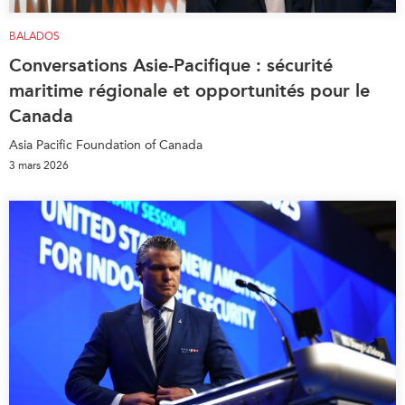
BALADOS
Conversations Asie-Pacifique : sécurité
maritime régionale et opportunités pour le
Canada
Asia Pacific Foundation of Canada
3 mars 2026