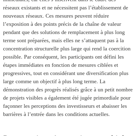
réseaux existants et ne nécessitent pas l’établissement de
nouveaux réseaux. Ces mesures peuvent réduire
l’exposition à des points précis de la chaîne de valeur
pendant que des solutions de remplacement à plus long
terme sont préparées, mais elles ne s’attaquent pas à la
concentration structurelle plus large qui rend la coercition
possible. Par conséquent, les participants ont défini les
étapes immédiates en fonction de mesures ciblées et
progressives, tout en considérant une diversification plus
large comme un objectif à plus long terme. La
démonstration des progrès réalisés grâce à un petit nombre
de projets visibles a également été jugée primordiale pour
façonner les perceptions des investisseurs et abaisser les
barrières à l’entrée dans les conditions actuelles.