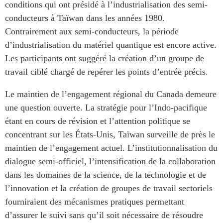
conditions qui ont présidé à l’industrialisation des semi-
conducteurs à Taïwan dans les années 1980.
Contrairement aux semi-conducteurs, la période
d’industrialisation du matériel quantique est encore active.
Les participants ont suggéré la création d’un groupe de
travail ciblé chargé de repérer les points d’entrée précis.
Le maintien de l’engagement régional du Canada demeure
une question ouverte. La stratégie pour l’Indo-pacifique
étant en cours de révision et l’attention politique se
concentrant sur les États-Unis, Taïwan surveille de près le
maintien de l’engagement actuel. L’institutionnalisation du
dialogue semi-officiel, l’intensification de la collaboration
dans les domaines de la science, de la technologie et de
l’innovation et la création de groupes de travail sectoriels
fourniraient des mécanismes pratiques permettant
d’assurer le suivi sans qu’il soit nécessaire de résoudre