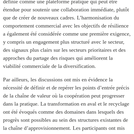
définie comme une plateforme pratique qui peut être
étendue pour soutenir une collaboration immédiate, plutôt
que de créer de nouveaux cadres. L’harmonisation du
comportement commercial avec les objectifs de résilience
a également été considérée comme une première exigence,
y compris un engagement plus structuré avec le secteur,
des signaux plus clairs sur les secteurs prioritaires et des
approches du partage des risques qui améliorent la
viabilité commerciale de la diversification.
Par ailleurs, les discussions ont mis en évidence la
nécessité de définir et de repérer les points d’entrée précis
de la chaîne de valeur où la coopération peut progresser
dans la pratique. La transformation en aval et le recyclage
ont été évoqués comme des domaines dans lesquels des
progrès sont possibles au sein des structures existantes de
la chaîne d’approvisionnement. Les participants ont mis