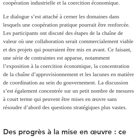
coopération industrielle et la coercition économique.
Le dialogue s’est attaché à cerner les domaines dans
lesquels une coopération pratique pourrait être renforcée.
Les participants ont discuté des étapes de la chaîne de
valeur où une collaboration serait commercialement viable
et des projets qui pourraient être mis en avant. Ce faisant,
une série de contraintes est apparue, notamment
l’exposition à la coercition économique, la concentration
de la chaîne d’approvisionnement et les lacunes en matière
de coordination au sein du gouvernement. La discussion
s’est également concentrée sur un petit nombre de mesures
à court terme qui peuvent être mises en œuvre sans
résoudre d’abord des questions stratégiques plus vastes.
Des progrès à la mise en œuvre : ce