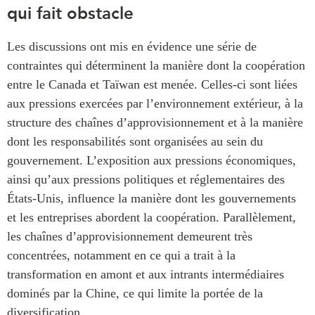
qui fait obstacle
Les discussions ont mis en évidence une série de
contraintes qui déterminent la manière dont la coopération
entre le Canada et Taïwan est menée. Celles-ci sont liées
aux pressions exercées par l’environnement extérieur, à la
structure des chaînes d’approvisionnement et à la manière
dont les responsabilités sont organisées au sein du
gouvernement. L’exposition aux pressions économiques,
ainsi qu’aux pressions politiques et réglementaires des
États-Unis, influence la manière dont les gouvernements
et les entreprises abordent la coopération. Parallèlement,
les chaînes d’approvisionnement demeurent très
concentrées, notamment en ce qui a trait à la
transformation en amont et aux intrants intermédiaires
dominés par la Chine, ce qui limite la portée de la
diversification.