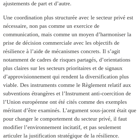
ajustements de part et d’autre.
Une coordination plus structurée avec le secteur privé est
nécessaire, non pas comme un exercice de
communication, mais comme un moyen d’harmoniser la
prise de décision commerciale avec les objectifs de
résilience à l’aide de mécanismes concrets. Il s’agit
notamment de cadres de risques partagés, d’orientations
plus claires sur les secteurs prioritaires et de signaux
d’approvisionnement qui rendent la diversification plus
viable. Des instruments comme le Règlement relatif aux
subventions étrangères et l’Instrument anti-coercition de
l’Union européenne ont été cités comme des exemples
méritant d’être examinés. L’argument sous-jacent était que
pour changer le comportement du secteur privé, il faut
modifier l’environnement incitatif, et pas seulement
articuler la justification stratégique de la résilience.