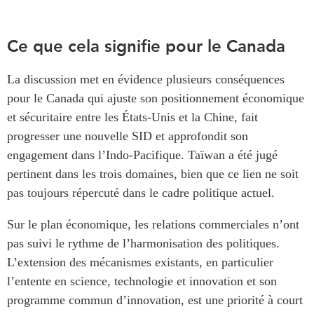
Ce que cela signifie pour le Canada
La discussion met en évidence plusieurs conséquences
pour le Canada qui ajuste son positionnement économique
et sécuritaire entre les États-Unis et la Chine, fait
progresser une nouvelle SID et approfondit son
engagement dans l’Indo-Pacifique. Taïwan a été jugé
pertinent dans les trois domaines, bien que ce lien ne soit
pas toujours répercuté dans le cadre politique actuel.
Sur le plan économique, les relations commerciales n’ont
pas suivi le rythme de l’harmonisation des politiques.
L’extension des mécanismes existants, en particulier
l’entente en science, technologie et innovation et son
programme commun d’innovation, est une priorité à court