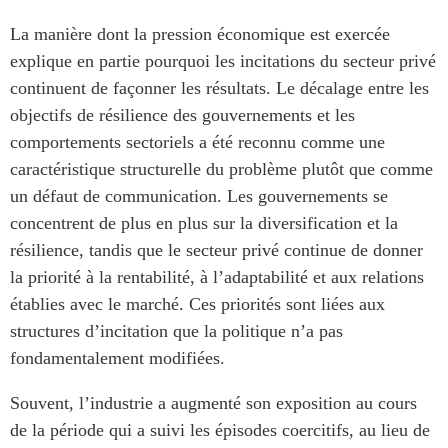
La manière dont la pression économique est exercée
explique en partie pourquoi les incitations du secteur privé
continuent de façonner les résultats. Le décalage entre les
objectifs de résilience des gouvernements et les
comportements sectoriels a été reconnu comme une
caractéristique structurelle du problème plutôt que comme
un défaut de communication. Les gouvernements se
concentrent de plus en plus sur la diversification et la
résilience, tandis que le secteur privé continue de donner
la priorité à la rentabilité, à l’adaptabilité et aux relations
établies avec le marché. Ces priorités sont liées aux
structures d’incitation que la politique n’a pas
fondamentalement modifiées.
Souvent, l’industrie a augmenté son exposition au cours
de la période qui a suivi les épisodes coercitifs, au lieu de