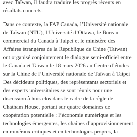
avec Taïwan, il faudra traduire les progrès récents en
résultats concrets.
Dans ce contexte, la FAP Canada, l’Université nationale
de Taïwan (NTU), l’Université d’Ottawa, le Bureau
commercial du Canada à Taipei et le ministère des
Affaires étrangères de la République de Chine (Taïwan)
ont organisé conjointement le dialogue semi-officiel entre
le Canada et Taïwan le 18 mars 2026 au Centre d’études
sur la Chine de l’Université nationale de Taïwan à Taipei
Des décideurs politiques, des représentants sectoriels et
des experts universitaires se sont réunis pour une
discussion à huis clos dans le cadre de la règle de
Chatham House, portant sur quatre domaines de
coopération potentielle : l’économie numérique et les
technologies émergentes, les chaînes d’approvisionnement
en minéraux critiques et en technologies propres, la