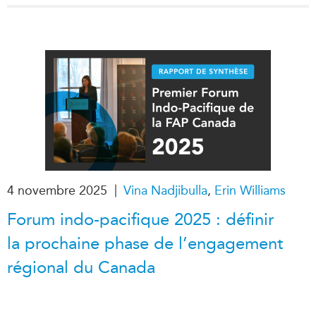
|
4 novembre 2025
Vina Nadjibulla
,
Erin Williams
Forum indo-pacifique 2025 : définir
la prochaine phase de l’engagement
régional du Canada