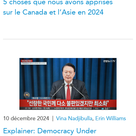
5 choses que nous avons apprises
sur le Canada et l’Asie en 2024
|
10 décembre 2024
Vina Nadjibulla
,
Erin Williams
Explainer: Democracy Under