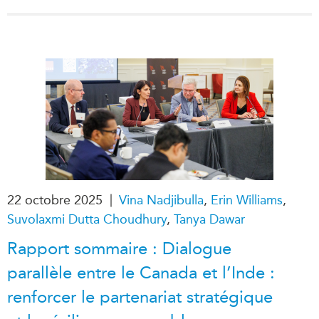
|
22 octobre 2025
Vina Nadjibulla
,
Erin Williams
,
Suvolaxmi Dutta Choudhury
,
Tanya Dawar
Rapport sommaire : Dialogue
parallèle entre le Canada et l’Inde :
renforcer le partenariat stratégique