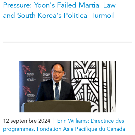
Pressure: Yoon's Failed Martial Law
and South Korea's Political Turmoil
|
12 septembre 2024
Erin Williams: Directrice des
programmes, Fondation Asie Pacifique du Canada