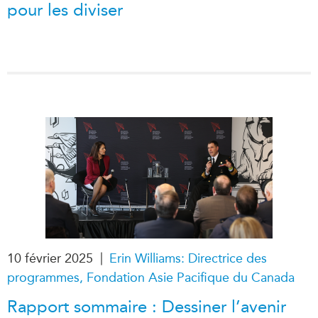
pour les diviser
|
10 février 2025
Erin Williams: Directrice des
programmes, Fondation Asie Pacifique du Canada
Rapport sommaire : Dessiner l’avenir