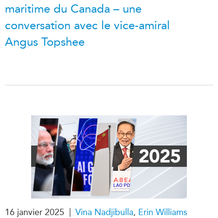
maritime du Canada – une
conversation avec le vice-amiral
Angus Topshee
|
16 janvier 2025
Vina Nadjibulla
,
Erin Williams