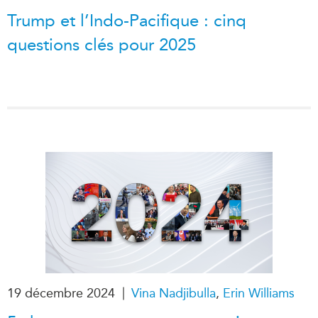
Trump et l’Indo-Pacifique : cinq
questions clés pour 2025
|
19 décembre 2024
Vina Nadjibulla
,
Erin Williams