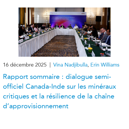
|
16 décembre 2025
Vina Nadjibulla
,
Erin Williams
Rapport sommaire : dialogue semi-
officiel Canada-Inde sur les minéraux
critiques et la résilience de la chaîne
d’approvisionnement