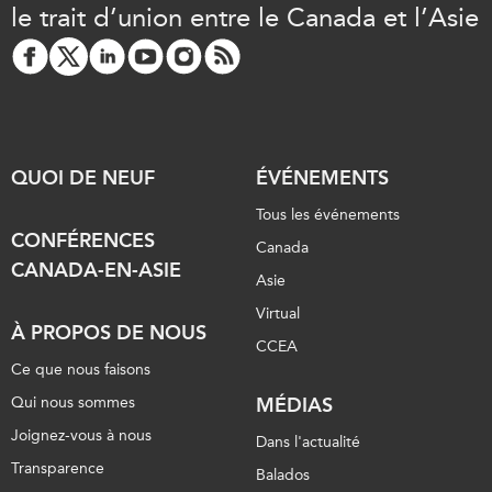
le trait d’union entre le Canada et l’Asie
QUOI DE NEUF
ÉVÉNEMENTS
Tous les événements
CONFÉRENCES
Canada
CANADA-EN-ASIE
Asie
Virtual
À PROPOS DE NOUS
CCEA
Ce que nous faisons
Qui nous sommes
MÉDIAS
Joignez-vous à nous
Dans l'actualité
Transparence
Balados