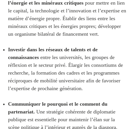
l’énergie et les minéraux critiques
pour mettre en lien
le capital, la technologie et l’innovation et l’expertise en
matière d’énergie propre. Établir des liens entre les
minéraux critiques et les énergies propres; développer
un organisme bilatéral de financement vert.
Investir dans les réseaux
de talents et de
connaissances
entre les universités, les groupes de
réflexion et le secteur privé. Élargir les consortiums de
recherche, la formation des cadres et les programmes
réciproques de mobilité universitaire afin de favoriser
l’expertise de prochaine génération.
Communiquer le pourquoi et le comment du
partenariat.
Une stratégie cohérente de diplomatie
publique est essentielle pour maintenir l’élan sur la
scène politique à l’intérieur et auprès de la diaspora.