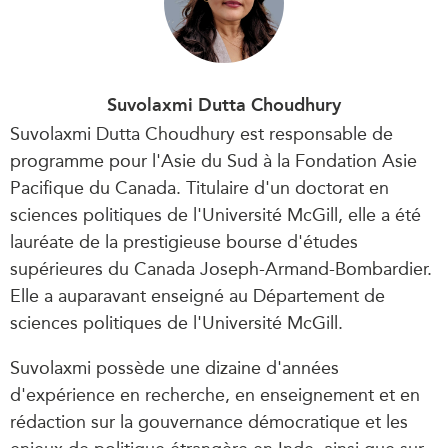
Suvolaxmi Dutta Choudhury
Suvolaxmi Dutta Choudhury est responsable de
programme pour l'Asie du Sud à la Fondation Asie
Pacifique du Canada. Titulaire d'un doctorat en
sciences politiques de l'Université McGill, elle a été
lauréate de la prestigieuse bourse d'études
supérieures du Canada Joseph-Armand-Bombardier.
Elle a auparavant enseigné au Département de
sciences politiques de l'Université McGill.
Suvolaxmi possède une dizaine d'années
d'expérience en recherche, en enseignement et en
rédaction sur la gouvernance démocratique et les