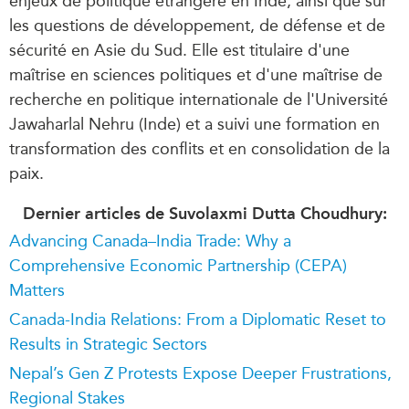
enjeux de politique étrangère en Inde, ainsi que sur
les questions de développement, de défense et de
sécurité en Asie du Sud. Elle est titulaire d'une
maîtrise en sciences politiques et d'une maîtrise de
recherche en politique internationale de l'Université
Jawaharlal Nehru (Inde) et a suivi une formation en
transformation des conflits et en consolidation de la
paix.
Dernier articles de Suvolaxmi Dutta Choudhury:
Advancing Canada–India Trade: Why a
Comprehensive Economic Partnership (CEPA)
Matters
Canada-India Relations: From a Diplomatic Reset to
Results in Strategic Sectors
Nepal’s Gen Z Protests Expose Deeper Frustrations,
Regional Stakes