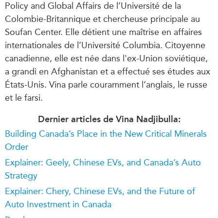
Policy and Global Affairs de l’Université de la
Colombie-Britannique et chercheuse principale au
Soufan Center. Elle détient une maîtrise en affaires
internationales de l’Université Columbia. Citoyenne
canadienne, elle est née dans l'ex-Union soviétique,
a grandi en Afghanistan et a effectué ses études aux
États-Unis. Vina parle couramment l’anglais, le russe
et le farsi.
Dernier articles de Vina Nadjibulla:
Building Canada’s Place in the New Critical Minerals
Order
Explainer: Geely, Chinese EVs, and Canada’s Auto
Strategy
Explainer: Chery, Chinese EVs, and the Future of
Auto Investment in Canada