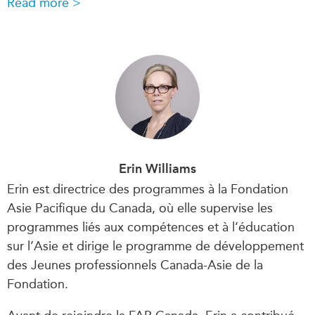
Read more >
Erin Williams
Erin est directrice des programmes à la Fondation
Asie Pacifique du Canada, où elle supervise les
programmes liés aux compétences et à l’éducation
sur l’Asie et dirige le programme de développement
des Jeunes professionnels Canada-Asie de la
Fondation.