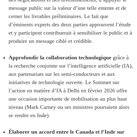
message public sur la valeur d’une telle entente et de
cerner les livrables préliminaires. Le fait que
d’éminents experts des deux parties approuvent l’étude
et y participent contribuerait à sensibiliser le public et à
produire un message ciblé et crédible.
Approfondir la collaboration technologique
grâce à
la recherche conjointe sur l’intelligence artificielle (IA),
aux partenariats sur les semi-conducteurs et aux
initiatives de technologie ouverte. Le Sommet sur
l’action en matière d’IA à Delhi en février 2026 offre
une occasion importante de mobilisation au plus haut
niveau (Mark Carney ou ses ministres pourraient alors
se rendre en Inde).
Élaborer un accord entre le Canada et l’Inde sur