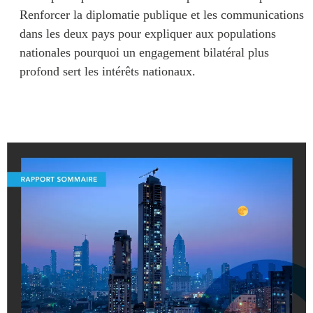
Renforcer la diplomatie publique et les communications
dans les deux pays pour expliquer aux populations
nationales pourquoi un engagement bilatéral plus
profond sert les intérêts nationaux.