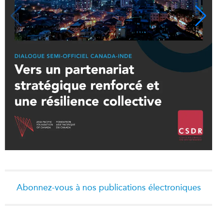
Abonnez-vous à nos publications électroniques