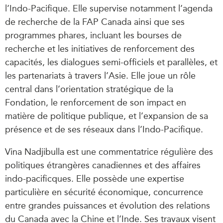
l’Indo-Pacifique. Elle supervise notamment l’agenda
de recherche de la FAP Canada ainsi que ses
programmes phares, incluant les bourses de
recherche et les initiatives de renforcement des
capacités, les dialogues semi-officiels et parallèles, et
les partenariats à travers l’Asie. Elle joue un rôle
central dans l’orientation stratégique de la
Fondation, le renforcement de son impact en
matière de politique publique, et l’expansion de sa
présence et de ses réseaux dans l’Indo-Pacifique.
Vina Nadjibulla est une commentatrice régulière des
politiques étrangères canadiennes et des affaires
indo-pacificques. Elle possède une expertise
particulière en sécurité économique, concurrence
entre grandes puissances et évolution des relations
du Canada avec la Chine et l’Inde. Ses travaux visent