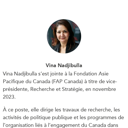
Vina Nadjibulla
Vina Nadjibulla s’est jointe à la Fondation Asie
Pacifique du Canada (FAP Canada) à titre de vice-
présidente, Recherche et Stratégie, en novembre
2023.
À ce poste, elle dirige les travaux de recherche, les
activités de politique publique et les programmes de
l’organisation liés à l’engagement du Canada dans