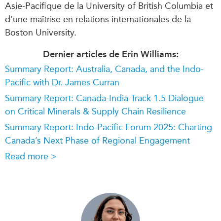
Asie-Pacifique de la University of British Columbia et
d’une maîtrise en relations internationales de la
Boston University.
Dernier articles de Erin Williams:
Summary Report: Australia, Canada, and the Indo-
Pacific with Dr. James Curran
Summary Report: Canada-India Track 1.5 Dialogue
on Critical Minerals & Supply Chain Resilience
Summary Report: Indo-Pacific Forum 2025: Charting
Canada’s Next Phase of Regional Engagement
Read more >