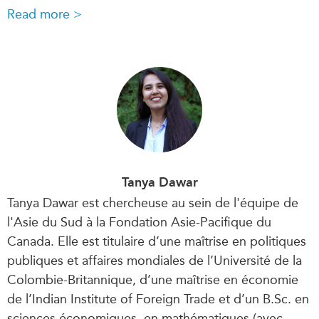
Read more >
Tanya Dawar
Tanya Dawar est chercheuse au sein de l'équipe de
l'Asie du Sud à la Fondation Asie-Pacifique du
Canada. Elle est titulaire d’une maîtrise en politiques
publiques et affaires mondiales de l’Université de la
Colombie-Britannique, d’une maîtrise en économie
de l’Indian Institute of Foreign Trade et d’un B.Sc. en
sciences économiques. en mathématiques (avec