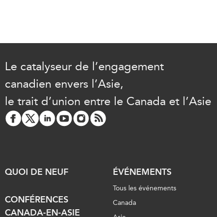
Le catalyseur de l’engagement
canadien envers l’Asie,
le trait d’union entre le Canada et l’Asie
QUOI DE NEUF
ÉVÉNEMENTS
Tous les événements
CONFÉRENCES
Canada
CANADA-EN-ASIE