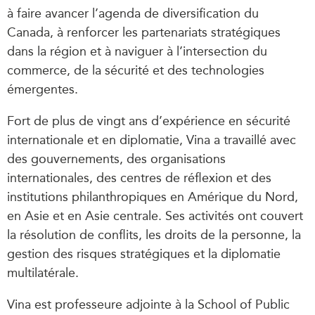
à faire avancer l’agenda de diversification du
Canada, à renforcer les partenariats stratégiques
dans la région et à naviguer à l’intersection du
commerce, de la sécurité et des technologies
émergentes.
Fort de plus de vingt ans d’expérience en sécurité
internationale et en diplomatie, Vina a travaillé avec
des gouvernements, des organisations
internationales, des centres de réflexion et des
institutions philanthropiques en Amérique du Nord,
en Asie et en Asie centrale. Ses activités ont couvert
la résolution de conflits, les droits de la personne, la
gestion des risques stratégiques et la diplomatie
multilatérale.
Vina est professeure adjointe à la School of Public