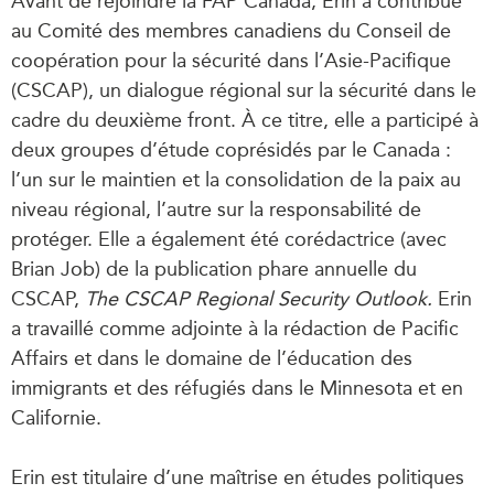
Avant de rejoindre la FAP Canada, Erin a contribué
au Comité des membres canadiens du Conseil de
coopération pour la sécurité dans l’Asie-Pacifique
(CSCAP), un dialogue régional sur la sécurité dans le
cadre du deuxième front. À ce titre, elle a participé à
deux groupes d’étude coprésidés par le Canada :
l’un sur le maintien et la consolidation de la paix au
niveau régional, l’autre sur la responsabilité de
protéger. Elle a également été corédactrice (avec
Brian Job) de la publication phare annuelle du
CSCAP,
The CSCAP Regional Security Outlook.
Erin
a travaillé comme adjointe à la rédaction de Pacific
Affairs et dans le domaine de l’éducation des
immigrants et des réfugiés dans le Minnesota et en
Californie.
Erin est titulaire d’une maîtrise en études politiques