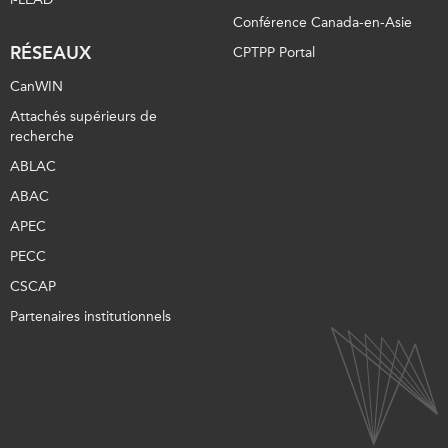
Conférence Canada-en-Asie
RÉSEAUX
CPTPP Portal
CanWIN
Attachés supérieurs de
recherche
ABLAC
ABAC
APEC
PECC
CSCAP
Partenaires institutionnels