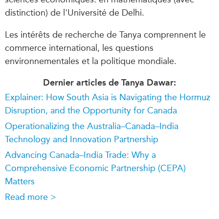
distinction) de l'Université de Delhi.
Les intérêts de recherche de Tanya comprennent le
commerce international, les questions
environnementales et la politique mondiale.
Dernier articles de Tanya Dawar:
Explainer: How South Asia is Navigating the Hormuz
Disruption, and the Opportunity for Canada
Operationalizing the Australia–Canada–India
Technology and Innovation Partnership
Advancing Canada–India Trade: Why a
Comprehensive Economic Partnership (CEPA)
Matters
Read more >