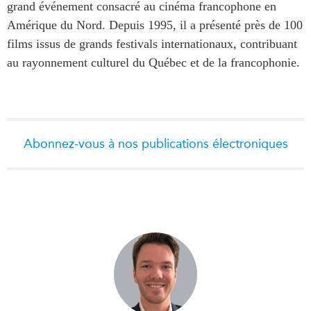
grand événement consacré au cinéma francophone en
Amérique du Nord. Depuis 1995, il a présenté près de 100
films issus de grands festivals internationaux, contribuant
au rayonnement culturel du Québec et de la francophonie.
Abonnez-vous à nos publications électroniques