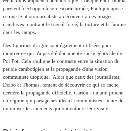
réelle du Kampuchea démocratique. Lorsque Paul Thomas
parvient à échapper à son escorte armée, Panh juxtapose
ce que le photojournaliste a découvert à des images
d'archives montrant le travail forcé, la torture et la famine
dans les camps.
Des figurines d'argile sont également utilisées pour
montrer ce qui n'a pas été documenté sur le génocide de
Pol Pot. Cela souligne le contraste entre la situation du
peuple cambodgien et la propagande d'une vision
communiste utopique. Alors que deux des journalistes,
Delbo et Thomas, tentent de découvrir ce qui se cache
derrière la propagande officielle, Cariou - un ami proche
du régime qui partage ses idéaux communistes - tente de
minimiser les incidents qui ont entouré leur visite.