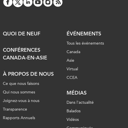
QUOI DE NEUF
ÉVÉNEMENTS
Tous les événements
CONFÉRENCES
Canada
CANADA-EN-ASIE
Asie
Virtual
À PROPOS DE NOUS
CCEA
Ce que nous faisons
Qui nous sommes
MÉDIAS
Joignez-vous à nous
Dans l'actualité
Transparence
Balados
Rapports Annuels
Vidéos