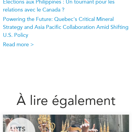
Élections aux Philippines : Un tournant pour les
relations avec le Canada ?
Powering the Future: Quebec's Critical Mineral
Strategy and Asia Pacific Collaboration Amid Shifting
U.S. Policy
Read more >
À lire également