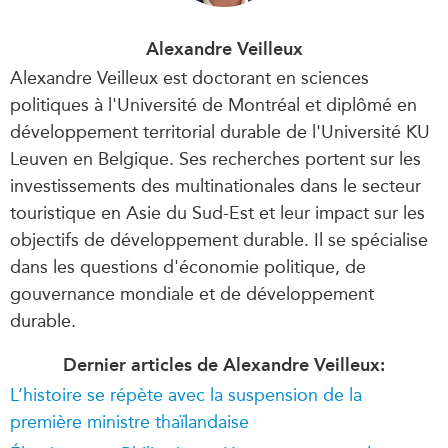
Alexandre Veilleux
Alexandre Veilleux est doctorant en sciences
politiques à l'Université de Montréal et diplômé en
développement territorial durable de l'Université KU
Leuven en Belgique. Ses recherches portent sur les
investissements des multinationales dans le secteur
touristique en Asie du Sud-Est et leur impact sur les
objectifs de développement durable. Il se spécialise
dans les questions d'économie politique, de
gouvernance mondiale et de développement
durable.
Dernier articles de Alexandre Veilleux:
L’histoire se répète avec la suspension de la
première ministre thaïlandaise