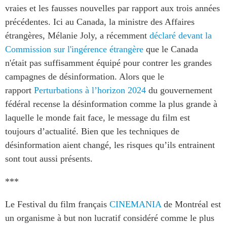
vraies et les fausses nouvelles par rapport aux trois années
précédentes. Ici au Canada, la ministre des Affaires
étrangères, Mélanie Joly, a récemment
déclaré devant la
Commission sur l'ingérence étrangère
que le Canada
n'était pas suffisamment équipé pour contrer les grandes
campagnes de désinformation. Alors que le
rapport
Perturbations à l’horizon 2024
du gouvernement
fédéral recense la désinformation comme la plus grande à
laquelle le monde fait face, le message du film est
toujours d’actualité. Bien que les techniques de
désinformation aient changé, les risques qu’ils entrainent
sont tout aussi présents.
***
Le Festival du film français
CINEMANIA
de Montréal est
un organisme à but non lucratif considéré comme le plus