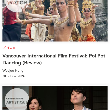
DÉPÊCHE
Vancouver International Film Festival: Pol Pot
Dancing (Review)
Woojoo Hong
30 octobre 2024