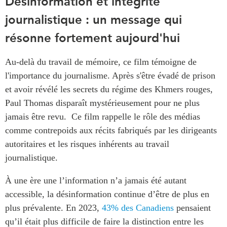
Désinformation et intégrité
journalistique : un message qui
résonne fortement aujourd'hui
Au-delà du travail de mémoire, ce film témoigne de
l'importance du journalisme. Après s'être évadé de prison
et avoir révélé les secrets du régime des Khmers rouges,
Paul Thomas disparaît mystérieusement pour ne plus
jamais être revu. Ce film rappelle le rôle des médias
comme contrepoids aux récits fabriqués par les dirigeants
autoritaires et les risques inhérents au travail
journalistique.
À une ère une l’information n’a jamais été autant
accessible, la désinformation continue d’être de plus en
plus prévalente. En 2023,
43% des Canadiens
pensaient
qu’il était plus difficile de faire la distinction entre les