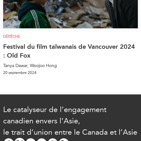
DÉPÊCHE
Festival du film taïwanais de Vancouver 2024
: Old Fox
Tanya Dawar, Woojoo Hong
20 septembre 2024
Le catalyseur de l’engagement
canadien envers l’Asie,
le trait d’union entre le Canada et l’Asie