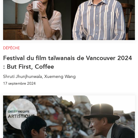
DÉPÊCHE
Festival du film taïwanais de Vancouver 2024
: But First, Coffee
Shruti Jhunjhunwala, Xuemeng Wang
17 septembre 2024