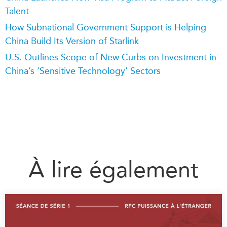
Talent
How Subnational Government Support is Helping
China Build Its Version of Starlink
U.S. Outlines Scope of New Curbs on Investment in
China’s ‘Sensitive Technology’ Sectors
À lire également