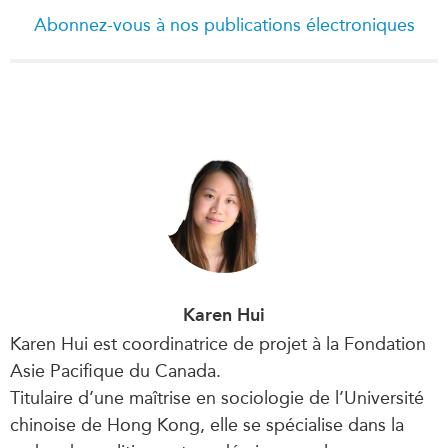
Abonnez-vous à nos publications électroniques
Karen Hui
Karen Hui est coordinatrice de projet à la Fondation
Asie Pacifique du Canada.
Titulaire d’une maîtrise en sociologie de l’Université
chinoise de Hong Kong, elle se spécialise dans la