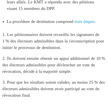
leurs alliés. Le KMT a répondu avec des pétitions
visant 15 membres du DPP.
La procédure de destitution comprend
trois étapes
:
1. Les pétitionnaires doivent recueillir les signatures de
1 % des électeurs admissibles dans la circonscription pour
initier le processus de destitution.
2. Ils doivent ensuite obtenir un appui additionnel de 10 %
des électeurs admissibles pour déclencher un vote de
révocation, décidé à la majorité simple.
3. Pour que les résultats soient valides, au moins 25 % des
électeurs admissibles doivent avoir participé au vote de
révocation final.