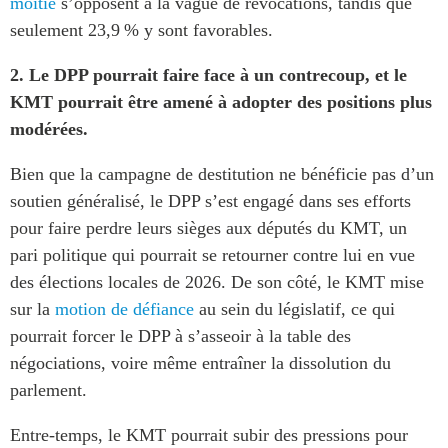
moitié
s’opposent à la vague de révocations, tandis que
seulement 23,9 % y sont favorables.
2. Le DPP pourrait faire face à un contrecoup, et le
KMT pourrait être amené à adopter des positions plus
modérées.
Bien que la campagne de destitution ne bénéficie pas d’un
soutien généralisé, le DPP s’est engagé dans ses efforts
pour faire perdre leurs sièges aux députés du KMT, un
pari politique qui pourrait se retourner contre lui en vue
des élections locales de 2026. De son côté, le KMT mise
sur la
motion de défiance
au sein du législatif, ce qui
pourrait forcer le DPP à s’asseoir à la table des
négociations, voire même entraîner la dissolution du
parlement.
Entre-temps, le KMT pourrait subir des pressions pour