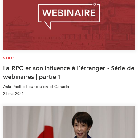
VIDÉO
La RPC et son influence à l’étranger - Série de
webinaires | partie 1
Asia Pacific Foundation of Canada
21 mai 2026