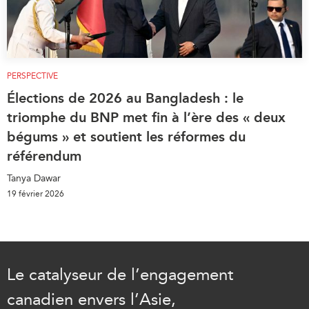
PERSPECTIVE
Élections de 2026 au Bangladesh : le
triomphe du BNP met fin à l’ère des « deux
bégums » et soutient les réformes du
référendum
Tanya Dawar
19 février 2026
Le catalyseur de l’engagement
canadien envers l’Asie,