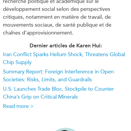
recherche politique et académique sur le
développement social selon des perspectives
critiques, notamment en matière de travail, de
mouvements sociaux, de santé publique et de
chaînes d’approvisionnement.
Dernier articles de Karen Hui:
Iran Conflict Sparks Helium Shock, Threatens Global
Chip Supply
Summary Report: Foreign Interference in Open
Societies: Risks, Limits, and Guardrails
U.S. Launches Trade Bloc, Stockpile to Counter
China’s Grip on Critical Minerals
Read more >