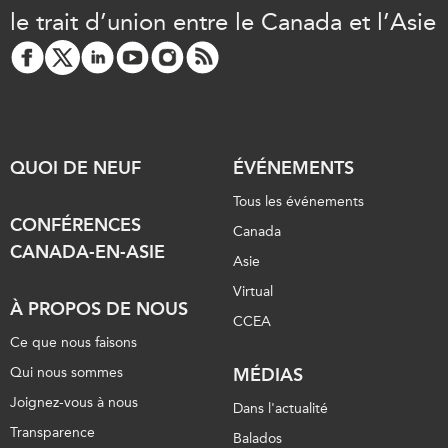
le trait d’union entre le Canada et l’Asie
QUOI DE NEUF
ÉVÉNEMENTS
Tous les événements
CONFÉRENCES
Canada
CANADA-EN-ASIE
Asie
Virtual
À PROPOS DE NOUS
CCEA
Ce que nous faisons
Qui nous sommes
MÉDIAS
Joignez-vous à nous
Dans l'actualité
Transparence
Balados