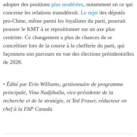
adopter des positions
plus modérées
, notamment en ce qui
concerne les relations transdétroit.
Le rejet
des députés
pro-Chine, même parmi les loyalistes du parti, pourrait
pousser le KMT à se repositionner sur un axe plus
centriste. Ce changement a plus de chances de se
concrétiser lors de la course à la chefferie du parti, qui
façonnera son parcours en vue des élections présidentielles
de 2028.
•
Édité par Erin Williams, gestionnaire de programme
principale, Vina Nadjibulla, vice-présidente de la
recherche et de la stratégie, et Ted Fraser, rédacteur en
chef à la FAP Canada