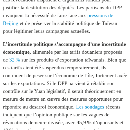
justifier la destitution des députés. Les partisans du DPP
invoquent la nécessité de faire face aux
pressions de
Beijing
et de préserver la stabilité politique de Taïwan
pour légitimer leurs campagnes actuelles.
L’incertitude politique s’accompagne d’une incertitude
économique,
alimentée par les tarifs douaniers proposés
de
32 %
sur les produits d’exportation taïwanais.
Bien que
ces tarifs aient été suspendus temporairement, ils
continuent de peser sur l’économie de l’île, fortement axée
sur les exportations. Si le DPP parvient à rétablir son
contrôle sur le Yuan législatif, il serait théoriquement en
mesure de mettre en œuvre des mesures opportunes pour
répondre au désarroi économique.
Les sondages
récents
indiquent que l’opinion publique sur les vagues de
révocations demeure divisée, avec 45,9 % d’opposants et