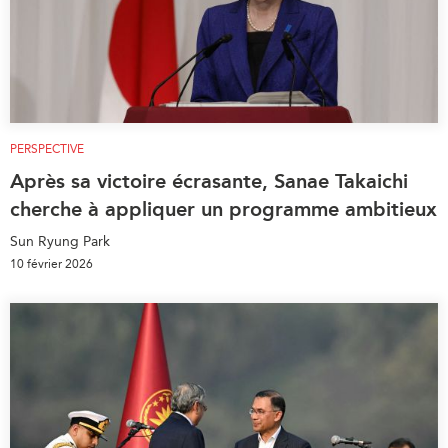
PERSPECTIVE
Après sa victoire écrasante, Sanae Takaichi
cherche à appliquer un programme ambitieux
Sun Ryung Park
10 février 2026