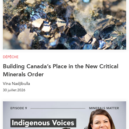
DÉPÊCHE
Building Canada’s Place in the New Critical
Minerals Order
Vina Nadjibulla
30 juillet 2026