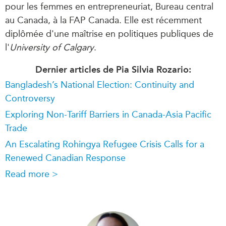
pour les femmes en entrepreneuriat, Bureau central
au Canada, à la FAP Canada. Elle est récemment
diplômée d'une maîtrise en politiques publiques de
l'
University of Calgary
.
Dernier articles de Pia Silvia Rozario:
Bangladesh’s National Election: Continuity and
Controversy
Exploring Non-Tariff Barriers in Canada-Asia Pacific
Trade
An Escalating Rohingya Refugee Crisis Calls for a
Renewed Canadian Response
Read more >