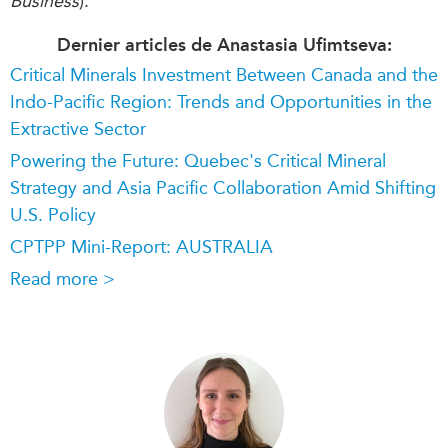
Business
).
Dernier articles de Anastasia Ufimtseva:
Critical Minerals Investment Between Canada and the
Indo-Pacific Region: Trends and Opportunities in the
Extractive Sector
Powering the Future: Quebec's Critical Mineral
Strategy and Asia Pacific Collaboration Amid Shifting
U.S. Policy
CPTPP Mini-Report: AUSTRALIA
Read more >