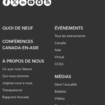
QUOI DE NEUF
ÉVÉNEMENTS
Tous les événements
CONFÉRENCES
Canada
CANADA-EN-ASIE
Asie
Virtual
À PROPOS DE NOUS
CCEA
Ce que nous faisons
Qui nous sommes
MÉDIAS
Joignez-vous à nous
Dans l'actualité
Transparence
Balados
Rapports Annuels
Vidéos