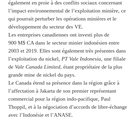
également en proie à des conflits sociaux concernant
l’impact environnemental de l’exploitation minière, ce
qui pourrait perturber les opérations minières et le
développement du secteur des VE.
Les entreprises canadiennes ont investi plus de
900 M$ CA dans le secteur minier indonésien entre
2003 et 2019. Elles sont également très présentes dans
l’exploitation du nickel,
PT Vale Indonesia
, une filiale
de
Vale Canada Limited
, étant propriétaire de la plus
grande mine de nickel du pays.
Le Canada étend sa présence dans la région grâce à
l’affectation à Jakarta de son premier représentant
commercial pour la région indo-pacifique, Paul
Thoppil, et à la négociation d’accords de libre-échange
avec l’Indonésie et l’ANASE.