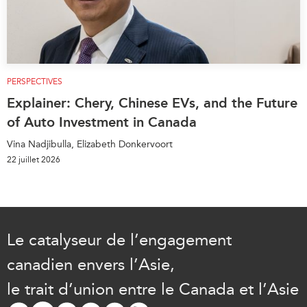
PERSPECTIVES
Explainer: Chery, Chinese EVs, and the Future
of Auto Investment in Canada
Vina Nadjibulla, Elizabeth Donkervoort
22 juillet 2026
Le catalyseur de l’engagement
canadien envers l’Asie,
le trait d’union entre le Canada et l’Asie