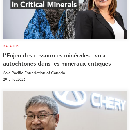
BALADOS
L’Enjeu des ressources minérales : voix
autochtones dans les minéraux critiques
Asia Pacific Foundation of Canada
29 juillet 2026