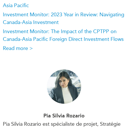
Asia Pacific
Investment Monitor: 2023 Year in Review: Navigating
Canada-Asia Investment
Investment Monitor: The Impact of the CPTPP on
Canada-Asia Pacific Foreign Direct Investment Flows
Read more >
Pia Silvia Rozario
Pia Silvia Rozario est spécialiste de projet, Stratégie