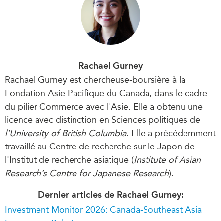
Rachael Gurney
Rachael Gurney est chercheuse-boursière à la
Fondation Asie Pacifique du Canada, dans le cadre
du pilier Commerce avec l'Asie. Elle a obtenu une
licence avec distinction en Sciences politiques de
l'University of British Columbia
. Elle a précédemment
travaillé au Centre de recherche sur le Japon de
l'Institut de recherche asiatique (
Institute of Asian
Research’s Centre for Japanese Research
).
Dernier articles de Rachael Gurney:
Investment Monitor 2026: Canada-Southeast Asia