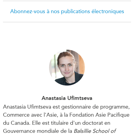
Abonnez-vous à nos publications électroniques
Anastasia Ufimtseva
Anastasia Ufimtseva est gestionnaire de programme,
Commerce avec l'Asie, à la Fondation Asie Pacifique
du Canada. Elle est titulaire d'un doctorat en
Gouvernance mondiale de la
Balsillie School of