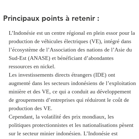
Principaux points à retenir :
L’Indonésie est un centre régional en plein essor pour la
production de véhicules électriques (VE), intégré dans
l’écosystème de l’Association des nations de l’Asie du
Sud-Est (ANASE) et bénéficiant d’abondantes
ressources en nickel.
Les investissements directs étrangers (IDE) ont
augmenté dans les secteurs indonésiens de l’exploitation
minière et des VE, ce qui a conduit au développement
de groupements d’entreprises qui réduiront le coût de
production des VE.
Cependant, la volatilité des prix mondiaux, les
politiques protectionnistes et les nationalisations pèsent
sur le secteur minier indonésien. L’Indonésie est