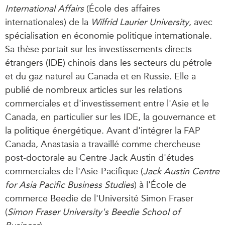
International Affairs
(École des affaires
internationales) de la
Wilfrid Laurier University
, avec
spécialisation en économie politique internationale.
Sa thèse portait sur les investissements directs
étrangers (IDE) chinois dans les secteurs du pétrole
et du gaz naturel au Canada et en Russie. Elle a
publié de nombreux articles sur les relations
commerciales et d'investissement entre l'Asie et le
Canada, en particulier sur les IDE, la gouvernance et
la politique énergétique. Avant d'intégrer la FAP
Canada, Anastasia a travaillé comme chercheuse
post-doctorale au Centre Jack Austin d'études
commerciales de l'Asie-Pacifique (
Jack Austin Centre
for Asia Pacific Business Studies
) à l'École de
commerce Beedie de l'Université Simon Fraser
(
Simon Fraser University's Beedie School of