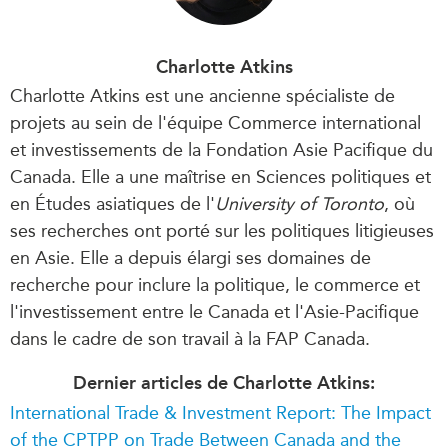
Charlotte Atkins
Charlotte Atkins est
une ancienne
spécialiste de
projets au sein de l'équipe Commerce international
et investissements de la Fondation Asie Pacifique du
Canada. Elle a une maîtrise en Sciences politiques et
en Études asiatiques de l'
University of Toronto
, où
ses recherches ont porté sur les politiques litigieuses
en Asie. Elle a depuis élargi ses domaines de
recherche pour inclure la politique, le commerce et
l'investissement entre le Canada et l'Asie-Pacifique
dans le cadre de son travail à la FAP Canada.
Dernier articles de Charlotte Atkins:
International Trade & Investment Report: The Impact
of the CPTPP on Trade Between Canada and the