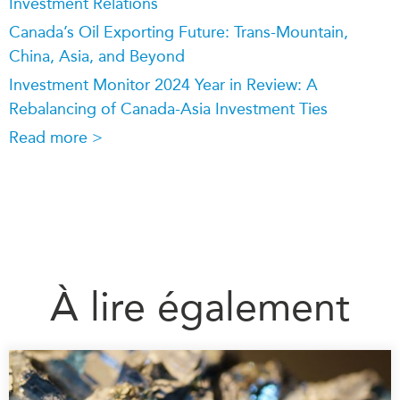
Investment Relations
Canada’s Oil Exporting Future: Trans-Mountain,
China, Asia, and Beyond
Investment Monitor 2024 Year in Review: A
Rebalancing of Canada-Asia Investment Ties
Read more >
À lire également