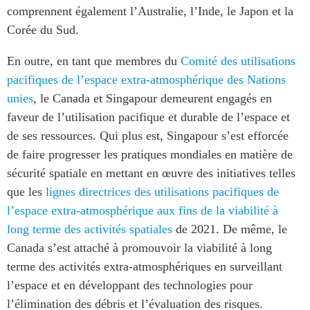
comprennent également l’Australie, l’Inde, le Japon et la
Corée du Sud.
En outre, en tant que membres du
Comité des utilisations
pacifiques de l’espace extra-atmosphérique des Nations
unies
, le Canada et Singapour demeurent engagés en
faveur de l’utilisation pacifique et durable de l’espace et
de ses ressources. Qui plus est, Singapour s’est efforcée
de faire progresser les pratiques mondiales en matière de
sécurité spatiale en mettant en œuvre des initiatives telles
que les
lignes directrices des utilisations pacifiques de
l’espace extra-atmosphérique aux fins de la viabilité à
long terme des activités spatiales
de 2021. De même, le
Canada s’est attaché à promouvoir la viabilité à long
terme des activités extra-atmosphériques en surveillant
l’espace et en développant des technologies pour
l’élimination des débris et l’évaluation des risques.