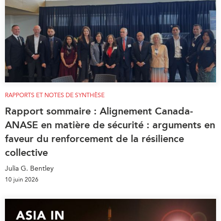
RAPPORTS ET NOTES DE SYNTHÈSE
Rapport sommaire : Alignement Canada-
ANASE en matière de sécurité : arguments en
faveur du renforcement de la résilience
collective
Julia G. Bentley
10 juin 2026