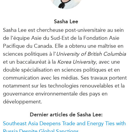
Sasha Lee
Sasha Lee est chercheuse post-universitaire au sein
de l’équipe Asie du Sud-Est de la Fondation Asie
Pacifique du Canada. Elle a obtenu une maîtrise en
sciences politiques à l’
University of British Columbia
et un baccalauréat à la
Korea University
, avec une
double spécialisation en sciences politiques et en
communication avec les médias. Ses travaux portent
notamment sur les technologies renouvelables et la
gouvernance environnementale des pays en
développement.
Dernier articles de Sasha Lee:
Southeast Asia Deepens Trade and Energy Ties with
Russia Despite Global Sanctions