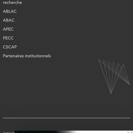
recherche
ABLAC
ABAC
APEC
PECC
CSCAP
Partenaires institutionnels