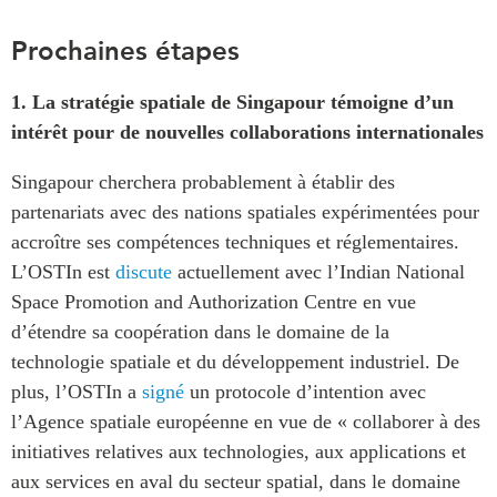
Prochaines étapes
1.
La stratégie spatiale de Singapour témoigne d’un
intérêt pour de nouvelles collaborations internationales
Singapour cherchera probablement à établir des
partenariats avec des nations spatiales expérimentées pour
accroître ses compétences techniques et réglementaires.
L’OSTIn est
discute
actuellement avec l’Indian National
Space Promotion and Authorization Centre en vue
d’étendre sa coopération dans le domaine de la
technologie spatiale et du développement industriel. De
plus, l’OSTIn a
signé
un protocole d’intention avec
l’Agence spatiale européenne en vue de « collaborer à des
initiatives relatives aux technologies, aux applications et
aux services en aval du secteur spatial, dans le domaine