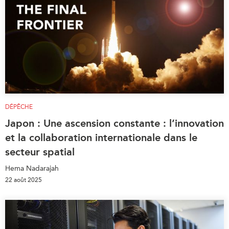
DÉPÊCHE
Japon : Une ascension constante : l’innovation
et la collaboration internationale dans le
secteur spatial
Hema Nadarajah
22 août 2025