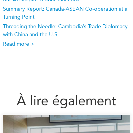
Summary Report: Canada-ASEAN Co-operation at a
Turning Point
Threading the Needle: Cambodia’s Trade Diplomacy
with China and the U.S.
Read more >
À lire également