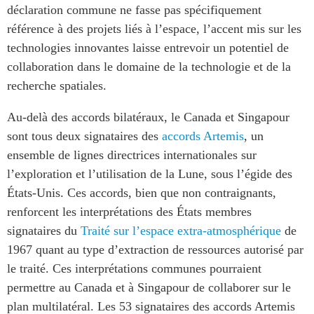
déclaration commune ne fasse pas spécifiquement
référence à des projets liés à l’espace, l’accent mis sur les
technologies innovantes laisse entrevoir un potentiel de
collaboration dans le domaine de la technologie et de la
recherche spatiales.
Au-delà des accords bilatéraux, le Canada et Singapour
sont tous deux signataires des
accords Artemis
, un
ensemble de lignes directrices internationales sur
l’exploration et l’utilisation de la Lune, sous l’égide des
États-Unis. Ces accords, bien que non contraignants,
renforcent les interprétations des États membres
signataires du
Traité sur l’espace extra-atmosphérique
de
1967 quant au type d’extraction de ressources autorisé par
le traité. Ces interprétations communes pourraient
permettre au Canada et à Singapour de collaborer sur le
plan multilatéral. Les 53 signataires des accords Artemis