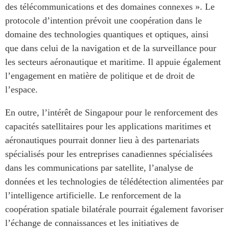
des télécommunications et des domaines connexes ». Le
protocole d’intention prévoit une coopération dans le
domaine des technologies quantiques et optiques, ainsi
que dans celui de la navigation et de la surveillance pour
les secteurs aéronautique et maritime. Il appuie également
l’engagement en matière de politique et de droit de
l’espace.
En outre, l’intérêt de Singapour pour le renforcement des
capacités satellitaires pour les applications maritimes et
aéronautiques pourrait donner lieu à des partenariats
spécialisés pour les entreprises canadiennes spécialisées
dans les communications par satellite, l’analyse de
données et les technologies de télédétection alimentées par
l’intelligence artificielle. Le renforcement de la
coopération spatiale bilatérale pourrait également favoriser
l’échange de connaissances et les initiatives de