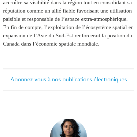
accroître sa visibilité dans la région tout en consolidant sa
réputation comme un allié fiable favorisant une utilisation
paisible et responsable de l’espace extra-atmosphérique.
En fin de compte, l’exploitation de l’écosystème spatial en
expansion de l’Asie du Sud-Est renforcerait la position du
Canada dans l’économie spatiale mondiale.
Abonnez-vous à nos publications électroniques