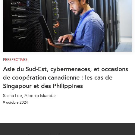
PERSPECTIVES
Asie du Sud-Est, cybermenaces, et occasions
de coopération canadienne : les cas de
Singapour et des Philippines
Sasha Lee, Alberto Iskandar
9 octobre 2024