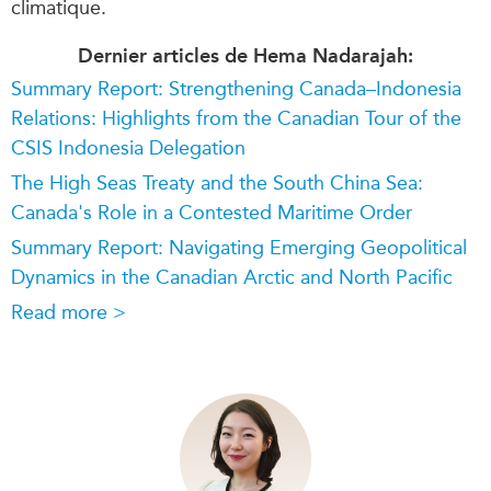
climatique.
Dernier articles de Hema Nadarajah:
Summary Report: Strengthening Canada–Indonesia
Relations: Highlights from the Canadian Tour of the
CSIS Indonesia Delegation
The High Seas Treaty and the South China Sea:
Canada's Role in a Contested Maritime Order
Summary Report: Navigating Emerging Geopolitical
Dynamics in the Canadian Arctic and North Pacific
Read more >