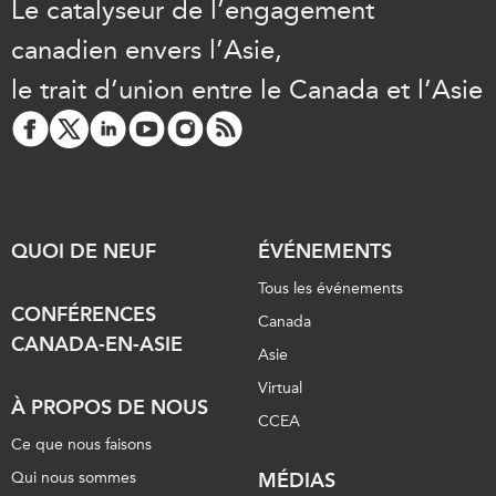
Le catalyseur de l’engagement
canadien envers l’Asie,
le trait d’union entre le Canada et l’Asie
QUOI DE NEUF
ÉVÉNEMENTS
Tous les événements
CONFÉRENCES
Canada
CANADA-EN-ASIE
Asie
Virtual
À PROPOS DE NOUS
CCEA
Ce que nous faisons
Qui nous sommes
MÉDIAS