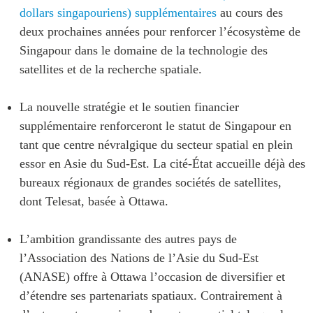
dollars singapouriens) supplémentaires
au cours des
deux prochaines années pour renforcer l’écosystème de
Singapour dans le domaine de la technologie des
satellites et de la recherche spatiale.
La nouvelle stratégie et le soutien financier
supplémentaire renforceront le statut de Singapour en
tant que centre névralgique du secteur spatial en plein
essor en Asie du Sud-Est. La cité-État accueille déjà des
bureaux régionaux de grandes sociétés de satellites,
dont Telesat, basée à Ottawa.
L’ambition grandissante des autres pays de
l’Association des Nations de l’Asie du Sud-Est
(ANASE) offre à Ottawa l’occasion de diversifier et
d’étendre ses partenariats spatiaux. Contrairement à