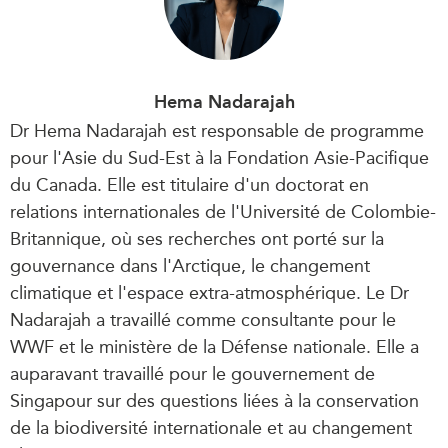
Hema Nadarajah
Dr Hema Nadarajah est responsable de programme
pour l'Asie du Sud-Est à la Fondation Asie-Pacifique
du Canada. Elle est titulaire d'un doctorat en
relations internationales de l'Université de Colombie-
Britannique, où ses recherches ont porté sur la
gouvernance dans l'Arctique, le changement
climatique et l'espace extra-atmosphérique. Le Dr
Nadarajah a travaillé comme consultante pour le
WWF et le ministère de la Défense nationale. Elle a
auparavant travaillé pour le gouvernement de
Singapour sur des questions liées à la conservation
de la biodiversité internationale et au changement