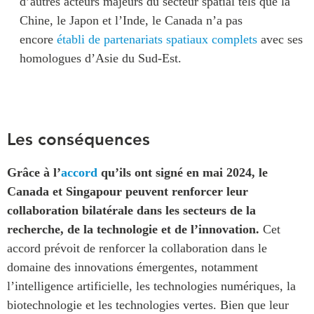
d’autres acteurs majeurs du secteur spatial tels que la
Chine, le Japon et l’Inde, le Canada n’a pas
encore
établi de partenariats spatiaux complets
avec ses
homologues d’Asie du Sud-Est.
Les conséquences
Grâce à l’
accord
qu’ils ont signé en mai 2024, le
Canada et Singapour peuvent renforcer leur
collaboration bilatérale dans les secteurs de la
recherche, de la technologie et de l’innovation.
Cet
accord prévoit de renforcer la collaboration dans le
domaine des innovations émergentes, notamment
l’intelligence artificielle, les technologies numériques, la
biotechnologie et les technologies vertes. Bien que leur