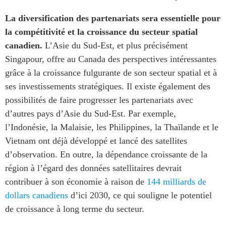
La diversification des partenariats sera essentielle pour
la compétitivité et la croissance du secteur spatial
canadien.
L’Asie du Sud-Est, et plus précisément
Singapour, offre au Canada des perspectives intéressantes
grâce à la croissance fulgurante de son secteur spatial et à
ses investissements stratégiques. Il existe également des
possibilités de faire progresser les partenariats avec
d’autres pays d’Asie du Sud-Est. Par exemple,
l’Indonésie, la Malaisie, les Philippines, la Thaïlande et le
Vietnam ont déjà développé et lancé des satellites
d’observation. En outre, la dépendance croissante de la
région à l’égard des données satellitaires devrait
contribuer à son économie à raison de
144 milliards de
dollars canadiens
d’ici 2030, ce qui souligne le potentiel
de croissance à long terme du secteur.