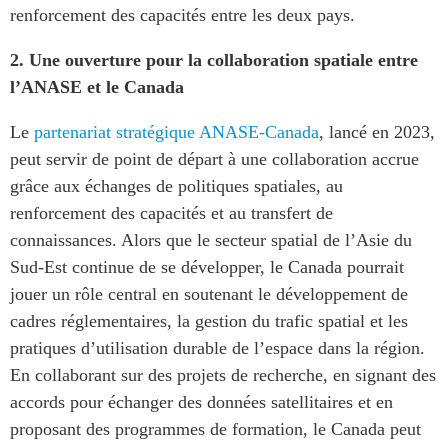
renforcement des capacités entre les deux pays.
2.
Une ouverture pour la collaboration spatiale entre
l’ANASE et le Canada
Le
partenariat stratégique ANASE-Canada
, lancé en 2023,
peut servir de point de départ à une collaboration accrue
grâce aux échanges de politiques spatiales, au
renforcement des capacités et au transfert de
connaissances. Alors que le secteur spatial de l’Asie du
Sud-Est continue de se développer, le Canada pourrait
jouer un rôle central en soutenant le développement de
cadres réglementaires, la gestion du trafic spatial et les
pratiques d’utilisation durable de l’espace dans la région.
En collaborant sur des projets de recherche, en signant des
accords pour échanger des données satellitaires et en
proposant des programmes de formation, le Canada peut