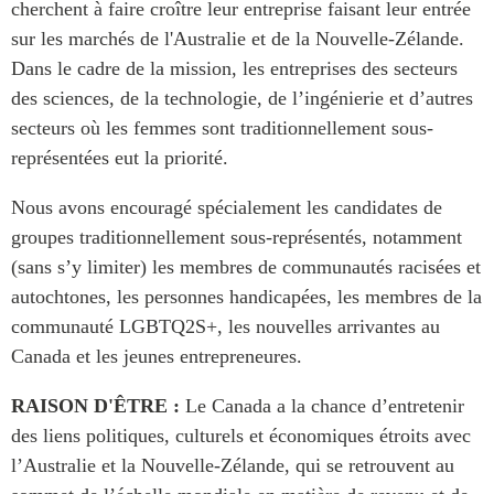
cherchent à faire croître leur entreprise faisant leur entrée
sur les marchés de l'Australie et de la Nouvelle-Zélande.
Dans le cadre de la mission, les entreprises des secteurs
des sciences, de la technologie, de l’ingénierie et d’autres
secteurs où les femmes sont traditionnellement sous-
représentées eut la priorité.
Nous avons encouragé spécialement les candidates de
groupes traditionnellement sous-représentés, notamment
(sans s’y limiter) les membres de communautés racisées et
autochtones, les personnes handicapées, les membres de la
communauté LGBTQ2S+, les nouvelles arrivantes au
Canada et les jeunes entrepreneures.
RAISON D'ÊTRE :
Le Canada a la chance d’entretenir
des liens politiques, culturels et économiques étroits avec
l’Australie et la Nouvelle-Zélande, qui se retrouvent au