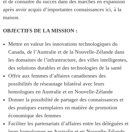
et de connaître du succès dans des marchés en expansion
après avoir acquis d’importantes connaissances ici, à la
maison.
OBJECTIFS DE LA MISSION :
Mettre en valeur les innovations technologiques du
Canada, de l’Australie et de la Nouvelle-Zélande dans
les domaines de l’infrastructure, des villes intelligentes,
des solutions durables et des technologies de la santé
Offrir aux femmes d’affaires canadiennes des
possibilités de réseautage bilatéral avec leurs
homologues en Australie et en Nouvelle-Zélande
Donner la possibilité de partager des connaissances et
des pratiques exemplaires en matière de promotion
économique des femmes
Faciliter les partenariats d’affaires entre les déléguées et
leurs homologues en Australie et en Nouvelle-Zélande