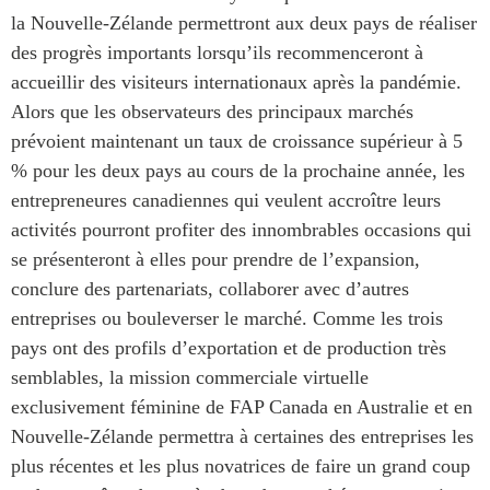
la Nouvelle-Zélande permettront aux deux pays de réaliser
des progrès importants lorsqu’ils recommenceront à
accueillir des visiteurs internationaux après la pandémie.
Alors que les observateurs des principaux marchés
prévoient maintenant un taux de croissance supérieur à 5
% pour les deux pays au cours de la prochaine année, les
entrepreneures canadiennes qui veulent accroître leurs
activités pourront profiter des innombrables occasions qui
se présenteront à elles pour prendre de l’expansion,
conclure des partenariats, collaborer avec d’autres
entreprises ou bouleverser le marché. Comme les trois
pays ont des profils d’exportation et de production très
semblables, la mission commerciale virtuelle
exclusivement féminine de FAP Canada en Australie et en
Nouvelle-Zélande permettra à certaines des entreprises les
plus récentes et les plus novatrices de faire un grand coup