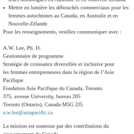
Mettre en lumière les débouchés commerciaux pour les
femmes autochtones au Canada, en Australie et en
Nouvelle-Zélande
Pour les renseignements, veuillez communiquer avec :
A.W. Lee, Ph. D.
Gestionnaire de programme
Stratégie de croissance diversifiée et inclusive pour
les femmes entrepreneures dans la région de l’Asie
Pacifique
Fondation Asie Pacifique du Canada, Toronto
375, avenue University, bureau 205
Toronto (Ontario), Canada M5G 2J5
a.w.lee@asiapacific.ca
La mission est soutenue par des contributions du
gouvernement du Canada.