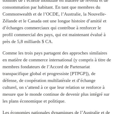
sommet de l’échelle mondiale en matière de revenu et de
consommation par habitant. En tant que membres du
Commonwealth et de l’OCDE, l’Australie, la Nouvelle-
Zélande et le Canada ont une longue histoire d’amitié et
d’échanges commerciaux qui contribue à renforcer le
profil commercial des pays, qui est maintenant évalué à
près de 5,8 milliards $ CA.
Comme les trois pays partagent des approches similaires
en matière de commerce international (y compris à titre de
membres fondateurs de l’Accord de Partenariat
transpacifique global et progressiste [PTPGP]), de
défense, de coopération multilatérale et d’échange
culturel, on s’attend à ce que leur relation se renforce à
mesure que le monde continue de devenir plus intégré sur
les plans économique et politique.
Les économies nationales dynamiques de l’Australie et de