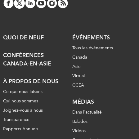
QUOI DE NEUF
ÉVÉNEMENTS
Tous les événements
CONFÉRENCES
Canada
CANADA-EN-ASIE
Asie
Virtual
À PROPOS DE NOUS
CCEA
Ce que nous faisons
Qui nous sommes
MÉDIAS
Joignez-vous à nous
Dans l'actualité
Transparence
Balados
Rapports Annuels
Vidéos