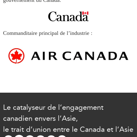
Commanditaire principal de l’industrie :
Le catalyseur de l’engagement
canadien envers l’Asie,
le trait d’union entre le Canada et l’Asie