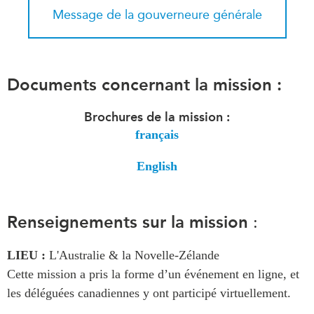
Message de la gouverneure générale
Documents concernant la mission :
Brochures de la mission :
français
English
Renseignements sur la mission
:
LIEU :
L'Australie & la Novelle-Zélande
Cette mission a pris la forme d’un événement en ligne, et
les déléguées canadiennes y ont participé virtuellement.