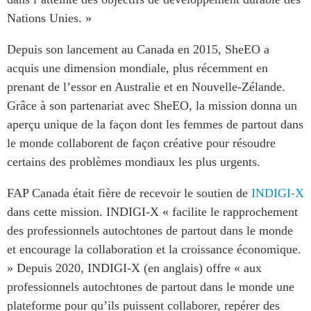
Nations Unies. »
Depuis son lancement au Canada en 2015, SheEO a
acquis une dimension mondiale, plus récemment en
prenant de l’essor en Australie et en Nouvelle-Zélande.
Grâce à son partenariat avec SheEO, la mission donna un
aperçu unique de la façon dont les femmes de partout dans
le monde collaborent de façon créative pour résoudre
certains des problèmes mondiaux les plus urgents.
FAP Canada était fière de recevoir le soutien de
INDIGI-X
dans cette mission. INDIGI-X « facilite le rapprochement
des professionnels autochtones de partout dans le monde
et encourage la collaboration et la croissance économique.
» Depuis 2020, INDIGI-X (en anglais) offre « aux
professionnels autochtones de partout dans le monde une
plateforme pour qu’ils puissent collaborer, repérer des