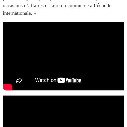
occasions d’affaires et faire du commerce à l’échelle
internationale. »