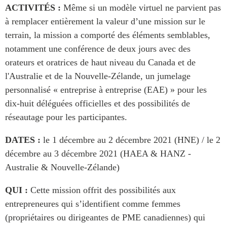
ACTIVITÉS :
Même si un modèle virtuel ne parvient pas
à remplacer entièrement la valeur d’une mission sur le
terrain, la mission a comporté des éléments semblables,
notamment une conférence de deux jours avec des
orateurs et oratrices de haut niveau du Canada et de
l'Australie et de la Nouvelle-Zélande, un jumelage
personnalisé « entreprise à entreprise (EAE) » pour les
dix-huit déléguées officielles et des possibilités de
réseautage pour les participantes.
DATES :
le 1 décembre au 2 décembre 2021 (HNE) / le 2
décembre au 3 décembre 2021 (HAEA & HANZ -
Australie & Nouvelle-Zélande)
QUI :
Cette mission offrit des possibilités aux
entrepreneures qui s’identifient comme femmes
(propriétaires ou dirigeantes de PME canadiennes) qui