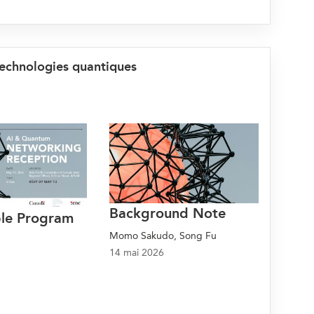
 technologies quantiques
Background Note
le Program
Momo Sakudo, Song Fu
14 mai 2026