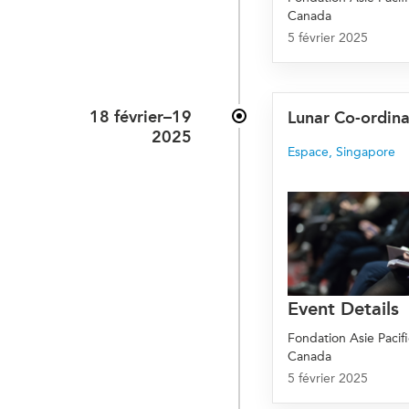
Canada
5 février 2025
18 février–19
Lunar Co-ordin
2025
Espace
,
Singapore
Event Details
Fondation Asie Pacif
Canada
5 février 2025