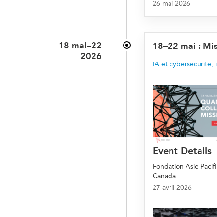
26 mai 2026
18 mai–22
18–22 mai : Mis
2026
IA et cybersécurité
,
Event Details
Fondation Asie Pacif
Canada
27 avril 2026