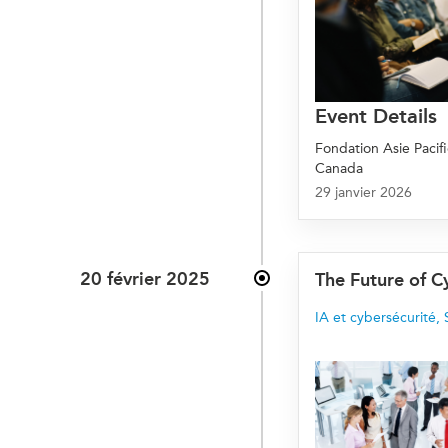
Event Details
Fondation Asie Pacif
Canada
29 janvier 2026
20 février 2025
The Future of C
IA et cybersécurité
,